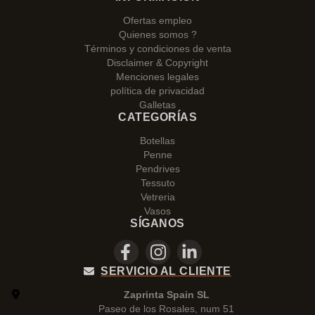
Ofertas empleo
Quienes somos ?
Términos y condiciones de venta
Disclaimer & Copyright
Menciones legales
política de privacidad
Galletas
CATEGORÍAS
Botellas
Penne
Pendrives
Tessuto
Vetreria
Vasos
SÍGANOS
SERVICIO AL CLIENTE
Zaprinta Spain SL
Paseo de los Rosales, num 51