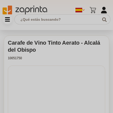
Carafe de Vino Tinto Aerato - Alcalá
del Obispo
10051750