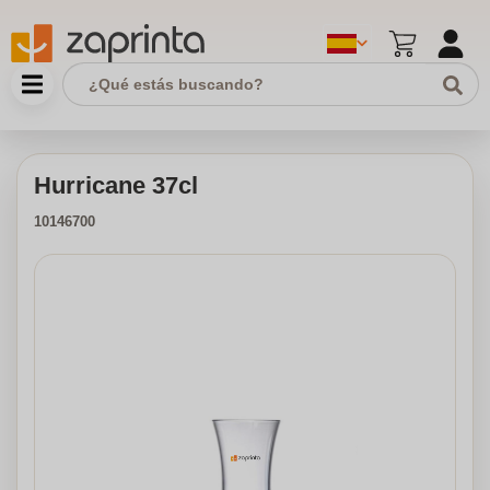
Hurricane 37cl
10146700