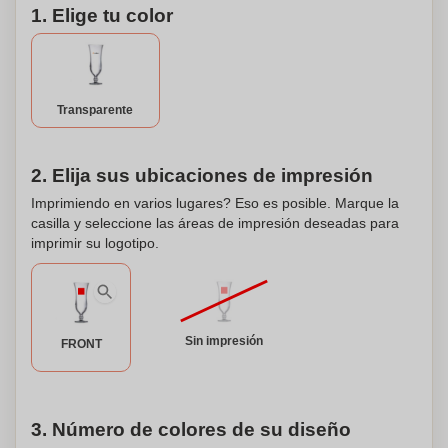
1. Elige tu color
Transparente
2. Elija sus ubicaciones de impresión
Imprimiendo en varios lugares? Eso es posible. Marque la
casilla y seleccione las áreas de impresión deseadas para
imprimir su logotipo.
Sin impresión
FRONT
3. Número de colores de su diseño