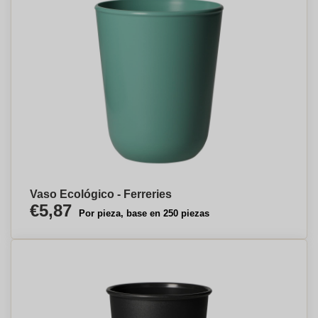
Vaso Ecológico - Ferreries
€5,87
Por pieza, base en 250 piezas