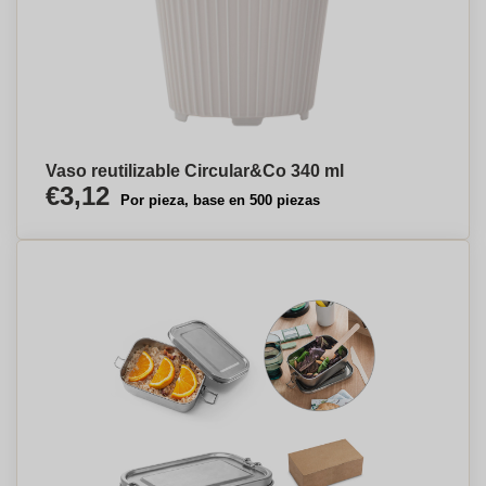
Vaso reutilizable Circular&Co 340 ml
€3,12
Por pieza, base en 500 piezas