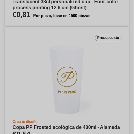
Translucent 33cl personalized cup - Four-color
process printing 12.6 cm (Ghost)
€0,81
Por pieza, base en 1500 piezas
Presupuesto
Crea tu diseño
Copa PP Frosted ecológica de 400ml - Alameda