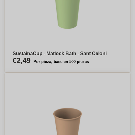
SustainaCup - Matlock Bath - Sant Celoni
€2,49
Por pieza, base en 500 piezas