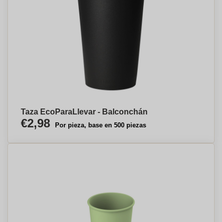
Taza EcoParaLlevar - Balconchán
€2,98
Por pieza, base en 500 piezas