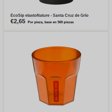
EcoSip elastoNature - Santa Cruz de Grío
€2,65
Por pieza, base en 500 piezas