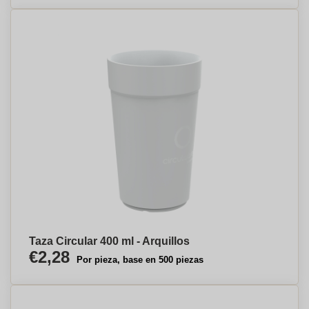
Taza Circular 400 ml - Arquillos
€2,28
Por pieza, base en 500 piezas