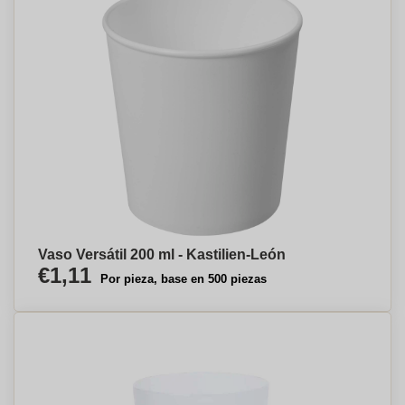
Vaso Versátil 200 ml - Kastilien-León
€1,11
Por pieza, base en 500 piezas