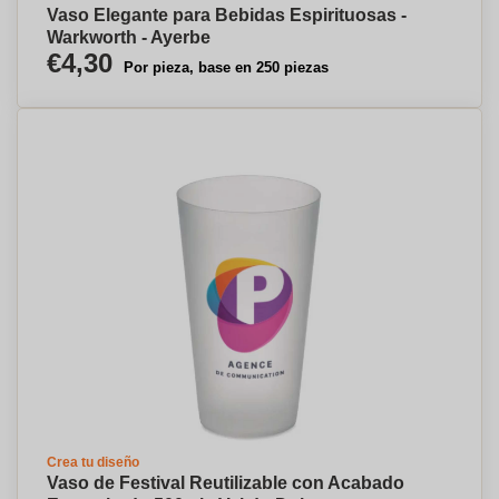
Vaso Elegante para Bebidas Espirituosas -
Warkworth - Ayerbe
€4,30
Por pieza, base en 250 piezas
Crea tu diseño
Vaso de Festival Reutilizable con Acabado