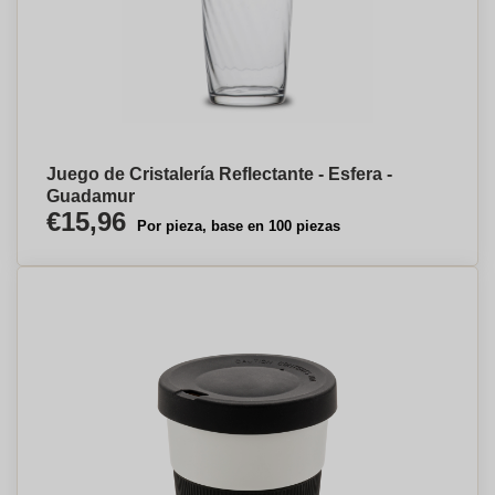
Juego de Cristalería Reflectante - Esfera -
Guadamur
€15,96
Por pieza, base en 100 piezas