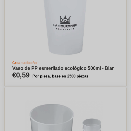
Crea tu diseño
Vaso de PP esmerilado ecológico 500ml - Biar
€0,59
Por pieza, base en 2500 piezas