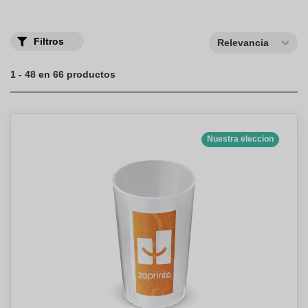
Filtros
Relevancia
1 - 48 en 66 productos
Nuestra eleccion