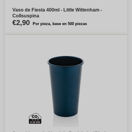
Vaso de Fiesta 400ml - Little Wittenham -
Collsuspina
€2,90
Por pieza, base en 500 piezas