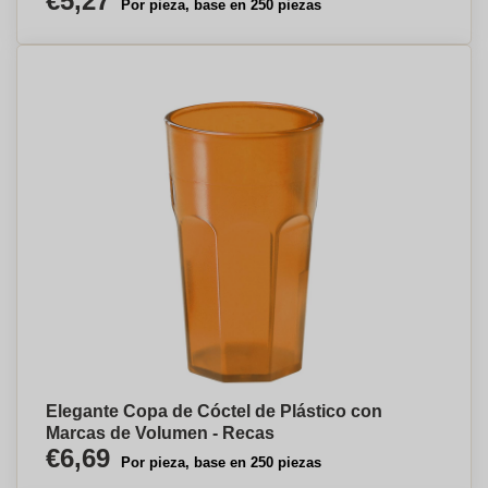
€5,27
Por pieza, base en 250 piezas
Elegante Copa de Cóctel de Plástico con
Marcas de Volumen - Recas
€6,69
Por pieza, base en 250 piezas