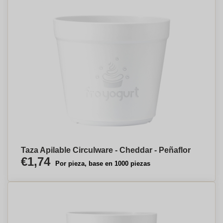
Taza Apilable Circulware - Cheddar - Peñaflor
€1,74
Por pieza, base en 1000 piezas