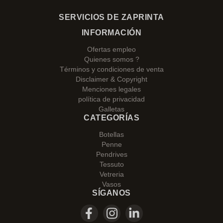
SERVICIOS DE ZAPRINTA
INFORMACIÓN
Ofertas empleo
Quienes somos ?
Términos y condiciones de venta
Disclaimer & Copyright
Menciones legales
política de privacidad
Galletas
CATEGORÍAS
Botellas
Penne
Pendrives
Tessuto
Vetreria
Vasos
SÍGANOS