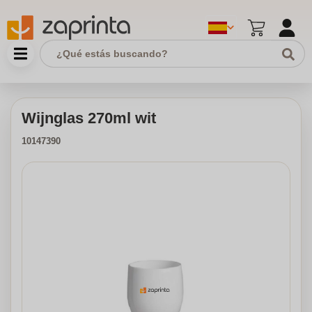
Wijnglas 270ml wit
10147390