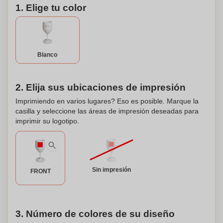
1. Elige tu color
Blanco
2. Elija sus ubicaciones de impresión
Imprimiendo en varios lugares? Eso es posible. Marque la
casilla y seleccione las áreas de impresión deseadas para
imprimir su logotipo.
Sin impresión
FRONT
3. Número de colores de su diseño