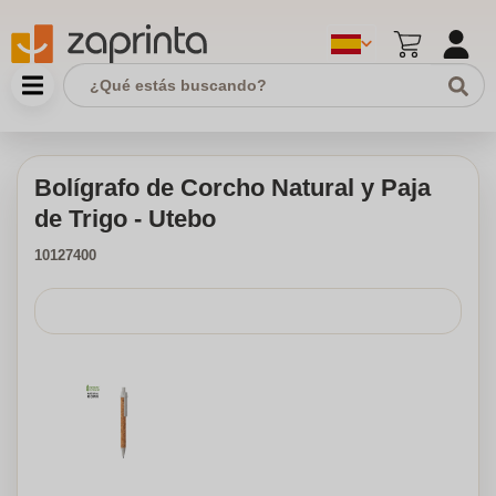
Bolígrafo de Corcho Natural y Paja
de Trigo - Utebo
10127400