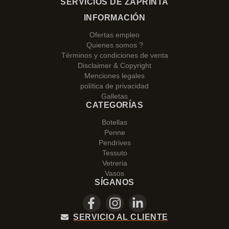
SERVICIOS DE ZAPRINTA
INFORMACIÓN
Ofertas empleo
Quienes somos ?
Términos y condiciones de venta
Disclaimer & Copyright
Menciones legales
política de privacidad
Galletas
CATEGORÍAS
Botellas
Penne
Pendrives
Tessuto
Vetreria
Vasos
SÍGANOS
SERVICIO AL CLIENTE