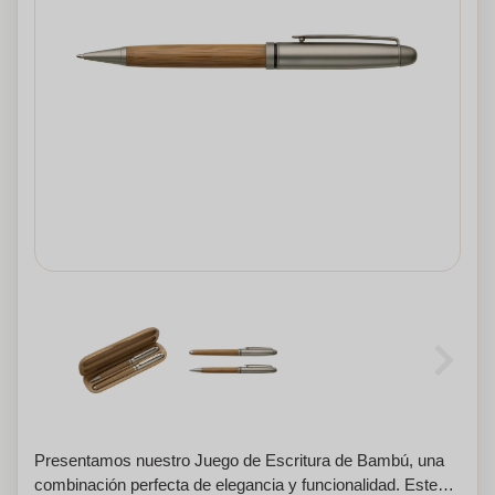
Presentamos nuestro Juego de Escritura de Bambú, una
combinación perfecta de elegancia y funcionalidad. Este