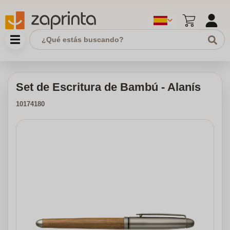
Set de Escritura de Bambú - Alanís
10174180