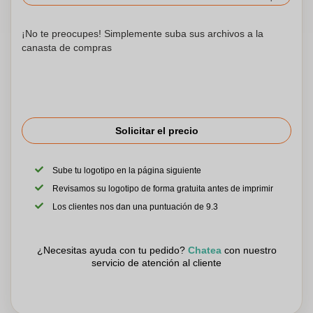
¡No te preocupes! Simplemente suba sus archivos a la
canasta de compras
Solicitar el precio
Sube tu logotipo en la página siguiente
Revisamos su logotipo de forma gratuita antes de imprimir
Los clientes nos dan una puntuación de 9.3
¿Necesitas ayuda con tu pedido?
Chatea
con nuestro
servicio de atención al cliente