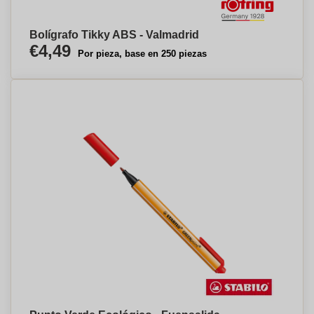
Bolígrafo Tikky ABS - Valmadrid
€4,49
Por pieza, base en 250 piezas