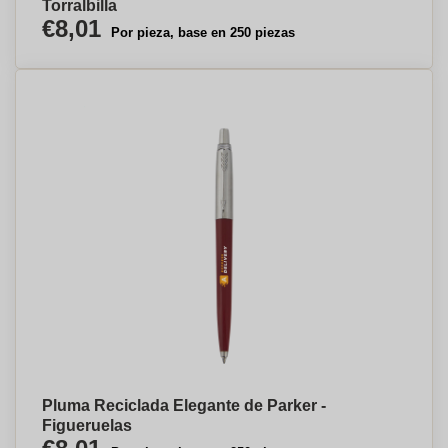
Torralbilla
€8,01
Por pieza, base en 250 piezas
Pluma Reciclada Elegante de Parker -
Figueruelas