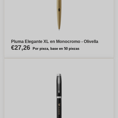
Pluma Elegante XL en Monocromo - Olivella
€27,26
Por pieza, base en 50 piezas