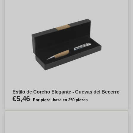
Estilo de Corcho Elegante - Cuevas del Becerro
€5,46
Por pieza, base en 250 piezas