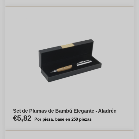
Set de Plumas de Bambú Elegante - Aladrén
€5,82
Por pieza, base en 250 piezas