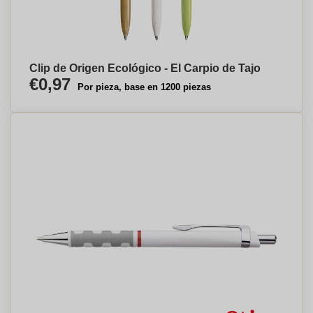
Clip de Origen Ecológico - El Carpio de Tajo
€0,97
Por pieza, base en 1200 piezas