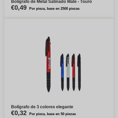
Bolígrafo de Metal Satinado Mate - Touro
€0,49
Por pieza, base en 2500 piezas
Bolígrafo de 3 colores elegante
€0,32
Por pieza, base en 50 piezas