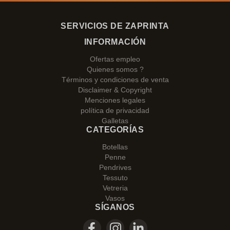
SERVICIOS DE ZAPRINTA
INFORMACIÓN
Ofertas empleo
Quienes somos ?
Términos y condiciones de venta
Disclaimer & Copyright
Menciones legales
política de privacidad
Galletas
CATEGORÍAS
Botellas
Penne
Pendrives
Tessuto
Vetreria
Vasos
SÍGANOS