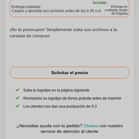
Incluido
Entrega estándar
Entrega en
cualquier punto
Cargue y apruebe sus archivos antes de las 9.30 a.m.
de España
¡No te preocupes! Simplemente suba sus archivos a la
canasta de compras
Solicitar el precio
Sube tu logotipo en la página siguiente
Revisamos su logotipo de forma gratuita antes de imprimir
Los clientes nos dan una puntuación de 9.3
¿Necesitas ayuda con tu pedido?
Chatea
con nuestro
servicio de atención al cliente