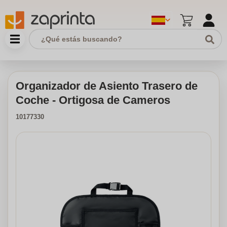
Organizador de Asiento Trasero de
Coche - Ortigosa de Cameros
10177330