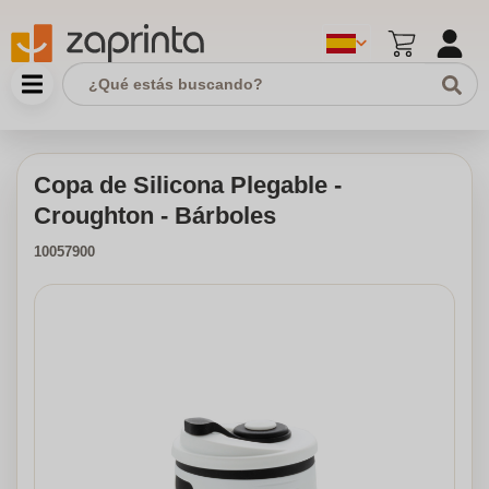
Copa de Silicona Plegable -
Croughton - Bárboles
10057900