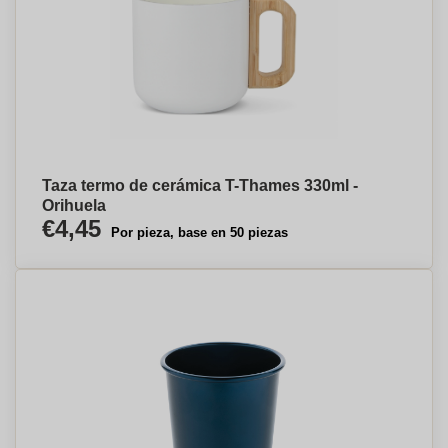
Taza termo de cerámica T-Thames 330ml -
Orihuela
€4,45
Por pieza, base en 50 piezas