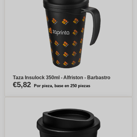
Taza Insulock 350ml - Alfriston - Barbastro
€5,82
Por pieza, base en 250 piezas