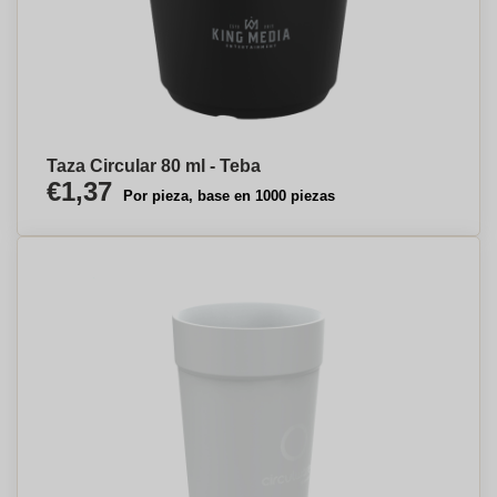
Taza Circular 80 ml - Teba
€1,37
Por pieza, base en 1000 piezas