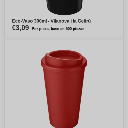
Eco-Vaso 300ml - Vilanova i la Geltrú
€3,09
Por pieza, base en 500 piezas