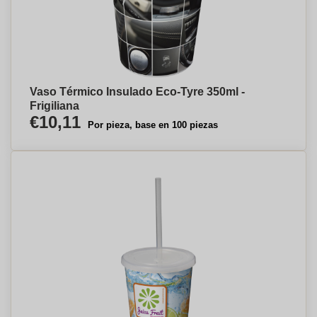
Vaso Térmico Insulado Eco-Tyre 350ml -
Frigiliana
€10,11
Por pieza, base en 100 piezas