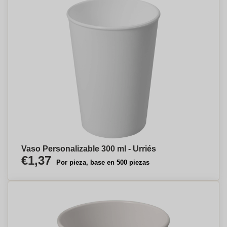
Vaso Personalizable 300 ml - Urriés
€1,37
Por pieza, base en 500 piezas