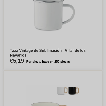
Taza Vintage de Sublimación - Villar de los
Navarros
€5,19
Por pieza, base en 250 piezas