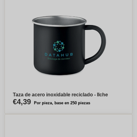
Taza de acero inoxidable reciclado - Ilche
€4,39
Por pieza, base en 250 piezas