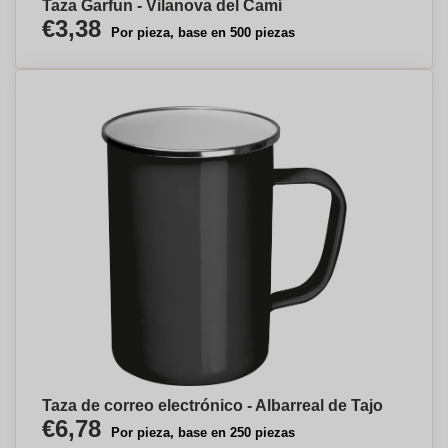
Taza Garfun - Vilanova del Camí
€3,38
Por pieza, base en 500 piezas
Taza de correo electrónico - Albarreal de Tajo
€6,78
Por pieza, base en 250 piezas