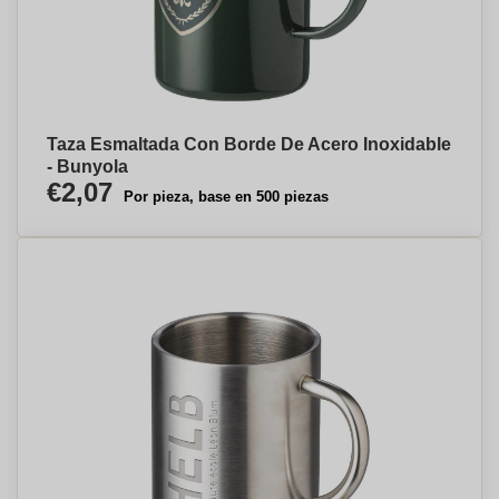
Taza Esmaltada Con Borde De Acero Inoxidable
- Bunyola
€2,07
Por pieza, base en 500 piezas