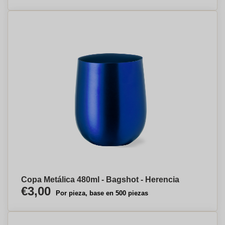
Copa Metálica 480ml - Bagshot - Herencia
€3,00
Por pieza, base en 500 piezas