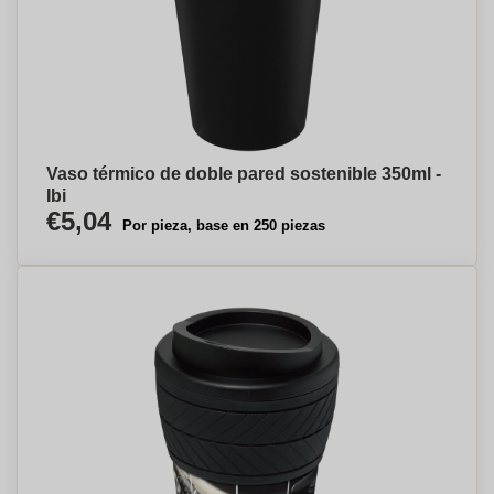
Vaso térmico de doble pared sostenible 350ml -
Ibi
€5,04
Por pieza, base en 250 piezas