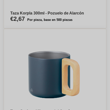
Taza Korpla 300ml - Pozuelo de Alarcón
€2,67
Por pieza, base en 500 piezas