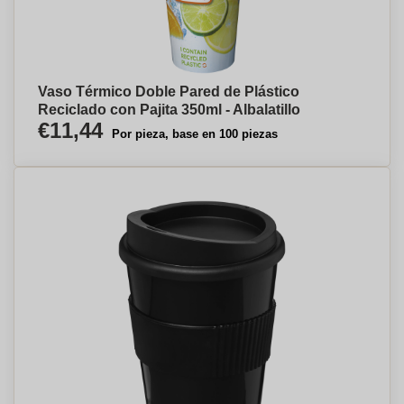
Vaso Térmico Doble Pared de Plástico
Reciclado con Pajita 350ml - Albalatillo
€11,44
Por pieza, base en 100 piezas