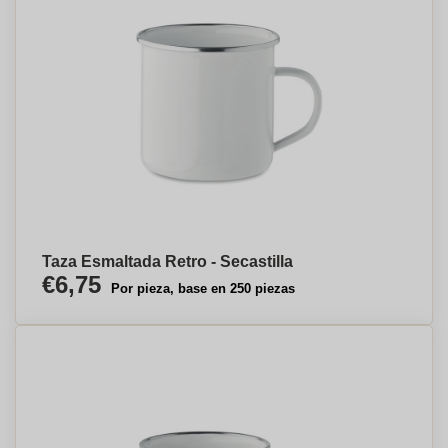
Taza Esmaltada Retro - Secastilla
€6,75
Por pieza, base en 250 piezas