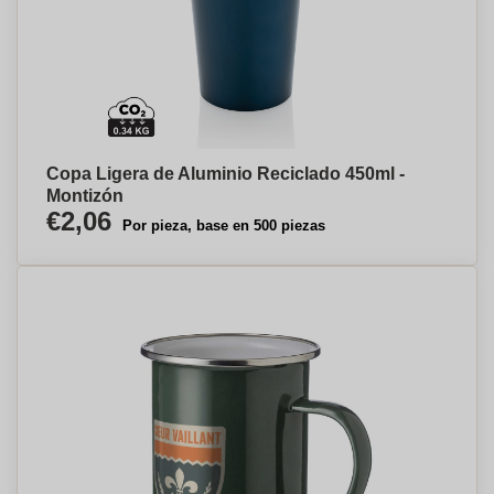
Copa Ligera de Aluminio Reciclado 450ml -
Montizón
€2,06
Por pieza, base en 500 piezas