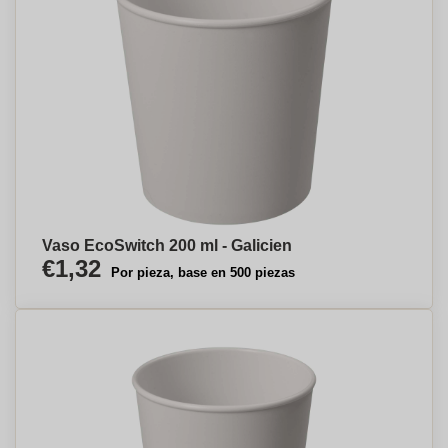
Vaso EcoSwitch 200 ml - Galicien
€1,32
Por pieza, base en 500 piezas