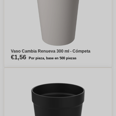
Vaso Cambia Renueva 300 ml - Cómpeta
€1,56
Por pieza, base en 500 piezas