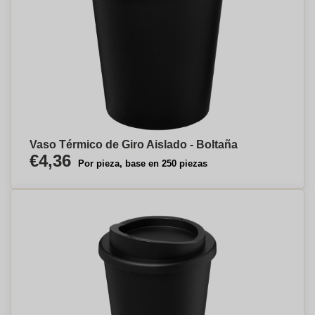
Vaso Térmico de Giro Aislado - Boltaña
€4,36
Por pieza, base en 250 piezas