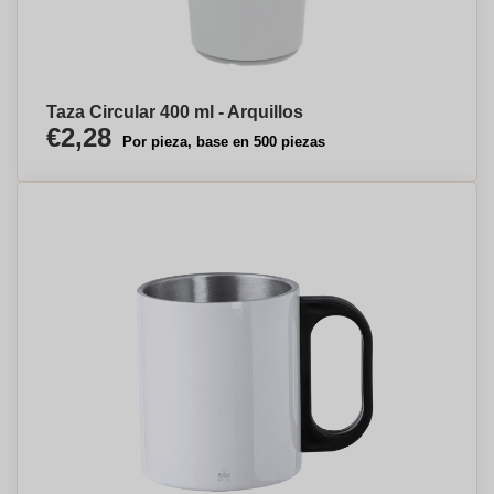
Taza Circular 400 ml - Arquillos
€2,28
Por pieza, base en 500 piezas