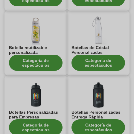
espectáculos
espectáculos
Botella reutilizable
Botellas de Cristal
personalizada
Personalizadas
Categoría de
Categoría de
espectáculos
espectáculos
Botellas Personalizadas
Botellas Personalizadas
para Empresas
Entrega Rápida
Categoría de
Categoría de
espectáculos
espectáculos