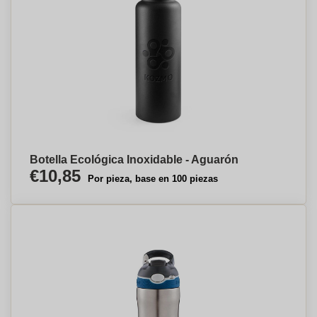
Botella Ecológica Inoxidable - Aguarón
€10,85
Por pieza, base en 100 piezas