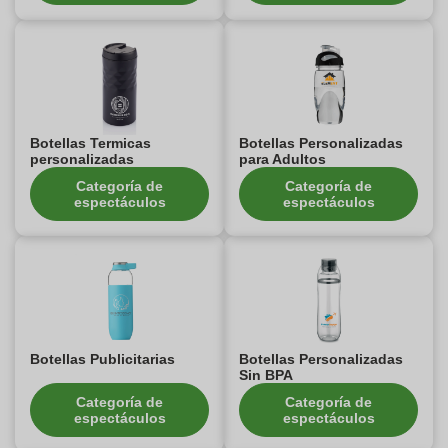
Botellas Termicas
Botellas Personalizadas
personalizadas
para Adultos
Categoría de
Categoría de
espectáculos
espectáculos
Botellas Publicitarias
Botellas Personalizadas
Sin BPA
Categoría de
Categoría de
espectáculos
espectáculos