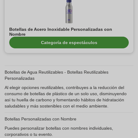
Botellas de Acero Inoxidable Personalizadas con
Nombre
Categoría de espectáculos
Botellas de Agua Reutilizables - Botellas Reutilizables
Personalizadas
Al elegir opciones reutilizables, contribuyes a la reducción del
consumo de botellas de plástico de un solo uso, disminuyendo
así tu huella de carbono y fomentando hábitos de hidratación
saludables y más sostenibles con el medio ambiente.
Botellas Personalizadas con Nombre
Puedes personalizar botellas con nombres individuales,
corporativos o tu evento.