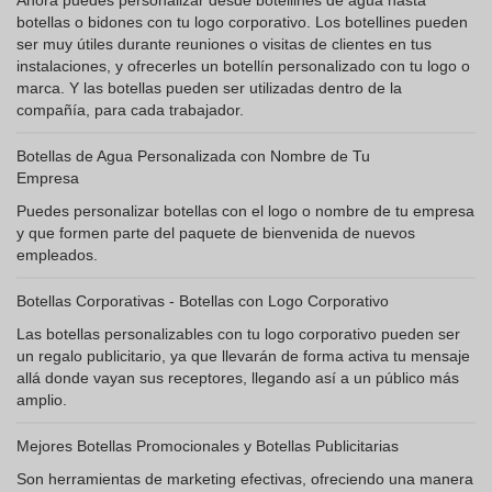
Ahora puedes personalizar desde botellines de agua hasta
botellas o bidones con tu logo corporativo. Los botellines pueden
ser muy útiles durante reuniones o visitas de clientes en tus
instalaciones, y ofrecerles un botellín personalizado con tu logo o
marca. Y las botellas pueden ser utilizadas dentro de la
compañía, para cada trabajador.
Botellas de Agua Personalizada con Nombre de Tu
Empresa
Puedes personalizar botellas con el logo o nombre de tu empresa
y que formen parte del paquete de bienvenida de nuevos
empleados.
Botellas Corporativas - Botellas con Logo Corporativo
Las botellas personalizables con tu logo corporativo pueden ser
un regalo publicitario, ya que llevarán de forma activa tu mensaje
allá donde vayan sus receptores, llegando así a un público más
amplio.
Mejores Botellas Promocionales y Botellas Publicitarias
Son herramientas de marketing efectivas, ofreciendo una manera