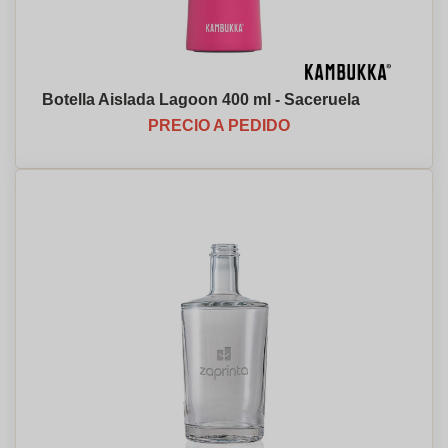
Botella Aislada Lagoon 400 ml - Saceruela
PRECIO A PEDIDO