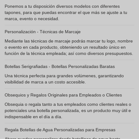
Ponemos a tu disposición diversos modelos con diferentes
tapones, para que puedas encontrar el que más se ajuste a tu
marca, evento o necesidad.
Personalización - Técnicas de Marcaje
Mediante las técnicas de marcaje podrás marcar tu logo, nombre
o evento en cada producto, obteniendo un resultado único en
función de la técnica empleada; así como diversos presupuestos.
Botellas Serigrafiadas - Botellas Personalizadas Baratas
Una técnica perfecta para grandes volúmenes, garantizando
visibilidad de marca a un costo accesible.
Obsequios y Regalos Originales para Empleados o Clientes
Obsequia o regala tanto a tus empleados como clientes reales o
potenciales una botella personalizada, es un producto muy útil e
indispensable en el día a día.
Regala Botellas de Agua Personalizadas para Empresas