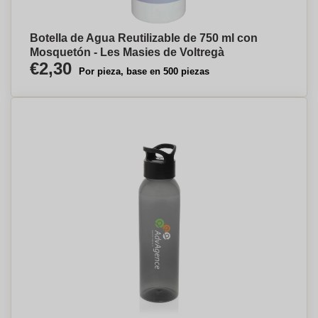
Botella de Agua Reutilizable de 750 ml con
Mosquetón - Les Masies de Voltregà
€2,30
Por pieza, base en 500 piezas