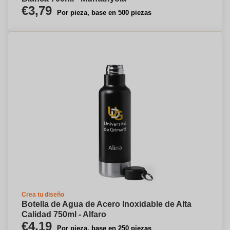
€3,79
Por pieza, base en 500 piezas
Crea tu diseño
Botella de Agua de Acero Inoxidable de Alta
Calidad 750ml - Alfaro
€4,19
Por pieza, base en 250 piezas