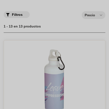
Filtros
Precio
1 - 13 en 13 productos