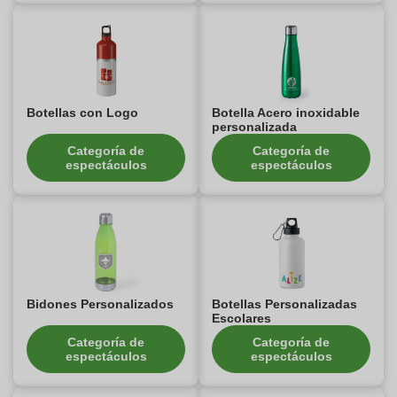
Botellas con Logo
Botella Acero inoxidable
personalizada
Categoría de
Categoría de
espectáculos
espectáculos
Bidones Personalizados
Botellas Personalizadas
Escolares
Categoría de
Categoría de
espectáculos
espectáculos