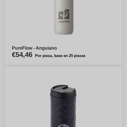
PureFlow - Anguiano
€54,46
Por pieza, base en 25 piezas