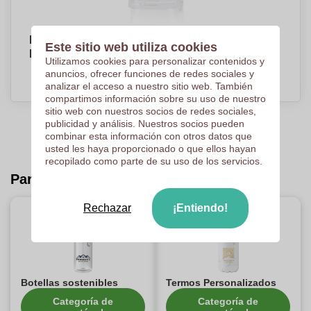
Botella de Agua Personalizable 70cl -
Este sitio web utiliza cookies
Macharaviaya
Utilizamos cookies para personalizar contenidos y
PRECIO A PEDIDO
anuncios, ofrecer funciones de redes sociales y
analizar el acceso a nuestro sitio web. También
compartimos información sobre su uso de nuestro
sitio web con nuestros socios de redes sociales,
publicidad y análisis. Nuestros socios pueden
combinar esta información con otros datos que
usted les haya proporcionado o que ellos hayan
recopilado como parte de su uso de los servicios.
Para descubrir :
Rechazar
¡Entiendo!
Botellas sostenibles
Termos Personalizados
Categoría de
Categoría de