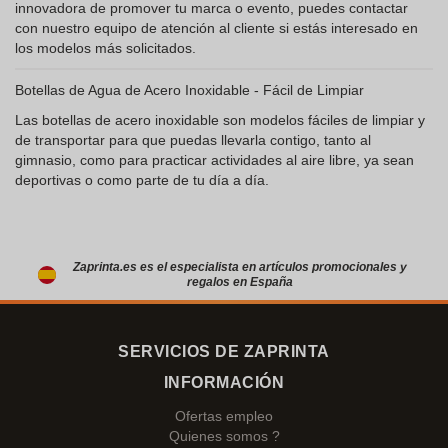
innovadora de promover tu marca o evento, puedes contactar
con nuestro equipo de atención al cliente si estás interesado en
los modelos más solicitados.
Botellas de Agua de Acero Inoxidable - Fácil de Limpiar
Las botellas de acero inoxidable son modelos fáciles de limpiar y
de transportar para que puedas llevarla contigo, tanto al
gimnasio, como para practicar actividades al aire libre, ya sean
deportivas o como parte de tu día a día.
Zaprinta.es es el especialista en artículos promocionales y
regalos en España
SERVICIOS DE ZAPRINTA
INFORMACIÓN
Ofertas empleo
Quienes somos ?