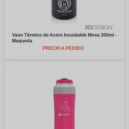
Vaso Térmico de Acero Inoxidable Mosa 300ml -
Maqueda
PRECIO A PEDIDO