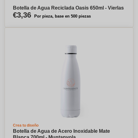
Botella de Agua Reciclada Oasis 650ml - Vierlas
€3,36
Por pieza, base en 500 piezas
Crea tu diseño
Botella de Agua de Acero Inoxidable Mate
Blanca 700ml - Muntanyola