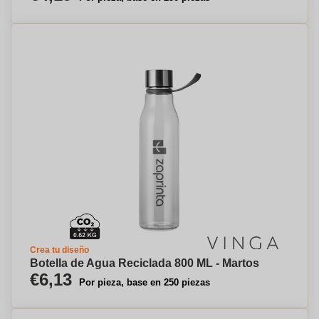
Crea tu diseño
Botella de Agua Reciclada 800 ML - Martos
€6,13
Por pieza, base en 250 piezas