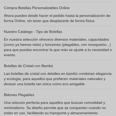
Compra Botellas Personalizables Online
Ahora puedes desde hacer el pedido hasta la personalización de
forma Online, sin tener que desplazarte de forma física.
Nuestro Catálogo - Tipo de Botellas
En nuestra selección ofreceos diversos materiales, capacidades
(como ya hemos visto) y funciones (plegables, con mosquetón...)
para que puedas encontrar la que más se ajuste a tu necesidad o
evento.
Botellas de Cristal con Bambú
Las botellas de cristal con detalles en bambú combinan elegancia
y ecología, para aquellos que prefieren materiales naturales y
desean una botella tan única como eco-amigable.
Bidones Plegables
Una solución perfecta para aquellos que buscan comodidad y
minimalismo. Su diseño permite que se compacten cuando no
están en uso, facilitando su transporte y almacenamiento.