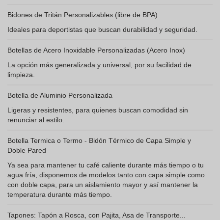
Bidones de Tritán Personalizables (libre de BPA)
Ideales para deportistas que buscan durabilidad y seguridad.
Botellas de Acero Inoxidable Personalizadas (Acero Inox)
La opción más generalizada y universal, por su facilidad de
limpieza.
Botella de Aluminio Personalizada
Ligeras y resistentes, para quienes buscan comodidad sin
renunciar al estilo.
Botella Termica o Termo - Bidón Térmico de Capa Simple y
Doble Pared
Ya sea para mantener tu café caliente durante más tiempo o tu
agua fría, disponemos de modelos tanto con capa simple como
con doble capa, para un aislamiento mayor y así mantener la
temperatura durante más tiempo.
Tapones: Tapón a Rosca, con Pajita, Asa de Transporte...