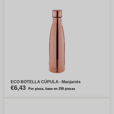
ECO BOTELLA CÚPULA - Manjarrés
€6,43
Por pieza, base en 250 piezas