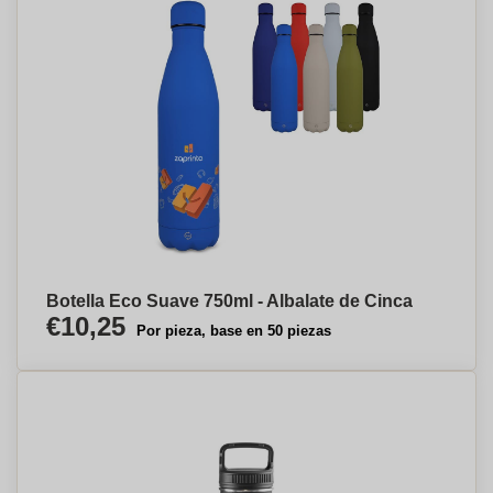
Botella Eco Suave 750ml - Albalate de Cinca
€10,25
Por pieza, base en 50 piezas