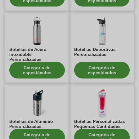
espectáculos
espectáculos
Botellas de Acero
Botellas Deportivas
Inoxidable
Personalizadas
Personalizadas
Categoría de
Categoría de
espectáculos
espectáculos
Botellas de Aluminio
Botellas Personalizadas
Personalizadas
Pequeñas Cantidades
Categoría de
Categoría de