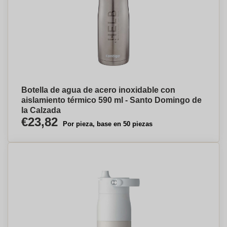
Botella de agua de acero inoxidable con
aislamiento térmico 590 ml - Santo Domingo de
la Calzada
€23,82
Por pieza, base en 50 piezas