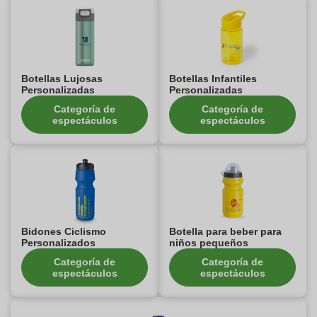
Botellas Lujosas
Botellas Infantiles
Personalizadas
Personalizadas
Categoría de
Categoría de
espectáculos
espectáculos
Bidones Ciclismo
Botella para beber para
Personalizados
niños pequeños
Categoría de
Categoría de
espectáculos
espectáculos