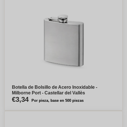
Botella de Bolsillo de Acero Inoxidable -
Milborne Port - Castellar del Vallès
€3,34
Por pieza, base en 500 piezas