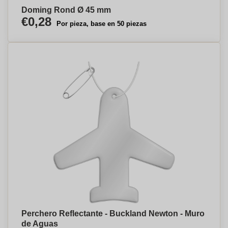
Doming Rond Ø 45 mm
€0,28
Por pieza, base en 50 piezas
Perchero Reflectante - Buckland Newton - Muro
de Aguas