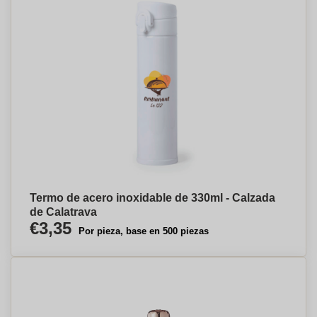
Termo de acero inoxidable de 330ml - Calzada
de Calatrava
€3,35
Por pieza, base en 500 piezas