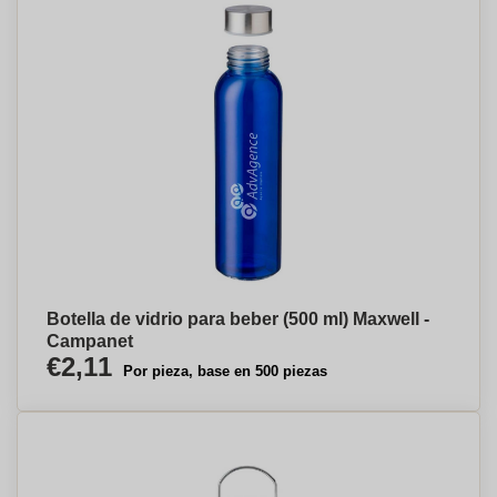
Botella de vidrio para beber (500 ml) Maxwell -
Campanet
€2,11
Por pieza, base en 500 piezas