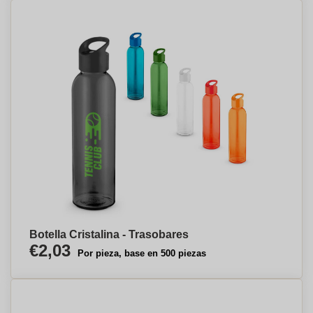
Botella Cristalina - Trasobares
€2,03
Por pieza, base en 500 piezas