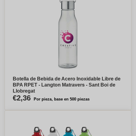
Botella de Bebida de Acero Inoxidable Libre de
BPA RPET - Langton Matravers - Sant Boi de
Llobregat
€2,36
Por pieza, base en 500 piezas