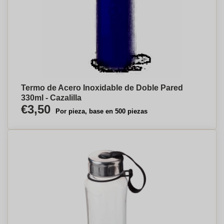
Termo de Acero Inoxidable de Doble Pared
330ml - Cazalilla
€3,50
Por pieza, base en 500 piezas