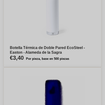
Botella Térmica de Doble Pared EcoSteel -
Easton - Alameda de la Sagra
€3,40
Por pieza, base en 500 piezas