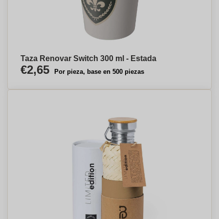
Taza Renovar Switch 300 ml - Estada
€2,65
Por pieza, base en 500 piezas