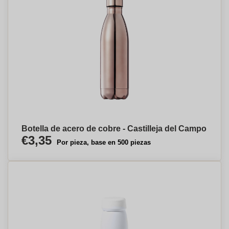
Botella de acero de cobre - Castilleja del Campo
€3,35
Por pieza, base en 500 piezas