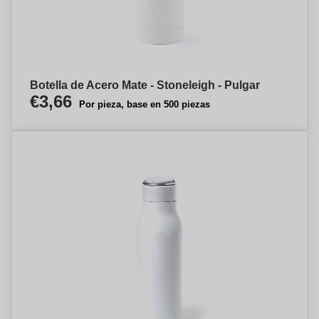
Botella de Acero Mate - Stoneleigh - Pulgar
€3,66
Por pieza, base en 500 piezas