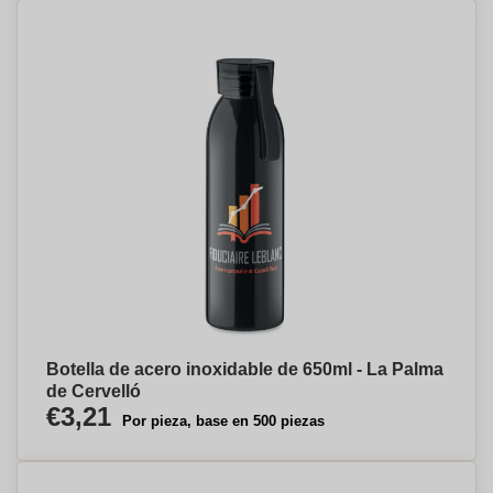
Botella de acero inoxidable de 650ml - La Palma
de Cervelló
€3,21
Por pieza, base en 500 piezas