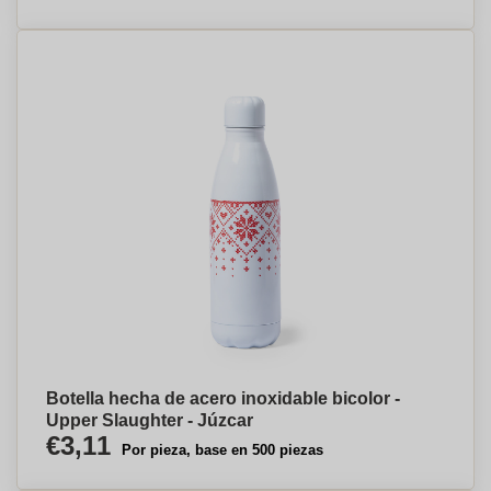
Botella hecha de acero inoxidable bicolor -
Upper Slaughter - Júzcar
€3,11
Por pieza, base en 500 piezas