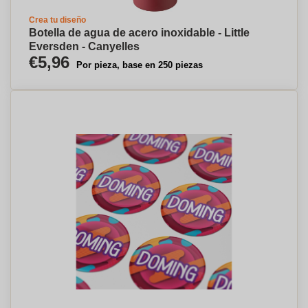
Crea tu diseño
Botella de agua de acero inoxidable - Little
Eversden - Canyelles
€5,96
Por pieza, base en 250 piezas