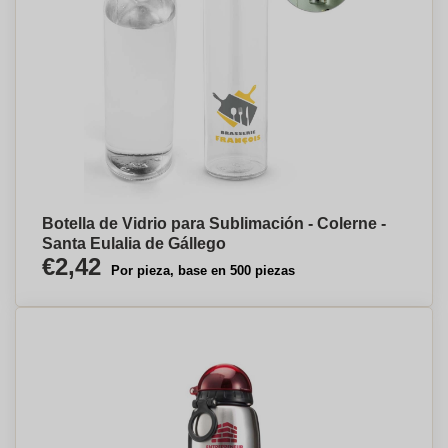
Botella de Vidrio para Sublimación - Colerne -
Santa Eulalia de Gállego
€2,42
Por pieza, base en 500 piezas