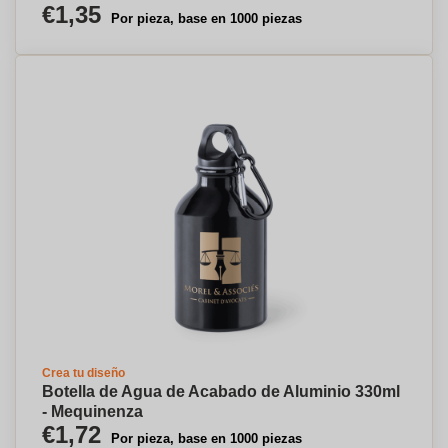
€1,35
Por pieza, base en 1000 piezas
Crea tu diseño
Botella de Agua de Acabado de Aluminio 330ml
- Mequinenza
€1,72
Por pieza, base en 1000 piezas