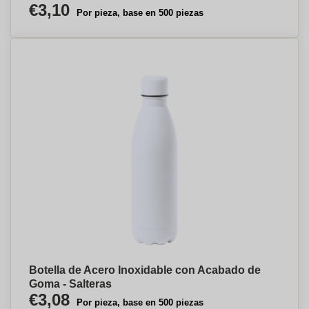
€3,10
Por pieza, base en 500 piezas
Botella de Acero Inoxidable con Acabado de
Goma - Salteras
€3,08
Por pieza, base en 500 piezas