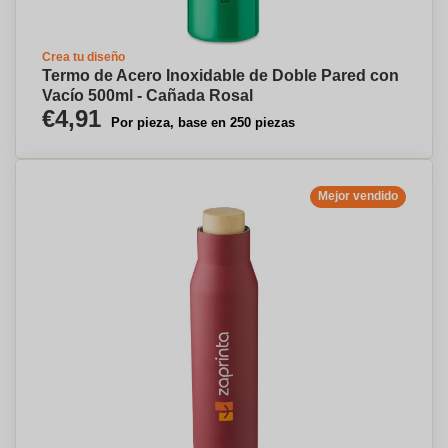
Crea tu diseño
Termo de Acero Inoxidable de Doble Pared con
Vacío 500ml - Cañada Rosal
€4,91
Por pieza, base en 250 piezas
Mejor vendido