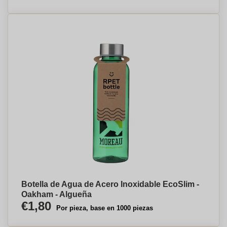
Botella de Agua de Acero Inoxidable EcoSlim -
Oakham - Algueña
€1,80
Por pieza, base en 1000 piezas