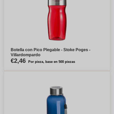
Botella con Pico Plegable - Stoke Poges -
Villardompardo
€2,46
Por pieza, base en 500 piezas