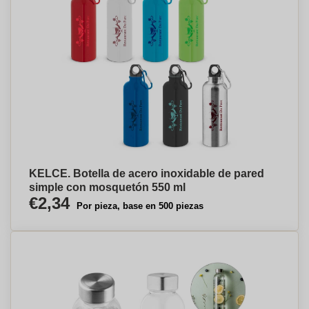
KELCE. Botella de acero inoxidable de pared
simple con mosquetón 550 ml
€2,34
Por pieza, base en 500 piezas