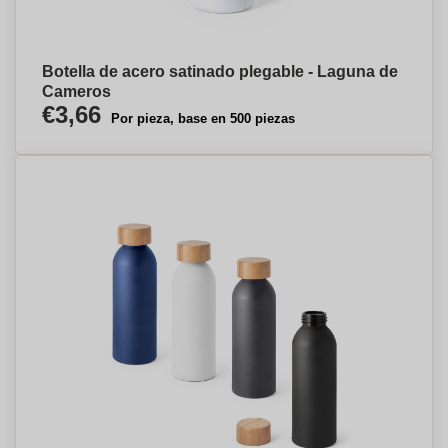
Botella de acero satinado plegable - Laguna de
Cameros
€3,66
Por pieza, base en 500 piezas