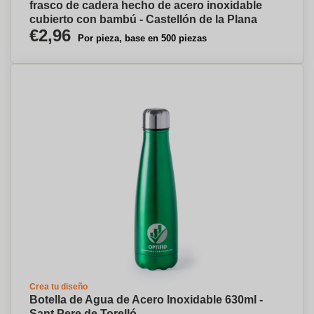
frasco de cadera hecho de acero inoxidable
cubierto con bambú - Castellón de la Plana
€2,96
Por pieza, base en 500 piezas
Crea tu diseño
Botella de Agua de Acero Inoxidable 630ml -
Sant Pere de Torelló