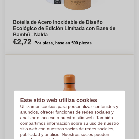
Botella de Acero Inoxidable de Diseño
Ecológico de Edición Limitada con Base de
Bambú - Nalda
€2,72
Por pieza, base en 500 piezas
Este sitio web utiliza cookies
Utilizamos cookies para personalizar contenidos y
anuncios, ofrecer funciones de redes sociales y
analizar el acceso a nuestro sitio web. También
compartimos información sobre su uso de nuestro
sitio web con nuestros socios de redes sociales,
publicidad y análisis. Nuestros socios pueden