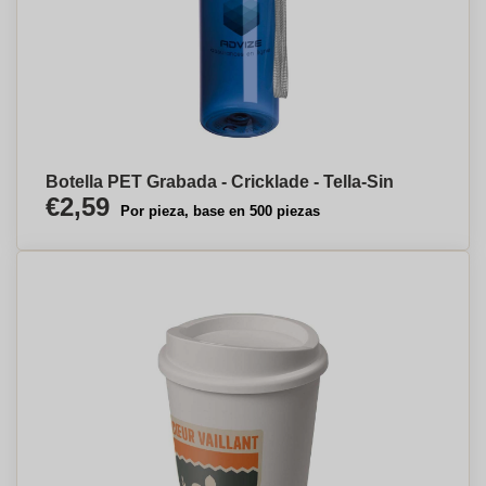
Botella PET Grabada - Cricklade - Tella-Sin
€2,59
Por pieza, base en 500 piezas