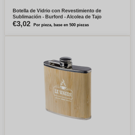
Botella de Vidrio con Revestimiento de
Sublimación - Burford - Alcolea de Tajo
€3,02
Por pieza, base en 500 piezas