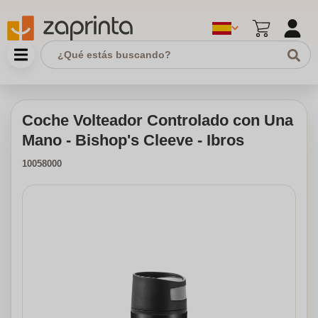
Coche Volteador Controlado con Una
Mano - Bishop's Cleeve - Ibros
10058000