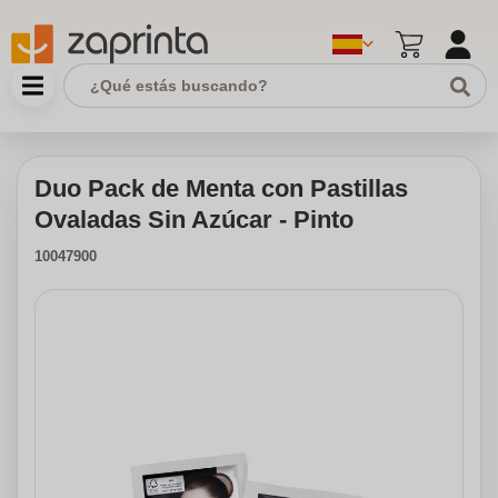
Duo Pack de Menta con Pastillas
Ovaladas Sin Azúcar - Pinto
10047900