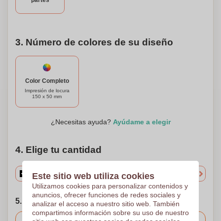
partes
3. Número de colores de su diseño
Color Completo
Impresión de locura
150 x 50 mm
¿Necesitas ayuda?
Ayúdame a elegir
4. Elige tu cantidad
Este sitio web utiliza cookies
Utilizamos cookies para personalizar contenidos y
anuncios, ofrecer funciones de redes sociales y
5. Elija su fecha de envío
analizar el acceso a nuestro sitio web. También
compartimos información sobre su uso de nuestro
Incluido