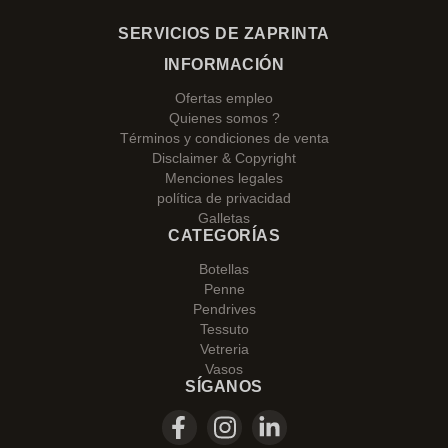
SERVICIOS DE ZAPRINTA
INFORMACIÓN
Ofertas empleo
Quienes somos ?
Términos y condiciones de venta
Disclaimer & Copyright
Menciones legales
política de privacidad
Galletas
CATEGORÍAS
Botellas
Penne
Pendrives
Tessuto
Vetreria
Vasos
SÍGANOS