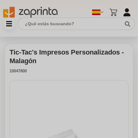
Tic-Tac's Impresos Personalizados -
Malagón
10047800