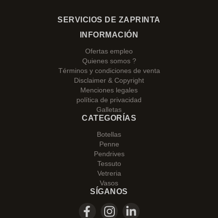
SERVICIOS DE ZAPRINTA
INFORMACIÓN
Ofertas empleo
Quienes somos ?
Términos y condiciones de venta
Disclaimer & Copyright
Menciones legales
política de privacidad
Galletas
CATEGORÍAS
Botellas
Penne
Pendrives
Tessuto
Vetreria
Vasos
SÍGANOS