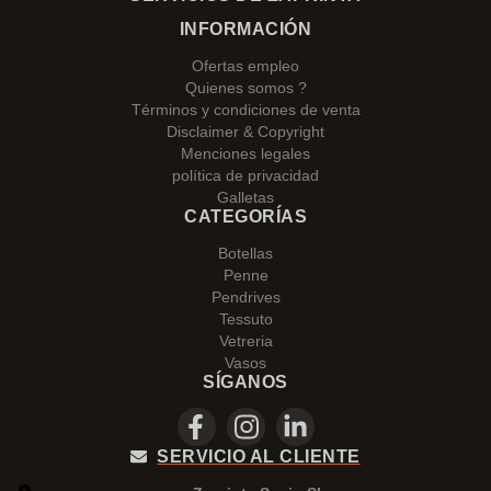
INFORMACIÓN
Ofertas empleo
Quienes somos ?
Términos y condiciones de venta
Disclaimer & Copyright
Menciones legales
política de privacidad
Galletas
CATEGORÍAS
Botellas
Penne
Pendrives
Tessuto
Vetreria
Vasos
SÍGANOS
SERVICIO AL CLIENTE