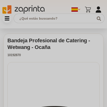
Bandeja Profesional de Catering -
Wetwang - Ocaña
10192870