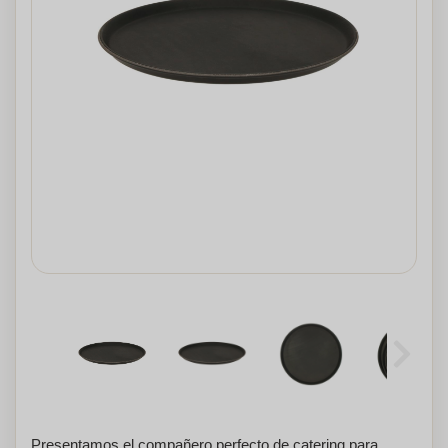
Presentamos el compañero perfecto de catering para