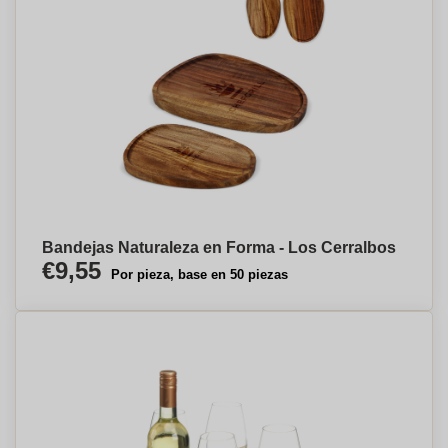
Bandejas Naturaleza en Forma - Los Cerralbos
€9,55
Por pieza, base en 50 piezas