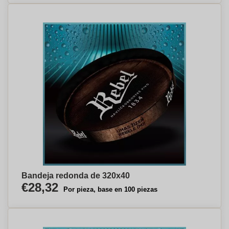
Bandeja redonda de 320x40
€28,32
Por pieza, base en 100 piezas