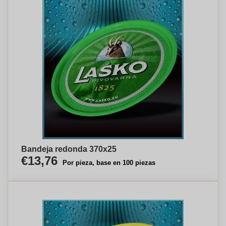
Bandeja redonda 370x25
€13,76
Por pieza, base en 100 piezas