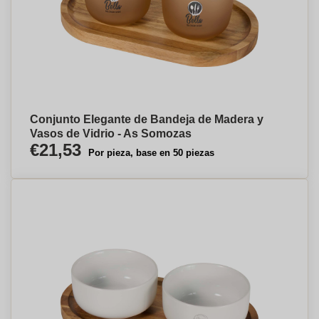
Conjunto Elegante de Bandeja de Madera y
Vasos de Vidrio - As Somozas
€21,53
Por pieza, base en 50 piezas