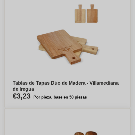
Tablas de Tapas Dúo de Madera - Villamediana
de Iregua
€3,23
Por pieza, base en 50 piezas