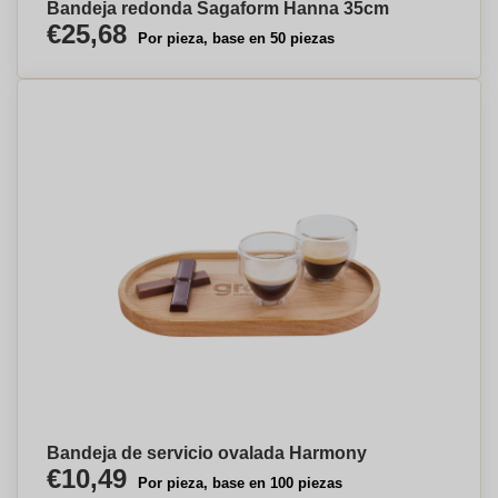
Bandeja redonda Sagaform Hanna 35cm
€25,68
Por pieza, base en 50 piezas
Bandeja de servicio ovalada Harmony
€10,49
Por pieza, base en 100 piezas