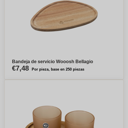
Bandeja de servicio Wooosh Bellagio
€7,48
Por pieza, base en 250 piezas