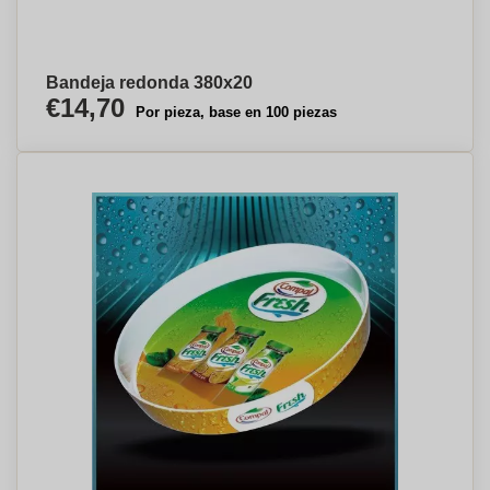
Bandeja redonda 380x20
€14,70
Por pieza, base en 100 piezas