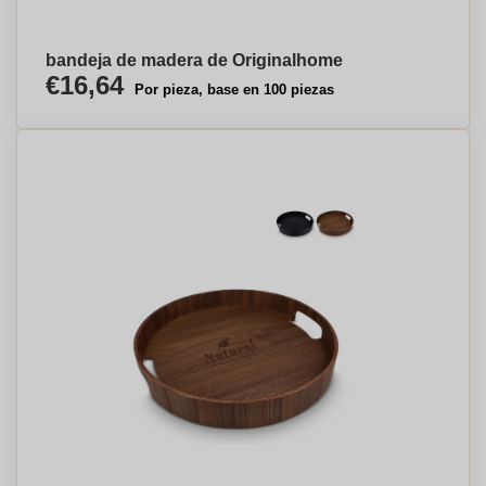
bandeja de madera de Originalhome
€16,64
Por pieza, base en 100 piezas