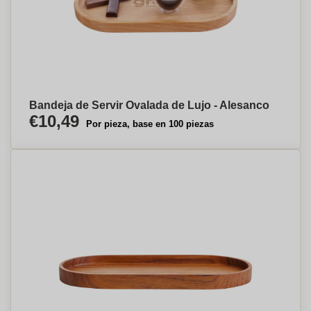
Bandeja de Servir Ovalada de Lujo - Alesanco
€10,49
Por pieza, base en 100 piezas