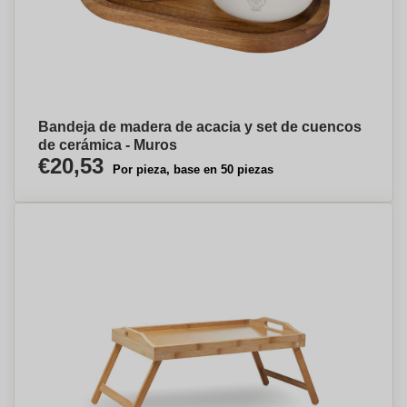
Bandeja de madera de acacia y set de cuencos
de cerámica - Muros
€20,53
Por pieza, base en 50 piezas