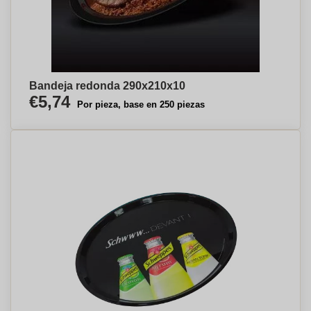
Bandeja redonda 290x210x10
€5,74
Por pieza, base en 250 piezas