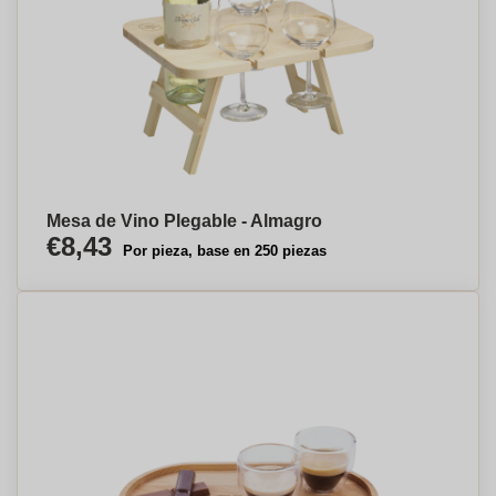
Mesa de Vino Plegable - Almagro
€8,43
Por pieza, base en 250 piezas