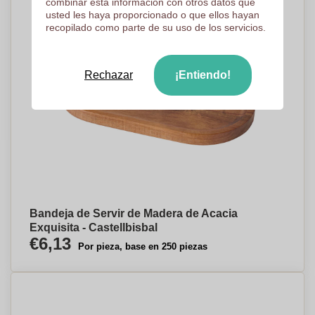
combinar esta información con otros datos que
usted les haya proporcionado o que ellos hayan
recopilado como parte de su uso de los servicios.
Rechazar
¡Entiendo!
Bandeja de Servir de Madera de Acacia
Exquisita - Castellbisbal
€6,13
Por pieza, base en 250 piezas