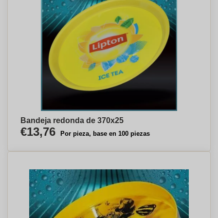
Bandeja redonda de 370x25
€13,76
Por pieza, base en 100 piezas