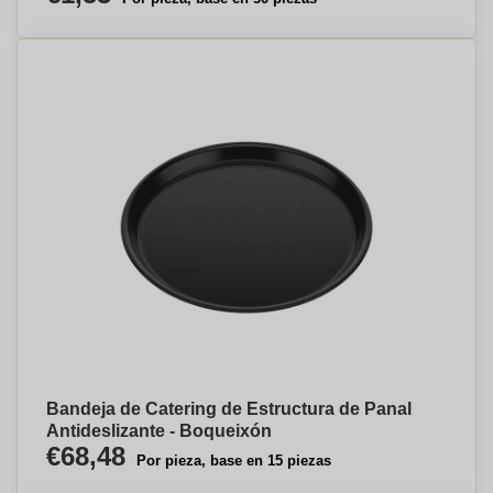
Bandeja de Catering de Estructura de Panal
Antideslizante - Boqueixón
€68,48
Por pieza, base en 15 piezas