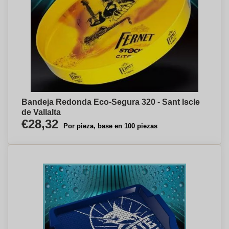
Bandeja Redonda Eco-Segura 320 - Sant Iscle
de Vallalta
€28,32
Por pieza, base en 100 piezas