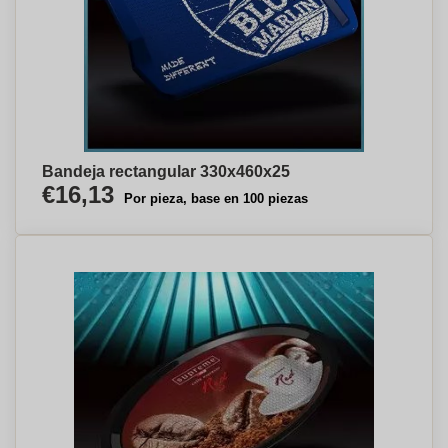
Bandeja rectangular 330x460x25
€16,13
Por pieza, base en 100 piezas