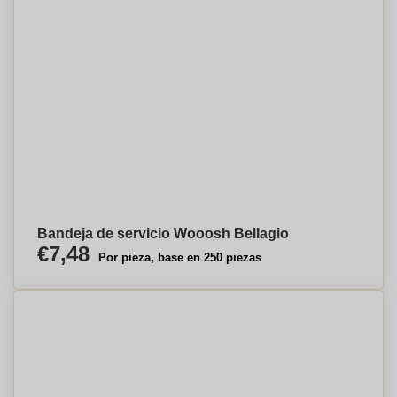
Bandeja de servicio Wooosh Bellagio
€7,48
Por pieza, base en 250 piezas