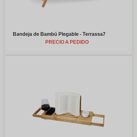
Bandeja de Bambú Plegable - Terrassa⁠7
PRECIO A PEDIDO