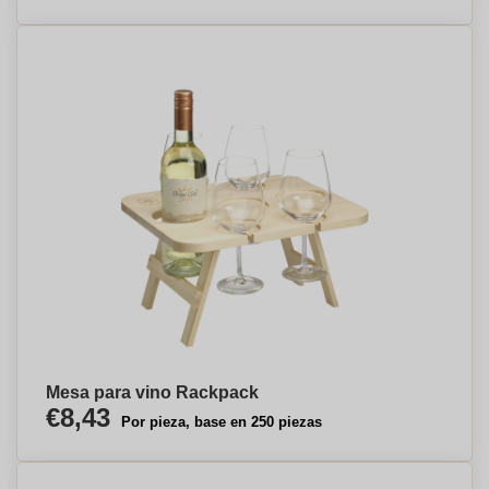
Mesa para vino Rackpack
€8,43
Por pieza, base en 250 piezas