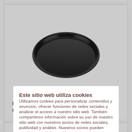
Este sitio web utiliza cookies
Utilizamos cookies para personalizar contenidos y
Bandeja Eco-Maestro 360 - Mascaraque
anuncios, ofrecer funciones de redes sociales y
€68,51
analizar el acceso a nuestro sitio web. También
Por pieza, base en 15 piezas
compartimos información sobre su uso de nuestro
sitio web con nuestros socios de redes sociales,
publicidad y análisis. Nuestros socios pueden