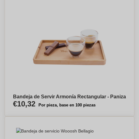
Bandeja de Servir Armonía Rectangular - Paniza
€10,32
Por pieza, base en 100 piezas