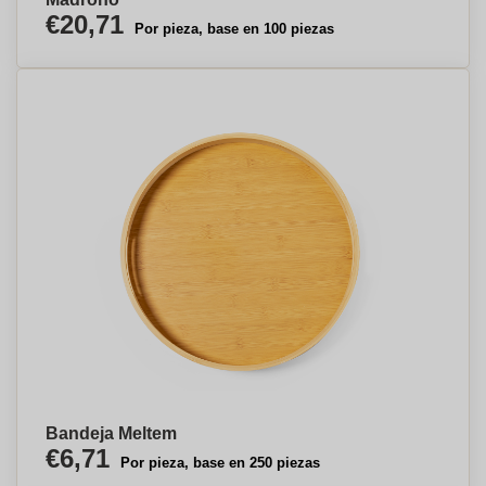
€20,71
Por pieza, base en 100 piezas
Bandeja Meltem
€6,71
Por pieza, base en 250 piezas