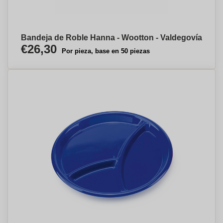
Bandeja de Roble Hanna - Wootton - Valdegovía
€26,30
Por pieza, base en 50 piezas