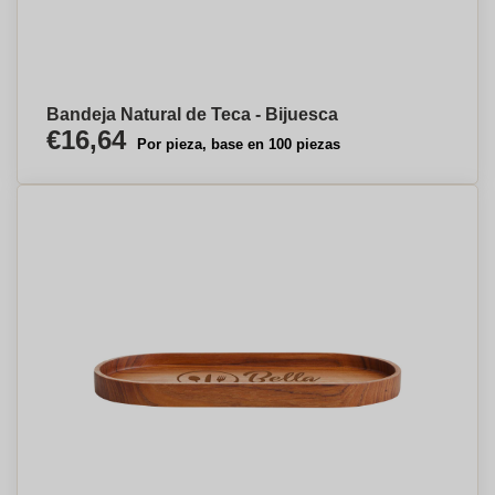
Bandeja Natural de Teca - Bijuesca
€16,64
Por pieza, base en 100 piezas