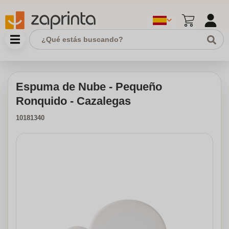
Espuma de Nube - Pequeño
Ronquido - Cazalegas
10181340