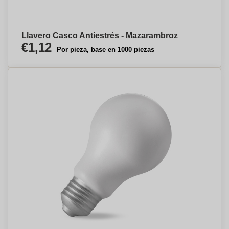
Llavero Casco Antiestrés - Mazarambroz
€1,12
Por pieza, base en 1000 piezas