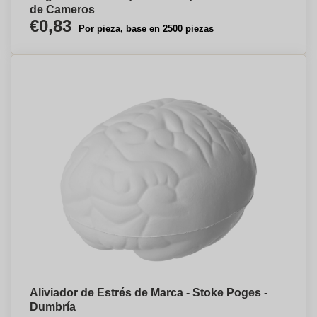
de Cameros
€0,83
Por pieza, base en 2500 piezas
Aliviador de Estrés de Marca - Stoke Poges -
Dumbría