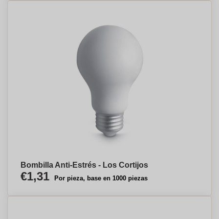
Bombilla Anti-Estrés - Los Cortijos
€1,31
Por pieza, base en 1000 piezas