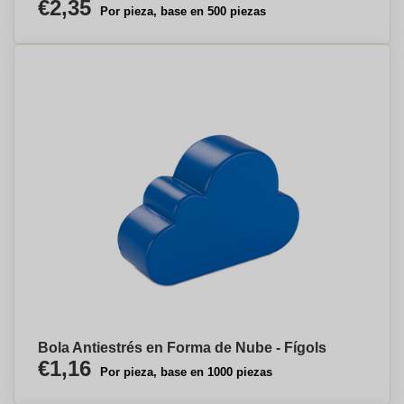
€2,35
Por pieza, base en 500 piezas
Bola Antiestrés en Forma de Nube - Fígols
€1,16
Por pieza, base en 1000 piezas