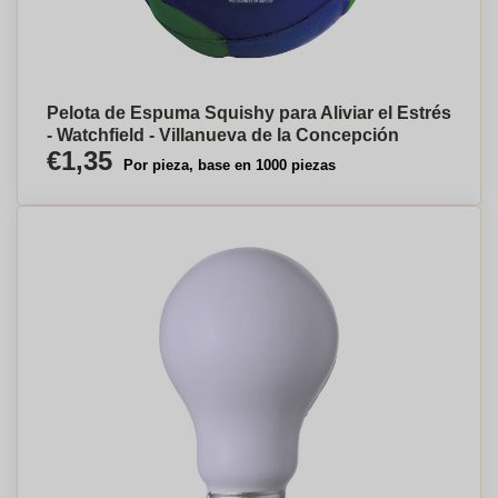
Pelota de Espuma Squishy para Aliviar el Estrés
- Watchfield - Villanueva de la Concepción
€1,35
Por pieza, base en 1000 piezas