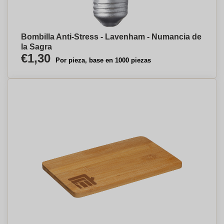
Bombilla Anti-Stress - Lavenham - Numancia de
la Sagra
€1,30
Por pieza, base en 1000 piezas