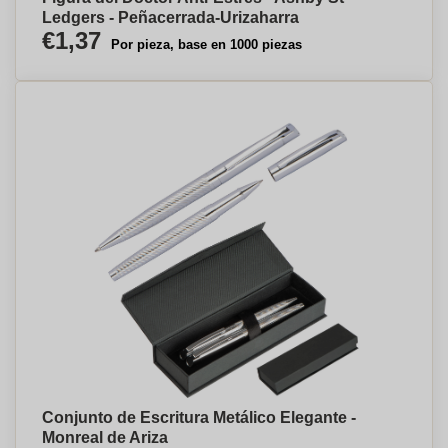
Ledgers - Peñacerrada-Urizaharra
€1,37
Por pieza, base en 1000 piezas
Conjunto de Escritura Metálico Elegante -
Monreal de Ariza