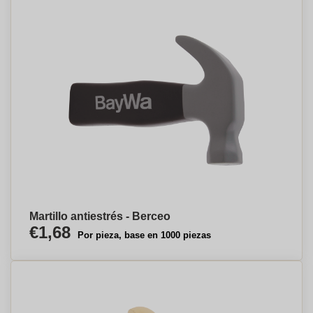
Martillo antiestrés - Berceo
€1,68
Por pieza, base en 1000 piezas