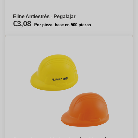
Eline Antiestrés - Pegalajar
€3,08
Por pieza, base en 500 piezas