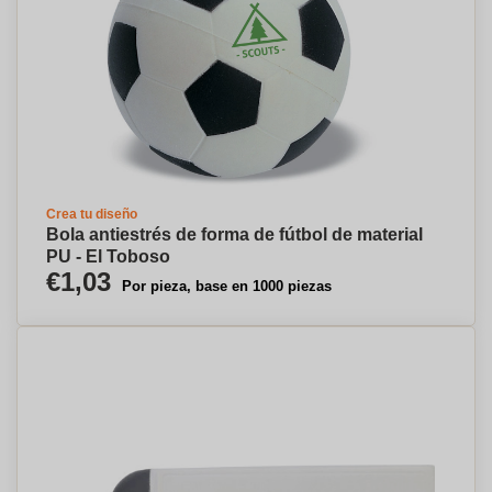
Crea tu diseño
Bola antiestrés de forma de fútbol de material
PU - El Toboso
€1,03
Por pieza, base en 1000 piezas