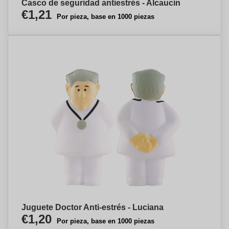
Casco de seguridad antiestrés - Alcaucín
€1,21
Por pieza, base en 1000 piezas
Juguete Doctor Anti-estrés - Luciana
€1,20
Por pieza, base en 1000 piezas