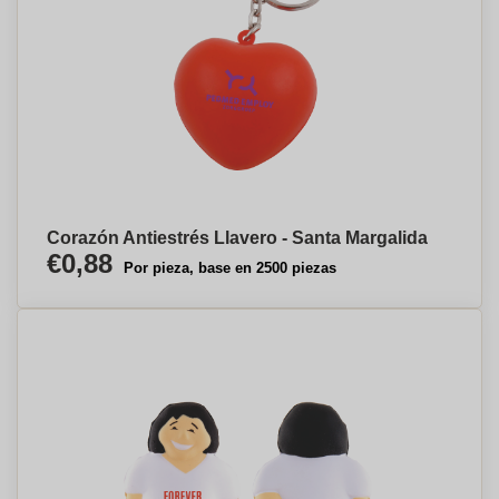
Corazón Antiestrés Llavero - Santa Margalida
€0,88
Por pieza, base en 2500 piezas