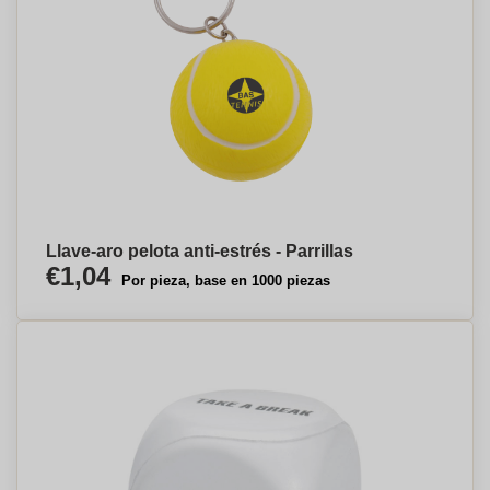
Llave-aro pelota anti-estrés - Parrillas
€1,04
Por pieza, base en 1000 piezas