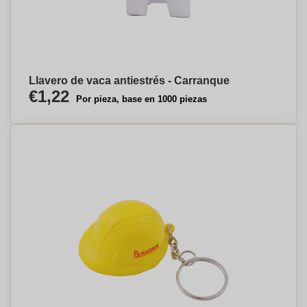
Llavero de vaca antiestrés - Carranque
€1,22
Por pieza, base en 1000 piezas