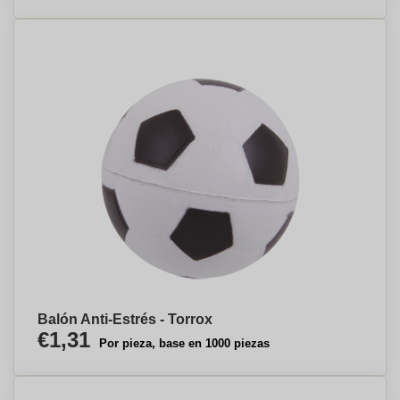
Balón Anti-Estrés - Torrox
€1,31
Por pieza, base en 1000 piezas