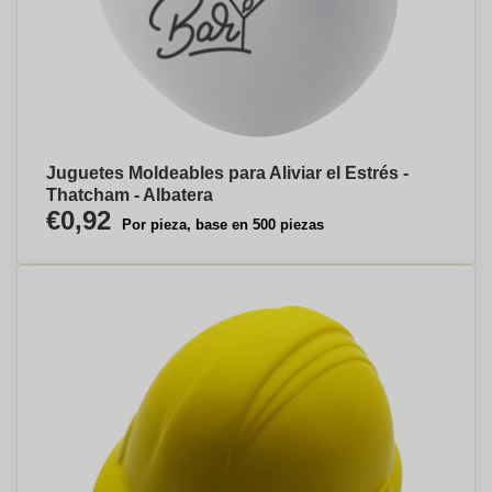
Juguetes Moldeables para Aliviar el Estrés -
Thatcham - Albatera
€0,92
Por pieza, base en 500 piezas