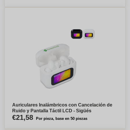
Auriculares Inalámbricos con Cancelación de
Ruido y Pantalla Táctil LCD - Sigüés
€21,58
Por pieza, base en 50 piezas