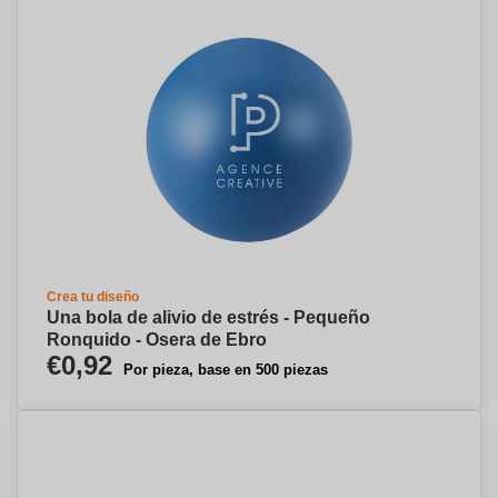
Crea tu diseño
Una bola de alivio de estrés - Pequeño
Ronquido - Osera de Ebro
€0,92
Por pieza, base en 500 piezas