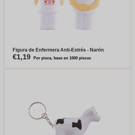
Figura de Enfermera Anti-Estrés - Narón
€1,19
Por pieza, base en 1000 piezas