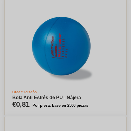
Crea tu diseño
Bola Anti-Estrés de PU - Nájera
€0,81
Por pieza, base en 2500 piezas