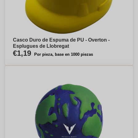
Casco Duro de Espuma de PU - Overton -
Esplugues de Llobregat
€1,19
Por pieza, base en 1000 piezas