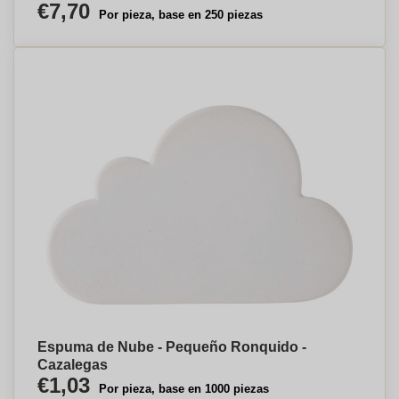
€7,70
Por pieza, base en 250 piezas
Espuma de Nube - Pequeño Ronquido -
Cazalegas
€1,03
Por pieza, base en 1000 piezas