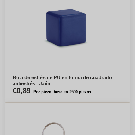
Bola de estrés de PU en forma de cuadrado
antiestrés - Jaén
€0,89
Por pieza, base en 2500 piezas