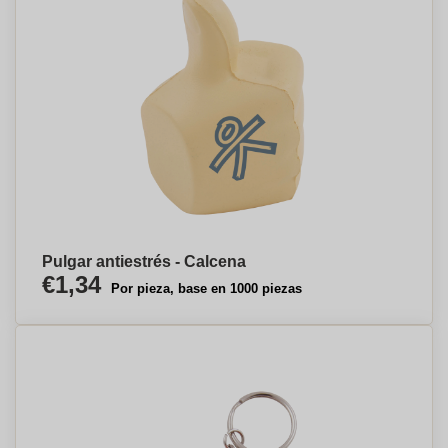
Pulgar antiestrés - Calcena
€1,34
Por pieza, base en 1000 piezas