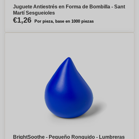
Juguete Antiestrés en Forma de Bombilla - Sant
Martí Sesgueioles
€1,26
Por pieza, base en 1000 piezas
BrightSoothe - Pequeño Ronquido - Lumbreras