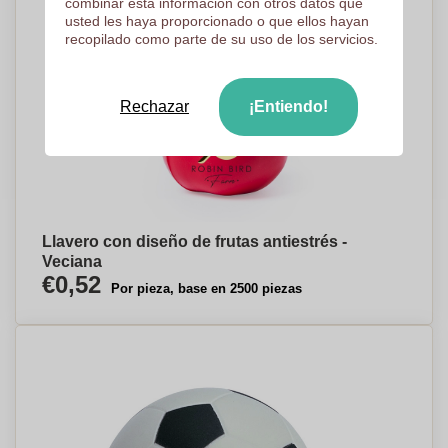
combinar esta información con otros datos que
usted les haya proporcionado o que ellos hayan
recopilado como parte de su uso de los servicios.
Rechazar
¡Entiendo!
Llavero con diseño de frutas antiestrés -
Veciana
€0,52
Por pieza, base en 2500 piezas