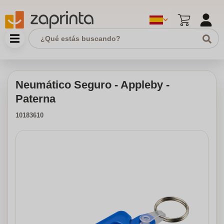
Neumático Seguro - Appleby -
Paterna
10183610