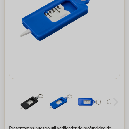
Presentamos nuestro útil verificador de profundidad de