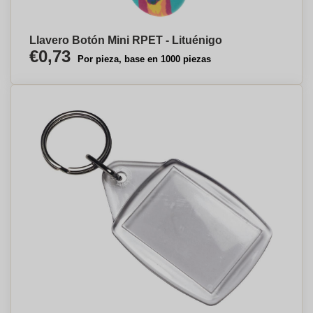
Llavero Botón Mini RPET - Lituénigo
€0,73
Por pieza, base en 1000 piezas