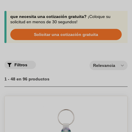
que necesita una cotización gratuita?
¡Coloque su
solicitud en menos de 30 segundos!
Solicitar una cotización gratuita
Filtros
Relevancia
1 - 48 en 96 productos