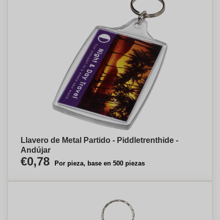
Llavero de Metal Partido - Piddletrenthide -
Andújar
€0,78
Por pieza, base en 500 piezas