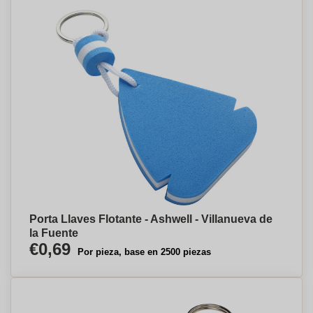
Porta Llaves Flotante - Ashwell - Villanueva de
la Fuente
€0,69
Por pieza, base en 2500 piezas