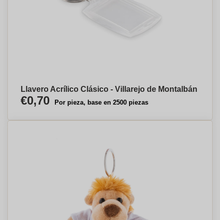
Llavero Acrílico Clásico - Villarejo de Montalbán
€0,70
Por pieza, base en 2500 piezas