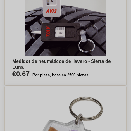
Medidor de neumáticos de llavero - Sierra de
Luna
€0,67
Por pieza, base en 2500 piezas