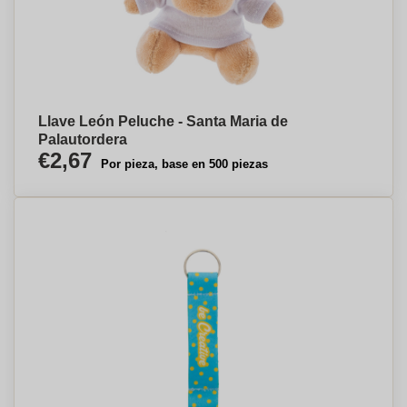
Llave León Peluche - Santa Maria de
Palautordera
€2,67
Por pieza, base en 500 piezas