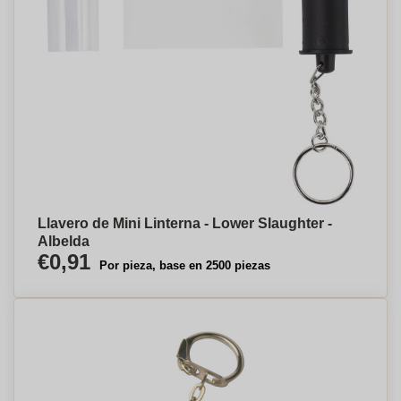
Llavero de Mini Linterna - Lower Slaughter -
Albelda
€0,91
Por pieza, base en 2500 piezas