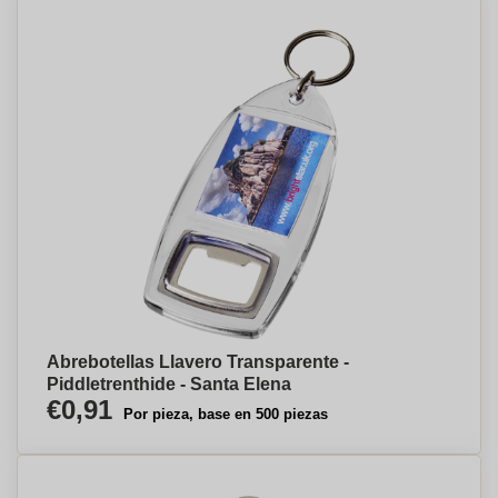
Abrebotellas Llavero Transparente -
Piddletrenthide - Santa Elena
€0,91
Por pieza, base en 500 piezas