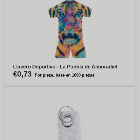
Llavero Deportivo - La Puebla de Almoradiel
€0,73
Por pieza, base en 1000 piezas