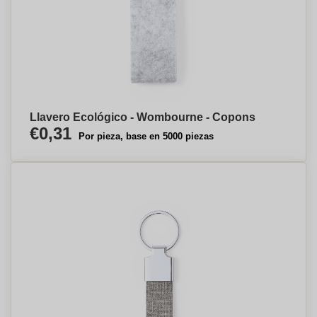
Llavero Ecológico - Wombourne - Copons
€0,31
Por pieza, base en 5000 piezas