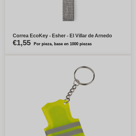
Correa EcoKey - Esher - El Villar de Arnedo
€1,55
Por pieza, base en 1000 piezas