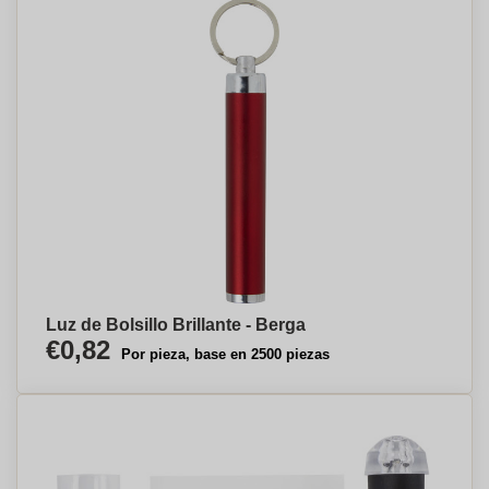
Luz de Bolsillo Brillante - Berga
€0,82
Por pieza, base en 2500 piezas