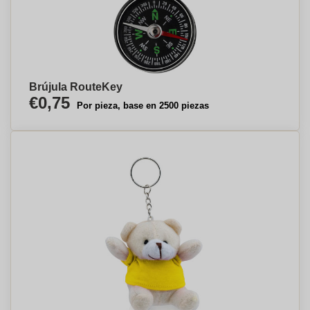
Brújula RouteKey
€0,75
Por pieza, base en 2500 piezas