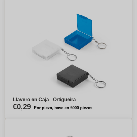
Llavero en Caja - Ortigueira
€0,29
Por pieza, base en 5000 piezas