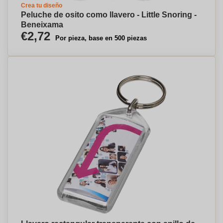
Crea tu diseño
Peluche de osito como llavero - Little Snoring -
Beneixama
€2,72
Por pieza, base en 500 piezas