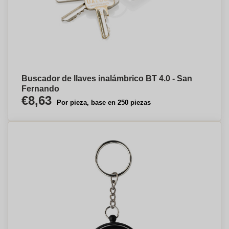
Buscador de llaves inalámbrico BT 4.0 - San
Fernando
€8,63
Por pieza, base en 250 piezas