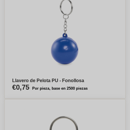
Llavero de Pelota PU - Fonollosa
€0,75
Por pieza, base en 2500 piezas