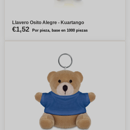
Llavero Osito Alegre - Kuartango
€1,52
Por pieza, base en 1000 piezas