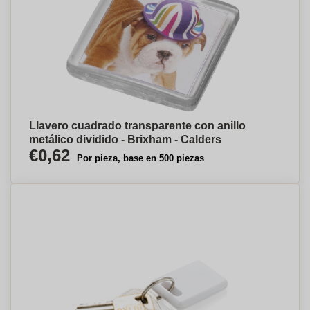
Llavero cuadrado transparente con anillo
metálico dividido - Brixham - Calders
€0,62
Por pieza, base en 500 piezas