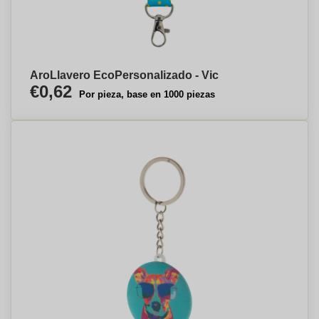
AroLlavero EcoPersonalizado - Vic
€0,62
Por pieza, base en 1000 piezas