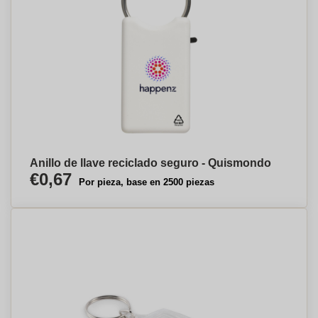
Anillo de llave reciclado seguro - Quismondo
€0,67
Por pieza, base en 2500 piezas