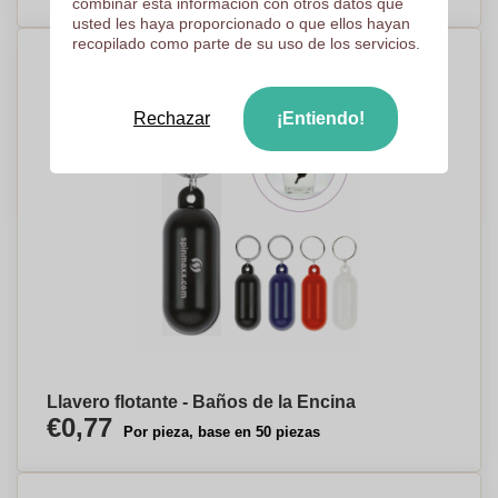
combinar esta información con otros datos que
usted les haya proporcionado o que ellos hayan
recopilado como parte de su uso de los servicios.
Rechazar
¡Entiendo!
Llavero flotante - Baños de la Encina
€0,77
Por pieza, base en 50 piezas