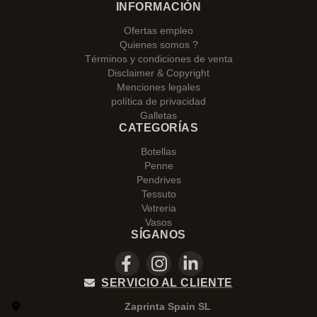
INFORMACIÓN
Ofertas empleo
Quienes somos ?
Términos y condiciones de venta
Disclaimer & Copyright
Menciones legales
política de privacidad
Galletas
CATEGORÍAS
Botellas
Penne
Pendrives
Tessuto
Vetreria
Vasos
SÍGANOS
SERVICIO AL CLIENTE
Zaprinta Spain SL