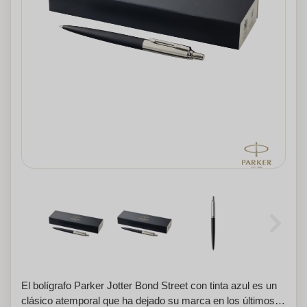
El bolígrafo Parker Jotter Bond Street con tinta azul es un
clásico atemporal que ha dejado su marca en los últimos