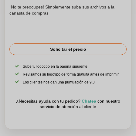
¡No te preocupes! Simplemente suba sus archivos a la
canasta de compras
Solicitar el precio
Sube tu logotipo en la página siguiente
Revisamos su logotipo de forma gratuita antes de imprimir
Los clientes nos dan una puntuación de 9.3
¿Necesitas ayuda con tu pedido?
Chatea
con nuestro
servicio de atención al cliente