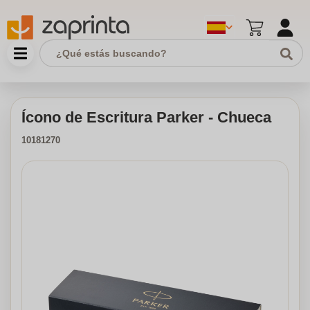
Ícono de Escritura Parker - Chueca
10181270