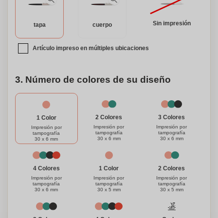
Sin impresión
tapa
cuerpo
Artículo impreso en múltiples ubicaciones
3. Número de colores de su diseño
3 Colores
2 Colores
1 Color
Impresión por
Impresión por
Impresión por
tampografía
tampografía
tampografía
30 x 6 mm
30 x 6 mm
30 x 6 mm
1 Color
4 Colores
2 Colores
Impresión por
Impresión por
Impresión por
tampografía
tampografía
tampografía
30 x 5 mm
30 x 6 mm
30 x 5 mm