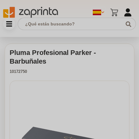
Pluma Profesional Parker -
Barbuñales
10172750