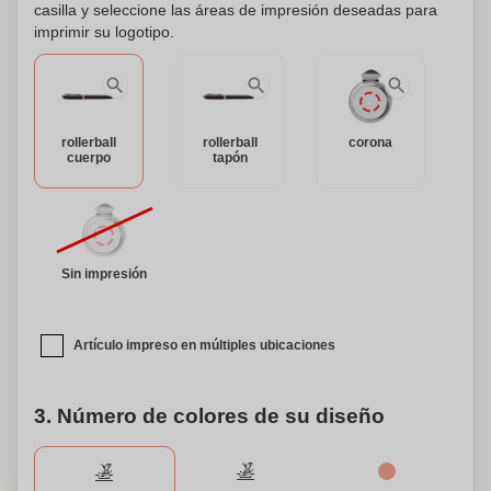
casilla y seleccione las áreas de impresión deseadas para
imprimir su logotipo.
rollerball
rollerball
corona
cuerpo
tapón
Sin impresión
Artículo impreso en múltiples ubicaciones
3. Número de colores de su diseño