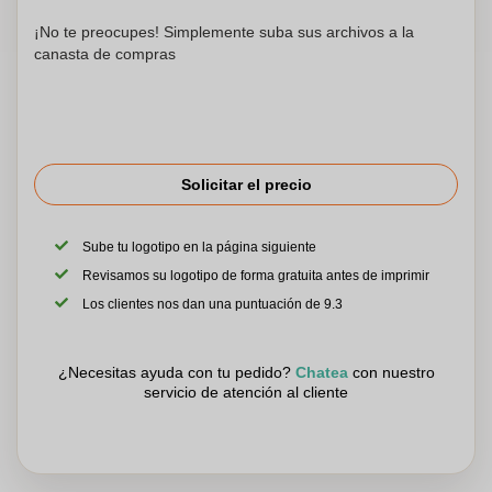
¡No te preocupes! Simplemente suba sus archivos a la
canasta de compras
Solicitar el precio
Sube tu logotipo en la página siguiente
Revisamos su logotipo de forma gratuita antes de imprimir
Los clientes nos dan una puntuación de 9.3
¿Necesitas ayuda con tu pedido?
Chatea
con nuestro
servicio de atención al cliente