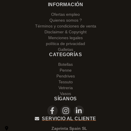
INFORMACIÓN
Ofertas empleo
Quienes somos ?
Términos y condiciones de venta
Disclaimer & Copyright
Menciones legales
política de privacidad
Galletas
CATEGORÍAS
Botellas
Penne
Pendrives
Tessuto
Vetreria
Vasos
SÍGANOS
SERVICIO AL CLIENTE
Zaprinta Spain SL