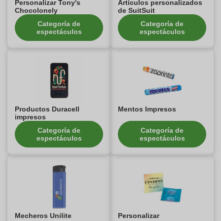
Personalizar Tony's
Artículos personalizados
Chocolonely
de SuitSuit
Categoría de
Categoría de
espectáculos
espectáculos
Productos Duracell
Mentos Impresos
impresos
Categoría de
Categoría de
espectáculos
espectáculos
Mecheros Unilite
Personalizar