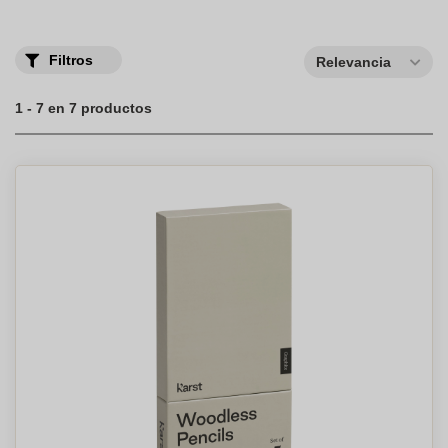
Filtros
Relevancia
1 - 7 en 7 productos