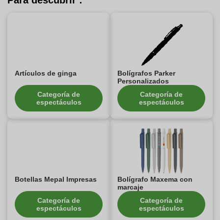
Para descubrir :
Artículos de ginga
Bolígrafos Parker
Personalizados
Categoría de
Categoría de
espectáculos
espectáculos
Botellas Mepal Impresas
Bolígrafo Maxema con
marcaje
Categoría de
Categoría de
espectáculos
espectáculos