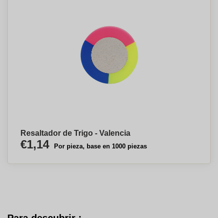
Resaltador de Trigo - Valencia
€1,14
Por pieza, base en 1000 piezas