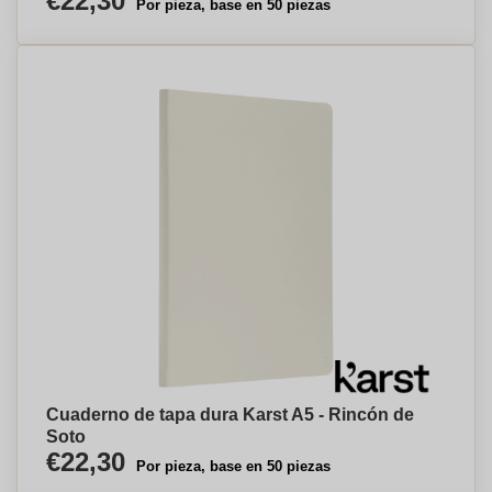
€22,30
Por pieza, base en 50 piezas
Cuaderno de tapa dura Karst A5 - Rincón de
Soto
€22,30
Por pieza, base en 50 piezas