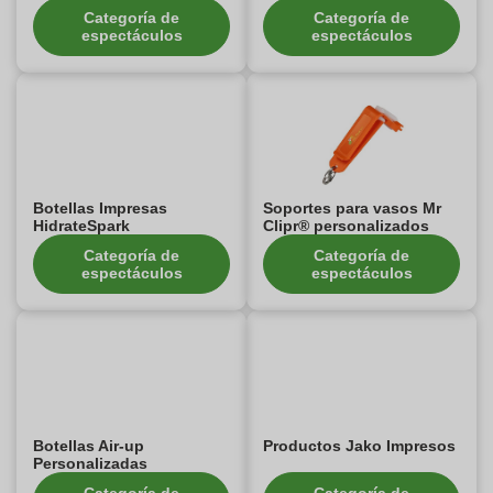
Categoría de
Categoría de
espectáculos
espectáculos
Botellas Impresas
Soportes para vasos Mr
HidrateSpark
Clipr® personalizados
Categoría de
Categoría de
espectáculos
espectáculos
Botellas Air-up
Productos Jako Impresos
Personalizadas