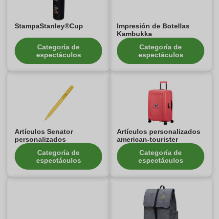
StampaStanley®Cup
Impresión de Botellas
Kambukka
Categoría de
Categoría de
espectáculos
espectáculos
Artículos Senator
Artículos personalizados
personalizados
american-tourister
Categoría de
Categoría de
espectáculos
espectáculos