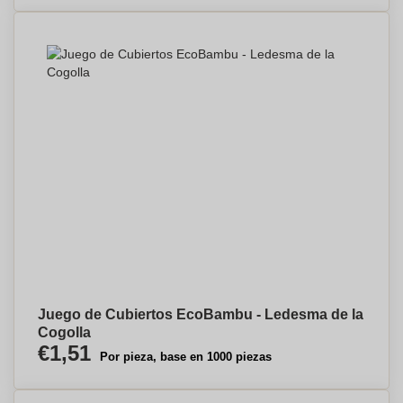
Juego de Cubiertos EcoBambu - Ledesma de la
Cogolla
€1,51
Por pieza, base en 1000 piezas