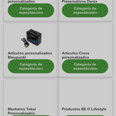
personalizados
Preservativos Durex
Categoría de
Categoría de
espectáculos
espectáculos
Artículos personalizados
Artículos Cross
Blaupunkt
personalizados
Categoría de
Categoría de
espectáculos
espectáculos
Mecheros Tokai
Productos BE O Lifestyle
Personalizados