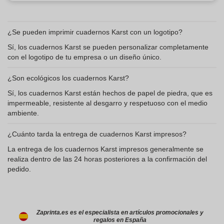
¿Se pueden imprimir cuadernos Karst con un logotipo?
Sí, los cuadernos Karst se pueden personalizar completamente
con el logotipo de tu empresa o un diseño único.
¿Son ecológicos los cuadernos Karst?
Sí, los cuadernos Karst están hechos de papel de piedra, que es
impermeable, resistente al desgarro y respetuoso con el medio
ambiente.
¿Cuánto tarda la entrega de cuadernos Karst impresos?
La entrega de los cuadernos Karst impresos generalmente se
realiza dentro de las 24 horas posteriores a la confirmación del
pedido.
Zaprinta.es es el especialista en artículos promocionales y
regalos en España