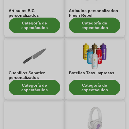
Artículos BIC
Artículos personalizados
personalizados
Fresh Rebel
Categoría de
Categoría de
espectáculos
espectáculos
Cuchillos Sabatier
Botellas Tacx Impresas
personalizados
Categoría de
Categoría de
espectáculos
espectáculos