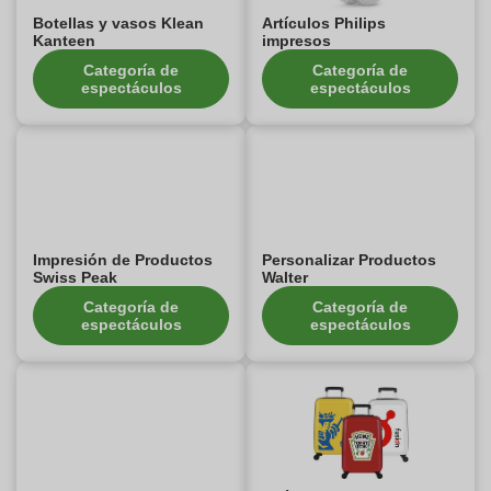
Botellas y vasos Klean
Artículos Philips
Kanteen
impresos
Categoría de
Categoría de
espectáculos
espectáculos
Impresión de Productos
Personalizar Productos
Swiss Peak
Walter
Categoría de
Categoría de
espectáculos
espectáculos