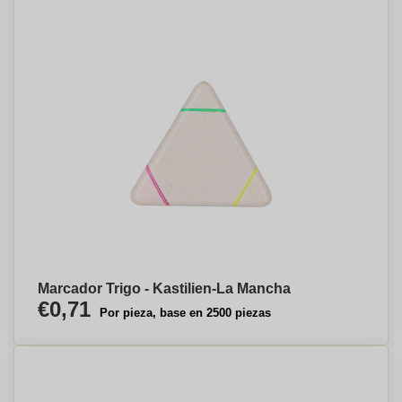
Marcador Trigo - Kastilien-La Mancha
€0,71
Por pieza, base en 2500 piezas