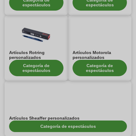
Categoría de
Categoría de
espectáculos
espectáculos
Artículos Rotring
Artículos Motorola
personalizados
personalizados
Categoría de
Categoría de
espectáculos
espectáculos
Artículos Sheaffer personalizados
Categoría de espectáculos