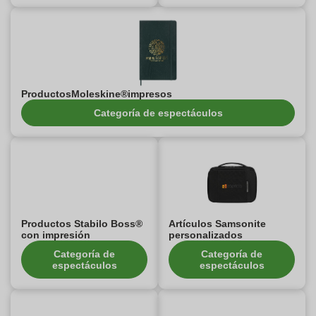
ProductosMoleskine®impresos
Categoría de espectáculos
Productos Stabilo Boss®
Artículos Samsonite
con impresión
personalizados
Categoría de
Categoría de
espectáculos
espectáculos