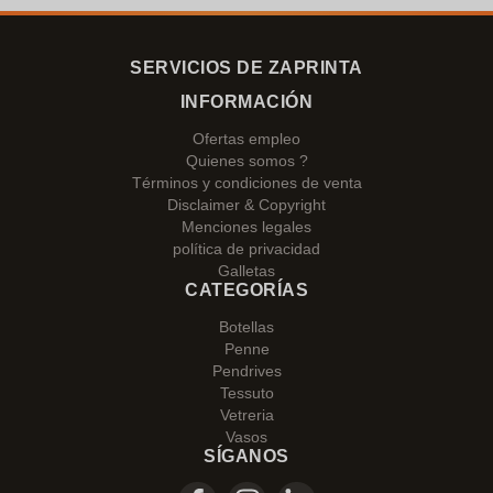
SERVICIOS DE ZAPRINTA
INFORMACIÓN
Ofertas empleo
Quienes somos ?
Términos y condiciones de venta
Disclaimer & Copyright
Menciones legales
política de privacidad
Galletas
CATEGORÍAS
Botellas
Penne
Pendrives
Tessuto
Vetreria
Vasos
SÍGANOS