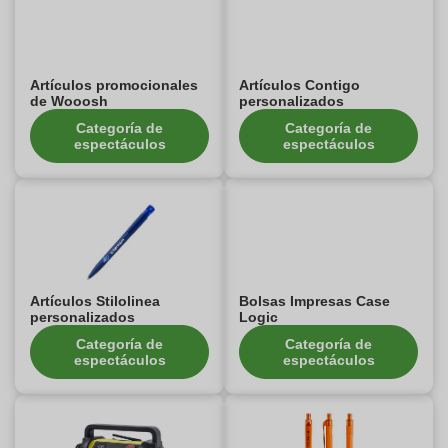
Artículos promocionales
Artículos Contigo
de Wooosh
personalizados
Categoría de
Categoría de
espectáculos
espectáculos
Artículos Stilolinea
Bolsas Impresas Case
personalizados
Logic
Categoría de
Categoría de
espectáculos
espectáculos