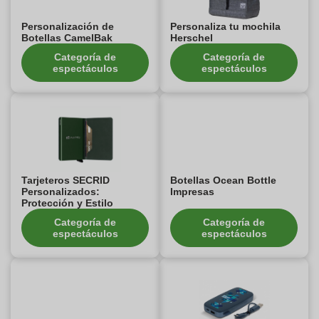
Personalización de
Personaliza tu mochila
Botellas CamelBak
Herschel
Categoría de
Categoría de
espectáculos
espectáculos
Tarjeteros SECRID
Botellas Ocean Bottle
Personalizados:
Impresas
Protección y Estilo
Categoría de
Categoría de
espectáculos
espectáculos