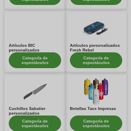
Artículos BIC
Artículos personalizados
personalizados
Fresh Rebel
Categoría de
Categoría de
espectáculos
espectáculos
Cuchillos Sabatier
Botellas Tacx Impresas
personalizados
Categoría de
Categoría de
espectáculos
espectáculos