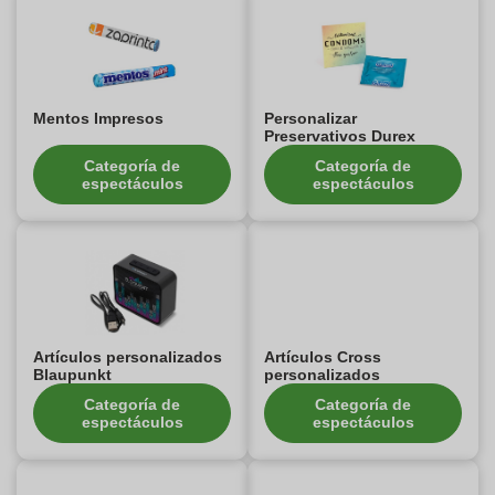
Mentos Impresos
Personalizar
Preservativos Durex
Categoría de
Categoría de
espectáculos
espectáculos
Artículos personalizados
Artículos Cross
Blaupunkt
personalizados
Categoría de
Categoría de
espectáculos
espectáculos