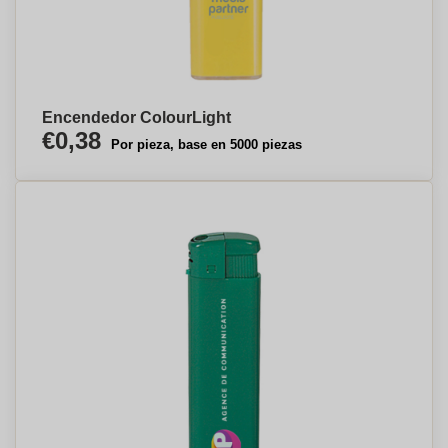
Encendedor ColourLight
€0,38
Por pieza, base en 5000 piezas