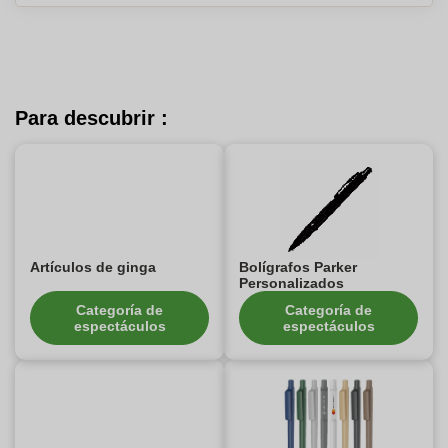
Para descubrir :
Artículos de ginga
Bolígrafos Parker
Personalizados
Categoría de
Categoría de
espectáculos
espectáculos