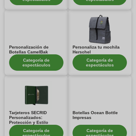
Personalización de
Personaliza tu mochila
Botellas CamelBak
Herschel
Categoría de
Categoría de
espectáculos
espectáculos
Tarjeteros SECRID
Botellas Ocean Bottle
Personalizados:
Impresas
Protección y Estilo
Categoría de
Categoría de
espectáculos
espectáculos