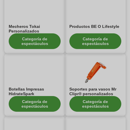
Mecheros Tokai
Productos BE O Lifestyle
Personalizados
Categoría de
Categoría de
espectáculos
espectáculos
Botellas Impresas
Soportes para vasos Mr
HidrateSpark
Clipr® personalizados
Categoría de
Categoría de
espectáculos
espectáculos