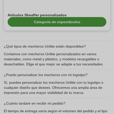
Artículos Sheaffer personalizados
Categoría de espectáculos
¿Qué tipos de mecheros Unlitie están disponibles?
Contamos con mecheros Unlitie personalizados en varios
materiales, como metal y plástico, y modelos recargables o
desechables. Elige el que mejor se adapte a tus necesidades.
¿Puedo personalizar los mecheros con mi logotipo?
Sí, puedes personalizar los mecheros Unlitie con tu logotipo o
cualquier diseño que desees. Ofrecemos una amplia área de
impresión para una mayor visibilidad de tu marca.
¿Cuánto tardaré en recibir mi pedido?
El tiempo de entrega varía según el volumen del pedido y el tipo