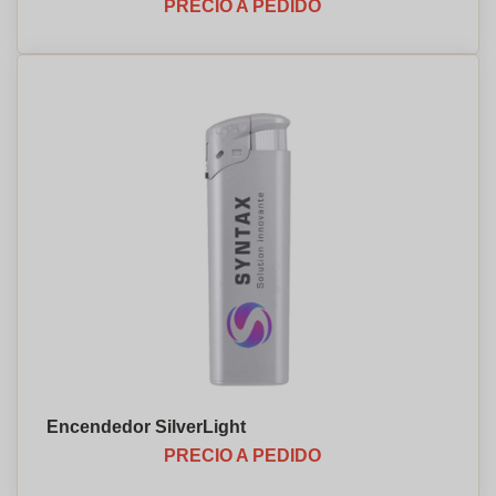
PRECIO A PEDIDO
Encendedor SilverLight
PRECIO A PEDIDO