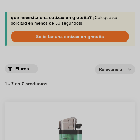
que necesita una cotización gratuita?
¡Coloque su
solicitud en menos de 30 segundos!
Solicitar una cotización gratuita
Filtros
Relevancia
1 - 7 en 7 productos