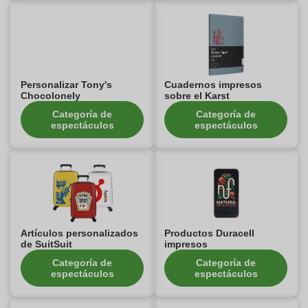
Personalizar Tony's
Cuadernos impresos
Chocolonely
sobre el Karst
Categoría de
Categoría de
espectáculos
espectáculos
Artículos personalizados
Productos Duracell
de SuitSuit
impresos
Categoría de
Categoría de
espectáculos
espectáculos