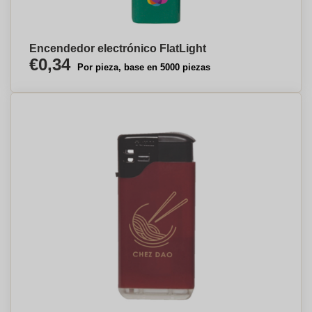
Encendedor electrónico FlatLight
€0,34
Por pieza, base en 5000 piezas