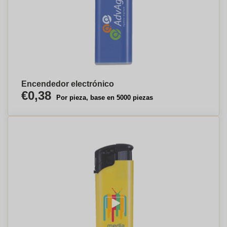
Encendedor electrónico
€0,38
Por pieza, base en 5000 piezas