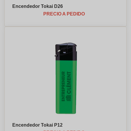
Encendedor Tokai D26
PRECIO A PEDIDO
Encendedor Tokai P12