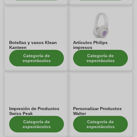
Botellas y vasos Klean
Artículos Philips
Kanteen
impresos
Categoría de
Categoría de
espectáculos
espectáculos
Impresión de Productos
Personalizar Productos
Swiss Peak
Walter
Categoría de
Categoría de
espectáculos
espectáculos