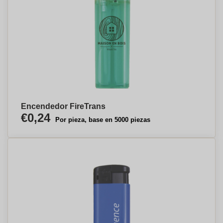
Encendedor FireTrans
€0,24
Por pieza, base en 5000 piezas