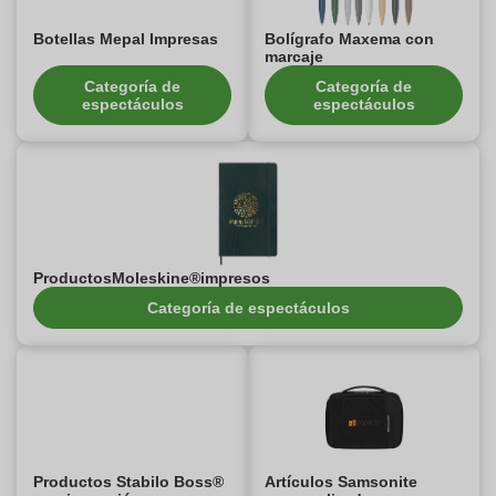
Botellas Mepal Impresas
Bolígrafo Maxema con
marcaje
Categoría de
Categoría de
espectáculos
espectáculos
ProductosMoleskine®impresos
Categoría de espectáculos
Productos Stabilo Boss®
Artículos Samsonite