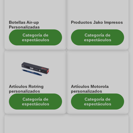
Botellas Air-up
Productos Jako Impresos
Personalizadas
Categoría de
Categoría de
espectáculos
espectáculos
Artículos Rotring
Artículos Motorola
personalizados
personalizados
Categoría de
Categoría de
espectáculos
espectáculos