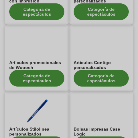
con impresión
personalizados
Categoría de
Categoría de
espectáculos
espectáculos
Artículos promocionales
Artículos Contigo
de Wooosh
personalizados
Categoría de
Categoría de
espectáculos
espectáculos
Artículos Stilolinea
Bolsas Impresas Case
personalizados
Logic