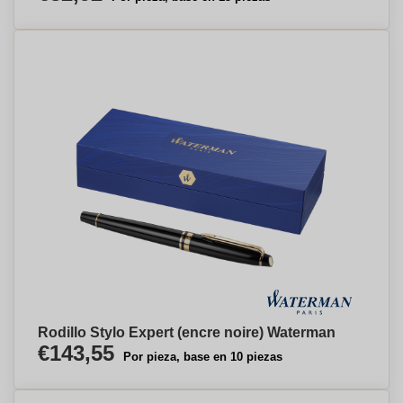
Rodillo Stylo Expert (encre noire) Waterman
€143,55
Por pieza, base en 10 piezas