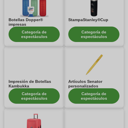
Botellas Dopper®
StampaStanley®Cup
impresas
Categoría de
Categoría de
espectáculos
espectáculos
Impresión de Botellas
Artículos Senator
Kambukka
personalizados
Categoría de
Categoría de
espectáculos
espectáculos