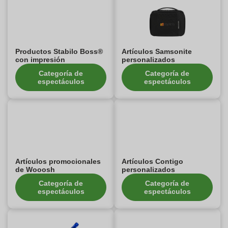
Productos Stabilo Boss®
Artículos Samsonite
con impresión
personalizados
Categoría de
Categoría de
espectáculos
espectáculos
Artículos promocionales
Artículos Contigo
de Wooosh
personalizados
Categoría de
Categoría de
espectáculos
espectáculos