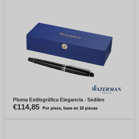
Pluma Estilográfica Elegancia - Sediles
€114,85
Por pieza, base en 10 piezas