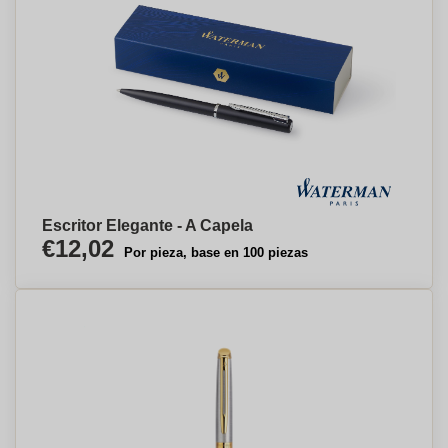
Escritor Elegante - A Capela
€12,02
Por pieza, base en 100 piezas