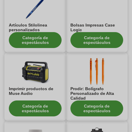
Artículos Stilolinea
Bolsas Impresas Case
personalizados
Logic
Categoría de
Categoría de
espectáculos
espectáculos
Imprimir productos de
Prodir: Bolígrafo
Muse Audio
Personalizado de Alta
Calidad
Categoría de
Categoría de
espectáculos
espectáculos