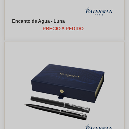
Encanto de Agua - Luna
PRECIO A PEDIDO