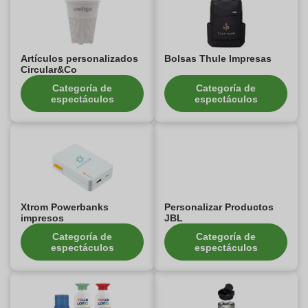
Artículos personalizados
Bolsas Thule Impresas
Circular&Co
Categoría de
Categoría de
espectáculos
espectáculos
Xtrom Powerbanks
Personalizar Productos
impresos
JBL
Categoría de
Categoría de
espectáculos
espectáculos