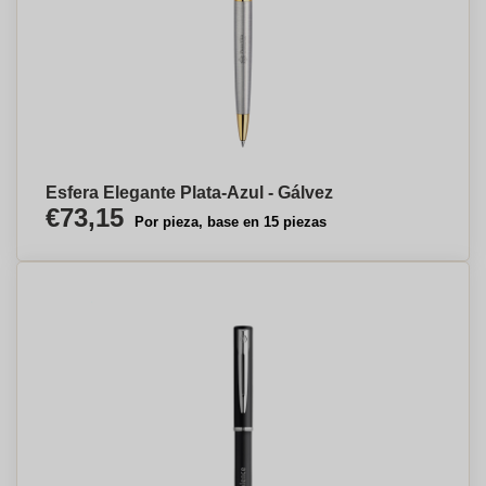
Esfera Elegante Plata-Azul - Gálvez
€73,15
Por pieza, base en 15 piezas