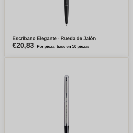
Escribano Elegante - Rueda de Jalón
€20,83
Por pieza, base en 50 piezas