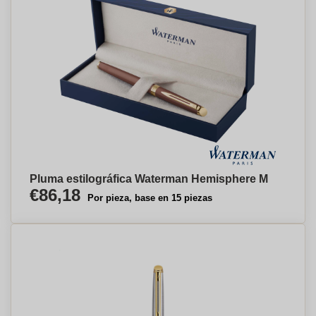
Pluma estilográfica Waterman Hemisphere M
€86,18
Por pieza, base en 15 piezas