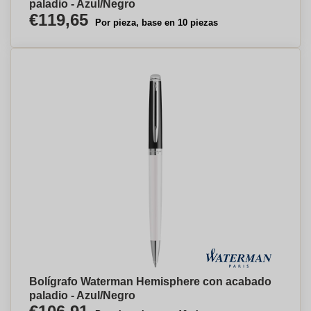
paladio - Azul/Negro
€119,65
Por pieza, base en 10 piezas
Bolígrafo Waterman Hemisphere con acabado
paladio - Azul/Negro