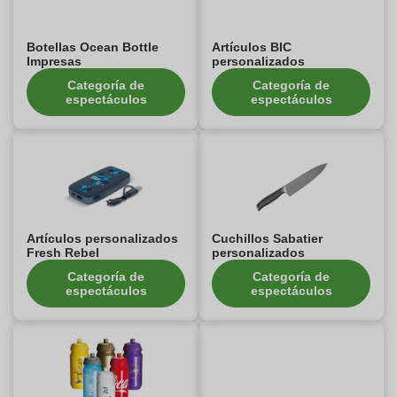
Botellas Ocean Bottle
Artículos BIC
Impresas
personalizados
Categoría de
Categoría de
espectáculos
espectáculos
Artículos personalizados
Cuchillos Sabatier
Fresh Rebel
personalizados
Categoría de
Categoría de
espectáculos
espectáculos