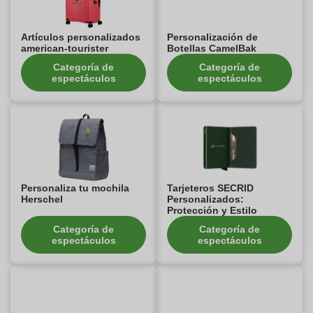
Artículos personalizados
Personalización de
american-tourister
Botellas CamelBak
Categoría de
Categoría de
espectáculos
espectáculos
Personaliza tu mochila
Tarjeteros SECRID
Herschel
Personalizados:
Protección y Estilo
Categoría de
Categoría de
espectáculos
espectáculos