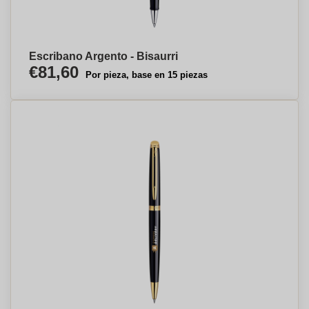
Escribano Argento - Bisaurri
€81,60
Por pieza, base en 15 piezas