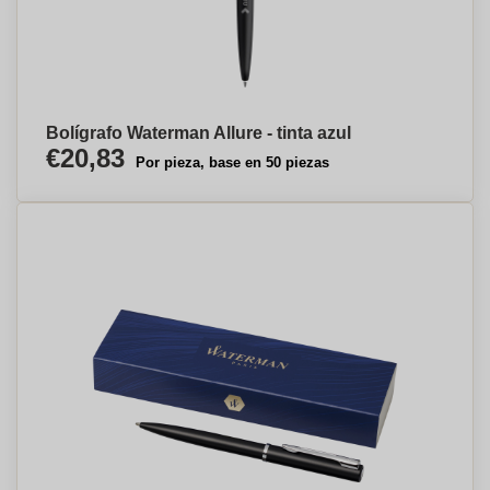
Bolígrafo Waterman Allure - tinta azul
€20,83
Por pieza, base en 50 piezas