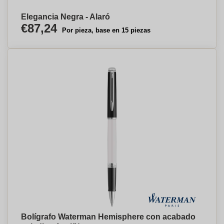
Elegancia Negra - Alaró
€87,24
Por pieza, base en 15 piezas
Bolígrafo Waterman Hemisphere con acabado