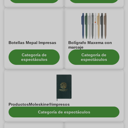
Botellas Mepal Impresas
Bolígrafo Maxema con
marcaje
Categoría de
Categoría de
espectáculos
espectáculos
ProductosMoleskine®impresos
Categoría de espectáculos