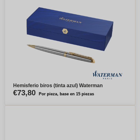
Hemisferio biros (tinta azul) Waterman
€73,80
Por pieza, base en 15 piezas