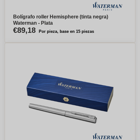
Bolígrafo roller Hemisphere (tinta negra)
Waterman - Plata
€89,18
Por pieza, base en 15 piezas