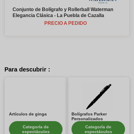
Conjunto de Bolígrafo y Rollerball Waterman
Elegancia Clásica - La Puebla de Cazalla
PRECIO A PEDIDO
Para descubrir :
Artículos de ginga
Bolígrafos Parker
Personalizados
Categoría de
Categoría de
espectáculos
espectáculos