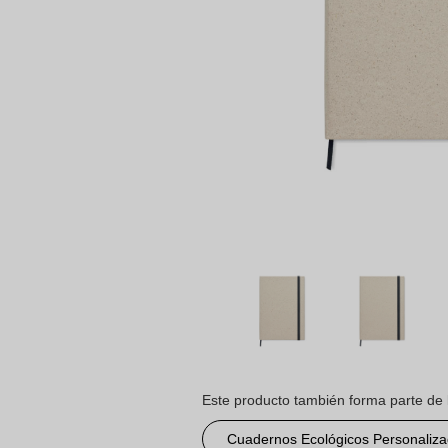
Este producto también forma parte de 
Cuadernos Ecológicos Personaliz