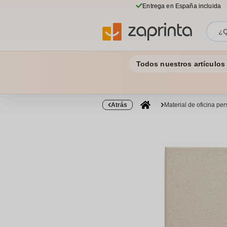
Entrega en España incluida
Todos nuestros artículos
Atrás
Material de oficina pe