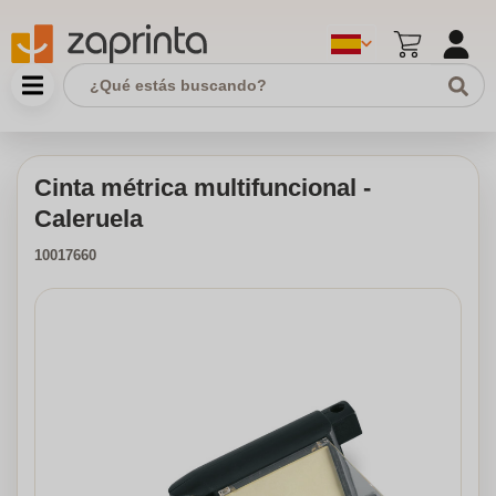
Cinta métrica multifuncional -
Caleruela
10017660