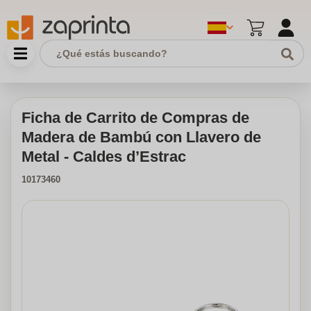
Ficha de Carrito de Compras de
Madera de Bambú con Llavero de
Metal - Caldes d’Estrac
10173460