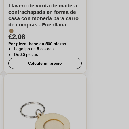
Llavero de viruta de madera
contrachapada en forma de
casa con moneda para carro
de compras - Fuenllana
€2,08
Por pieza, base en 500 piezas
Logotipo en
5
colores
De
25
piezas
Calcule mi precio