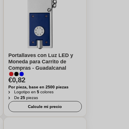
Portallaves con Luz LED y
Moneda para Carrito de
Compras - Guadalcanal
€0,82
Por pieza, base en 2500 piezas
Logotipo en
5
colores
De
25
piezas
Calcule mi precio