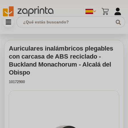
Auriculares inalámbricos plegables
con carcasa de ABS reciclado -
Buckland Monachorum - Alcalá del
Obispo
10172900