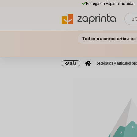
Entrega en España incluida
Todos nuestros artículos
Atrás
Regalos y artículos p