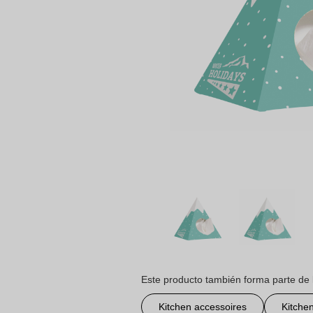
Este producto también forma parte de 
Kitchen accessoires
Kitche