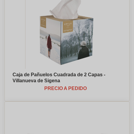
Caja de Pañuelos Cuadrada de 2 Capas -
Villanueva de Sigena
PRECIO A PEDIDO