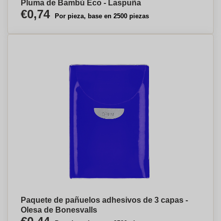
Pluma de Bambú Eco - Laspuña
€0,74
Por pieza, base en 2500 piezas
Paquete de pañuelos adhesivos de 3 capas -
Olesa de Bonesvalls