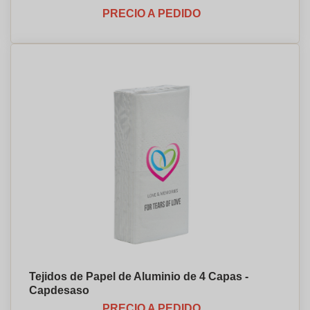
PRECIO A PEDIDO
Tejidos de Papel de Aluminio de 4 Capas -
Capdesaso
PRECIO A PEDIDO