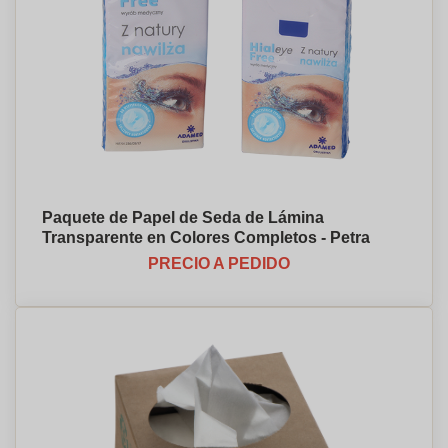
Paquete de Papel de Seda de Lámina
Transparente en Colores Completos - Petra
PRECIO A PEDIDO