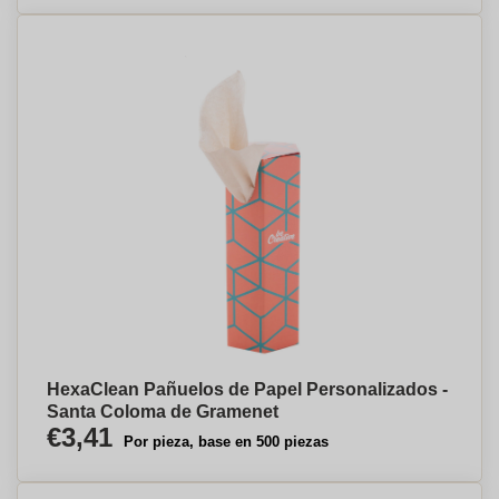
HexaClean Pañuelos de Papel Personalizados -
Santa Coloma de Gramenet
€3,41
Por pieza, base en 500 piezas