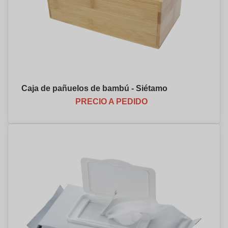
Caja de pañuelos de bambú - Siétamo
PRECIO A PEDIDO