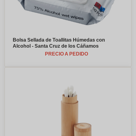
Bolsa Sellada de Toallitas Húmedas con
Alcohol - Santa Cruz de los Cáñamos
PRECIO A PEDIDO