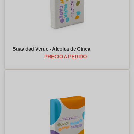
Suavidad Verde - Alcolea de Cinca
PRECIO A PEDIDO