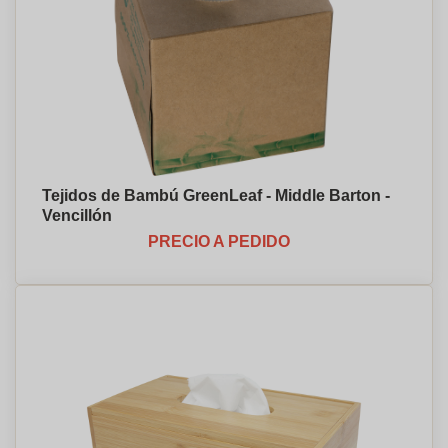
Tejidos de Bambú GreenLeaf - Middle Barton -
Vencillón
PRECIO A PEDIDO