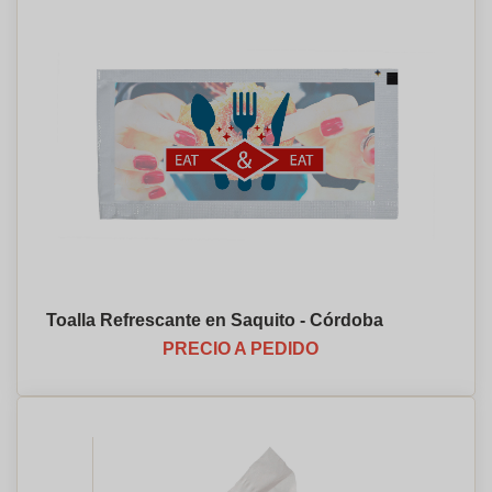
Toalla Refrescante en Saquito - Córdoba
PRECIO A PEDIDO