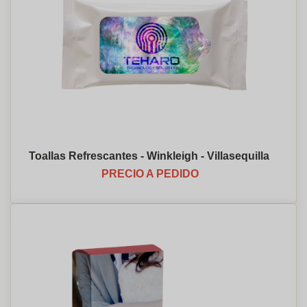
Toallas Refrescantes - Winkleigh - Villasequilla
PRECIO A PEDIDO