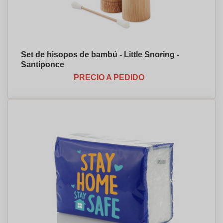
Set de hisopos de bambú - Little Snoring -
Santiponce
PRECIO A PEDIDO