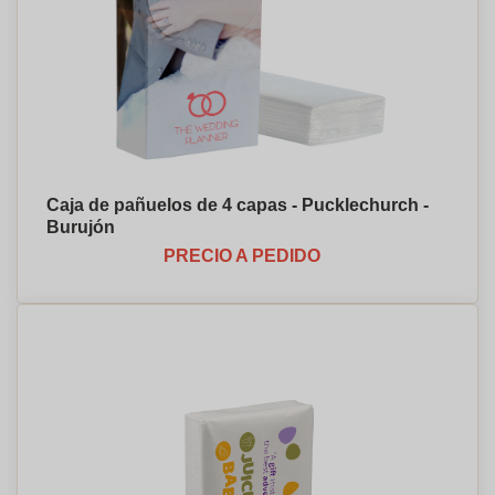
Caja de pañuelos de 4 capas - Pucklechurch -
Burujón
PRECIO A PEDIDO