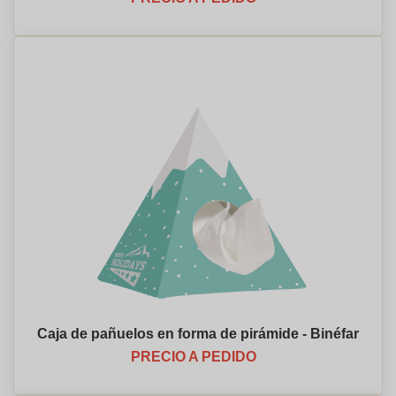
Caja de pañuelos en forma de pirámide - Binéfar
PRECIO A PEDIDO