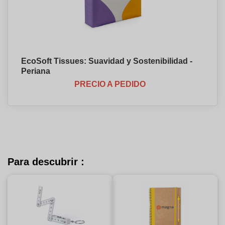
EcoSoft Tissues: Suavidad y Sostenibilidad -
Periana
PRECIO A PEDIDO
Para descubrir :