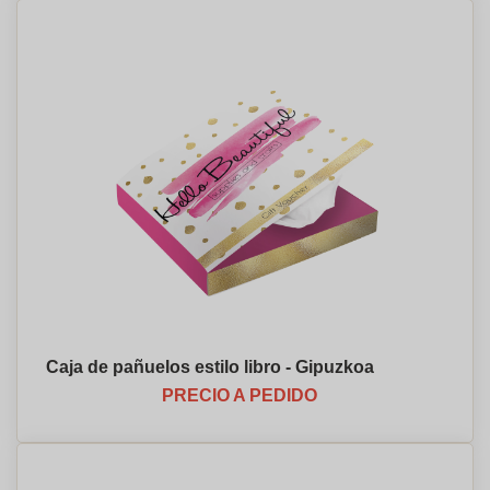
Caja de pañuelos estilo libro - Gipuzkoa
PRECIO A PEDIDO