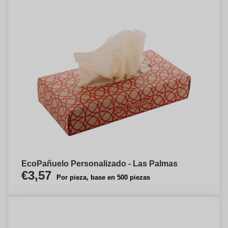
EcoPañuelo Personalizado - Las Palmas
€3,57
Por pieza, base en 500 piezas