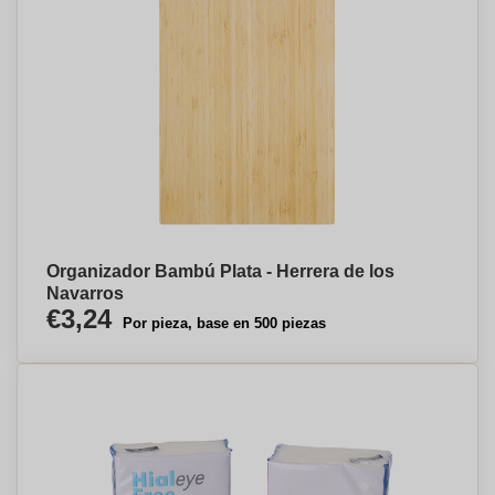
Organizador Bambú Plata - Herrera de los
Navarros
€3,24
Por pieza, base en 500 piezas