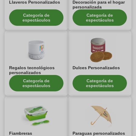
Llaveros Personalizados
Decoración para el hogar
personalizada
Categoría de
Categoría de
espectáculos
espectáculos
Regalos tecnológicos
Dulces Personalizados
personalizados
Categoría de
Categoría de
espectáculos
espectáculos
Fiambreras
Paraguas personalizados