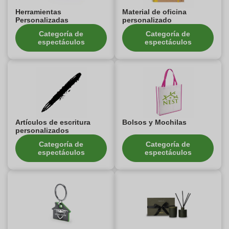
Herramientas
Material de oficina
Personalizadas
personalizado
Categoría de
Categoría de
espectáculos
espectáculos
Artículos de escritura
Bolsos y Mochilas
personalizados
Categoría de
Categoría de
espectáculos
espectáculos