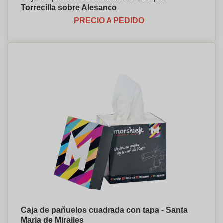
Torrecilla sobre Alesanco
PRECIO A PEDIDO
Caja de pañuelos cuadrada con tapa - Santa
Maria de Miralles