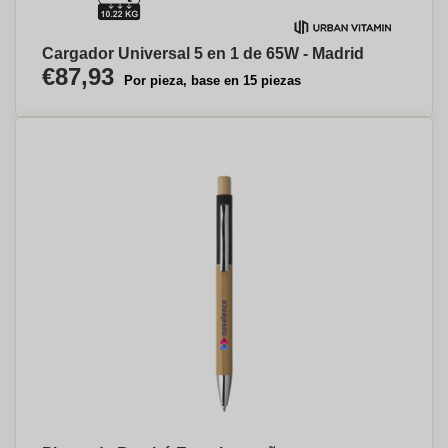
Cargador Universal 5 en 1 de 65W - Madrid
€87,93
Por pieza, base en 15 piezas