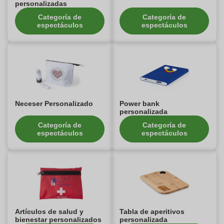
personalizadas
Categoría de
Categoría de
espectáculos
espectáculos
Neceser Personalizado
Power bank
personalizada
Categoría de
Categoría de
espectáculos
espectáculos
Artículos de salud y
Tabla de aperitivos
bienestar personalizados
personalizada