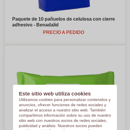
Paquete de 10 pañuelos de celulosa con cierre
adhesivo - Benadalid
PRECIO A PEDIDO
Este sitio web utiliza cookies
Utilizamos cookies para personalizar contenidos y
anuncios, ofrecer funciones de redes sociales y
analizar el acceso a nuestro sitio web. También
compartimos información sobre su uso de nuestro
sitio web con nuestros socios de redes sociales,
publicidad y análisis. Nuestros socios pueden