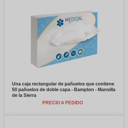
Una caja rectangular de pañuelos que contiene
50 pañuelos de doble capa - Bampton - Mansilla
de la Sierra
PRECIO A PEDIDO