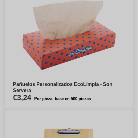
Pañuelos Personalizados EcoLimpia - Son
Servera
€3,24
Por pieza, base en 500 piezas