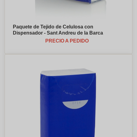
Paquete de Tejido de Celulosa con
Dispensador - Sant Andreu de la Barca
PRECIO A PEDIDO