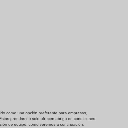
ecido como una opción preferente para empresas,
 Estas prendas no solo ofrecen abrigo en condiciones
esión de equipo, como veremos a continuación.