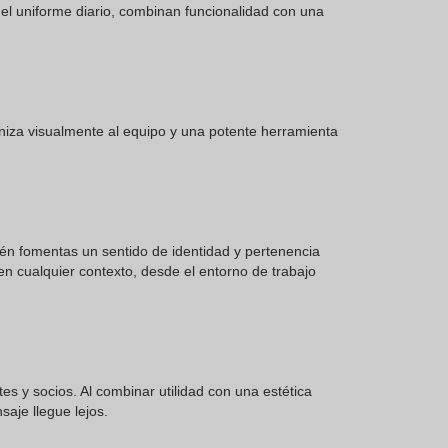
el uniforme diario, combinan funcionalidad con una
niza visualmente al equipo y una potente herramienta
bién fomentas un sentido de identidad y pertenencia
n cualquier contexto, desde el entorno de trabajo
 y socios. Al combinar utilidad con una estética
aje llegue lejos.