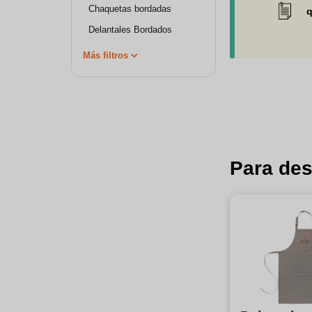
Chaquetas bordadas
q
Delantales Bordados
Más filtros
Para des