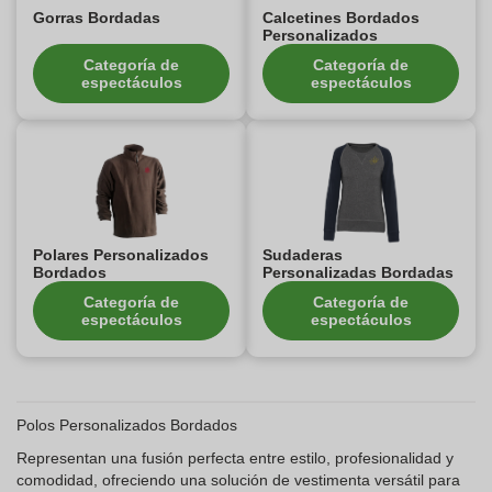
Gorras Bordadas
Calcetines Bordados
Personalizados
Categoría de
Categoría de
espectáculos
espectáculos
Polares Personalizados
Sudaderas
Bordados
Personalizadas Bordadas
Categoría de
Categoría de
espectáculos
espectáculos
Polos Personalizados Bordados
Representan una fusión perfecta entre estilo, profesionalidad y
comodidad, ofreciendo una solución de vestimenta versátil para