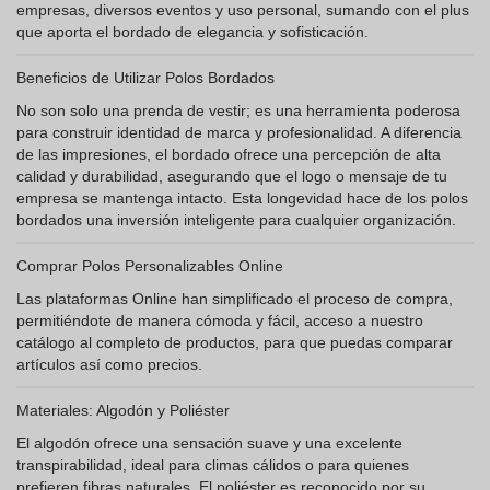
empresas, diversos eventos y uso personal, sumando con el plus
que aporta el bordado de elegancia y sofisticación.
Beneficios de Utilizar Polos Bordados
No son solo una prenda de vestir; es una herramienta poderosa
para construir identidad de marca y profesionalidad. A diferencia
de las impresiones, el bordado ofrece una percepción de alta
calidad y durabilidad, asegurando que el logo o mensaje de tu
empresa se mantenga intacto. Esta longevidad hace de los polos
bordados una inversión inteligente para cualquier organización.
Comprar Polos Personalizables Online
Las plataformas Online han simplificado el proceso de compra,
permitiéndote de manera cómoda y fácil, acceso a nuestro
catálogo al completo de productos, para que puedas comparar
artículos así como precios.
Materiales: Algodón y Poliéster
El algodón ofrece una sensación suave y una excelente
transpirabilidad, ideal para climas cálidos o para quienes
prefieren fibras naturales. El poliéster es reconocido por su