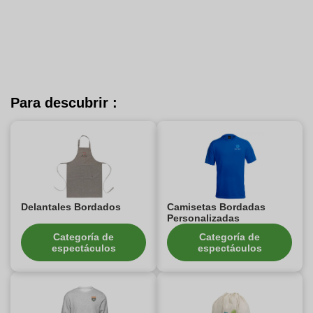
Para descubrir :
Delantales Bordados
Camisetas Bordadas
Personalizadas
Categoría de
Categoría de
espectáculos
espectáculos