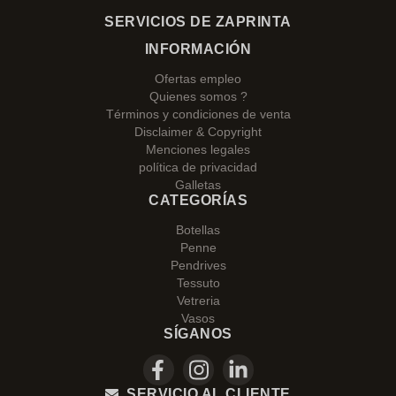
SERVICIOS DE ZAPRINTA
INFORMACIÓN
Ofertas empleo
Quienes somos ?
Términos y condiciones de venta
Disclaimer & Copyright
Menciones legales
política de privacidad
Galletas
CATEGORÍAS
Botellas
Penne
Pendrives
Tessuto
Vetreria
Vasos
SÍGANOS
SERVICIO AL CLIENTE