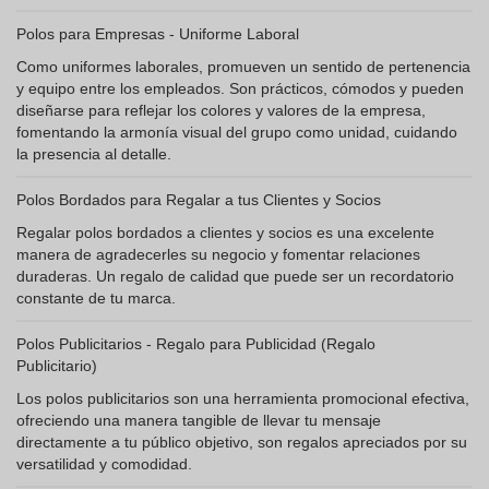
Polos para Empresas - Uniforme Laboral
Como uniformes laborales, promueven un sentido de pertenencia
y equipo entre los empleados. Son prácticos, cómodos y pueden
diseñarse para reflejar los colores y valores de la empresa,
fomentando la armonía visual del grupo como unidad, cuidando
la presencia al detalle.
Polos Bordados para Regalar a tus Clientes y Socios
Regalar polos bordados a clientes y socios es una excelente
manera de agradecerles su negocio y fomentar relaciones
duraderas. Un regalo de calidad que puede ser un recordatorio
constante de tu marca.
Polos Publicitarios - Regalo para Publicidad (Regalo
Publicitario)
Los polos publicitarios son una herramienta promocional efectiva,
ofreciendo una manera tangible de llevar tu mensaje
directamente a tu público objetivo, son regalos apreciados por su
versatilidad y comodidad.