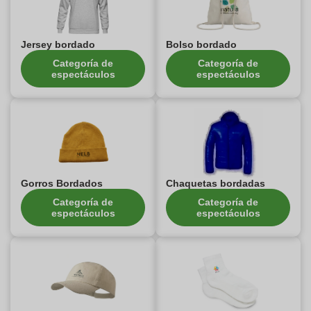
Jersey bordado
Bolso bordado
Categoría de
Categoría de
espectáculos
espectáculos
Gorros Bordados
Chaquetas bordadas
Categoría de
Categoría de
espectáculos
espectáculos