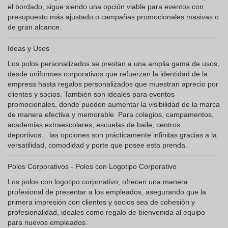
el bordado, sigue siendo una opción viable para eventos con
presupuesto más ajustado o campañas promocionales masivas o
de gran alcance.
Ideas y Usos
Los polos personalizados se prestan a una amplia gama de usos,
desde uniformes corporativos que refuerzan la identidad de la
empresa hasta regalos personalizados que muestran aprecio por
clientes y socios. También son ideales para eventos
promocionales, donde pueden aumentar la visibilidad de la marca
de manera efectiva y memorable. Para colegios, campamentos,
academias extraescolares, escuelas de baile, centros
deportivos... las opciones son prácticamente infinitas gracias a la
versatilidad, comodidad y porte que posee esta prenda.
Polos Corporativos - Polos con Logotipo Corporativo
Los polos con logotipo corporativo, ofrecen una manera
profesional de presentar a los empleados, asegurando que la
primera impresión con clientes y socios sea de cohesión y
profesionalidad, ideales como regalo de bienvenida al equipo
para nuevos empleados.