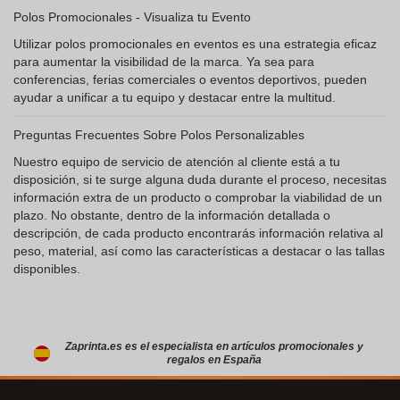
Polos Promocionales - Visualiza tu Evento
Utilizar polos promocionales en eventos es una estrategia eficaz
para aumentar la visibilidad de la marca. Ya sea para
conferencias, ferias comerciales o eventos deportivos, pueden
ayudar a unificar a tu equipo y destacar entre la multitud.
Preguntas Frecuentes Sobre Polos Personalizables
Nuestro equipo de servicio de atención al cliente está a tu
disposición, si te surge alguna duda durante el proceso, necesitas
información extra de un producto o comprobar la viabilidad de un
plazo. No obstante, dentro de la información detallada o
descripción, de cada producto encontrarás información relativa al
peso, material, así como las características a destacar o las tallas
disponibles.
Zaprinta.es es el especialista en artículos promocionales y
regalos en España