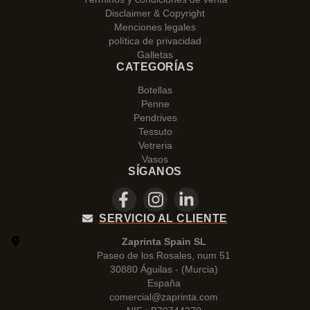
Disclaimer & Copyright
Menciones legales
política de privacidad
Galletas
CATEGORÍAS
Botellas
Penne
Pendrives
Tessuto
Vetreria
Vasos
SÍGANOS
SERVICIO AL CLIENTE
Zaprinta Spain SL
Paseo de los Rosales, num 51
30880 Águilas - (Murcia)
España
comercial@zaprinta.com