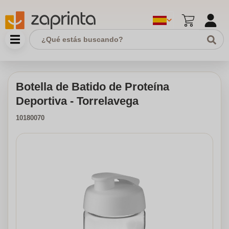
Botella de Batido de Proteína
Deportiva - Torrelavega
10180070