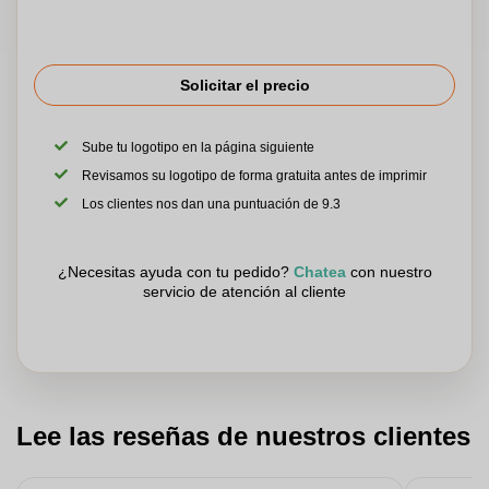
Solicitar el precio
Sube tu logotipo en la página siguiente
Revisamos su logotipo de forma gratuita antes de imprimir
Los clientes nos dan una puntuación de 9.3
¿Necesitas ayuda con tu pedido?
Chatea
con nuestro
servicio de atención al cliente
Lee las reseñas de nuestros clientes