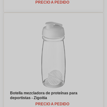
PRECIO A PEDIDO
Botella mezcladora de proteínas para
deportistas - Zigoitia
PRECIO A PEDIDO