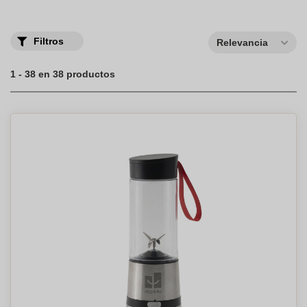
Filtros
Relevancia
1 - 38 en 38 productos