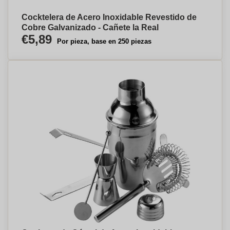
Cocktelera de Acero Inoxidable Revestido de
Cobre Galvanizado - Cañete la Real
€5,89
Por pieza, base en 250 piezas