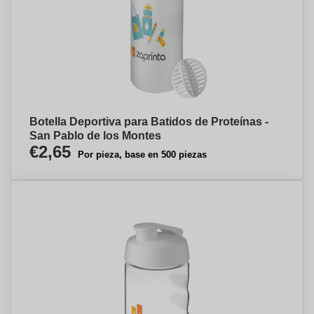
Botella Deportiva para Batidos de Proteínas -
San Pablo de los Montes
€2,65
Por pieza, base en 500 piezas