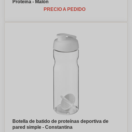
Proteína - Malón
PRECIO A PEDIDO
Botella de batido de proteínas deportiva de
pared simple - Constantina