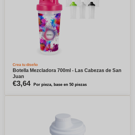
Crea tu diseño
Botella Mezcladora 700ml - Las Cabezas de San
Juan
€3,64
Por pieza, base en 50 piezas