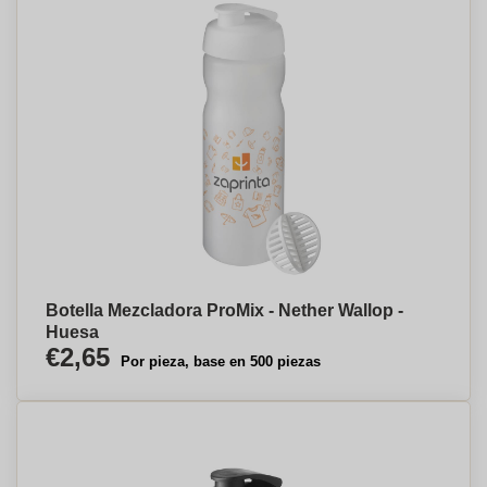
Botella Mezcladora ProMix - Nether Wallop -
Huesa
€2,65
Por pieza, base en 500 piezas