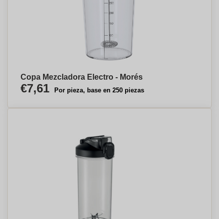
Copa Mezcladora Electro - Morés
€7,61
Por pieza, base en 250 piezas