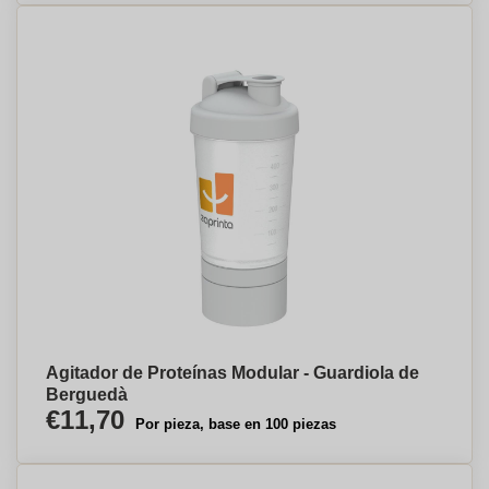
Agitador de Proteínas Modular - Guardiola de
Berguedà
€11,70
Por pieza, base en 100 piezas