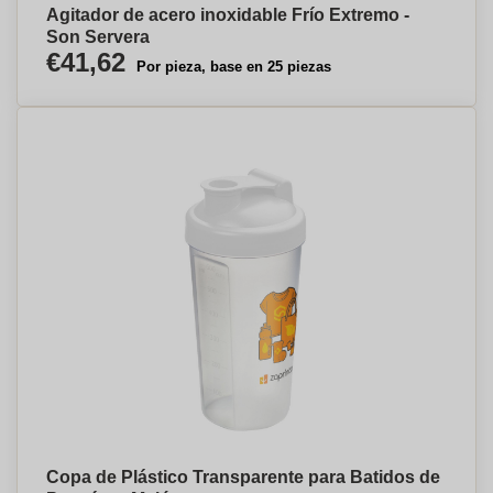
Agitador de acero inoxidable Frío Extremo -
Son Servera
€41,62
Por pieza, base en 25 piezas
Copa de Plástico Transparente para Batidos de