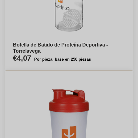
Botella de Batido de Proteína Deportiva -
Torrelavega
€4,07
Por pieza, base en 250 piezas