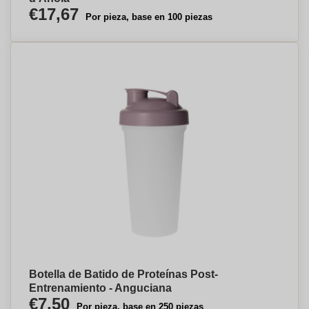
€17,67
Por pieza, base en 100 piezas
Botella de Batido de Proteínas Post-
Entrenamiento - Anguciana
€7,50
Por pieza, base en 250 piezas