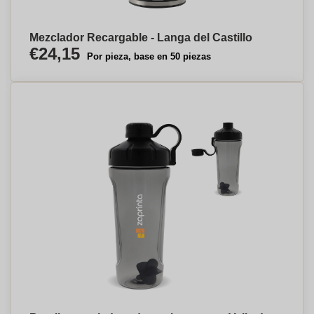
Mezclador Recargable - Langa del Castillo
€24,15
Por pieza, base en 50 piezas