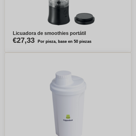
Licuadora de smoothies portátil
€27,33
Por pieza, base en 50 piezas