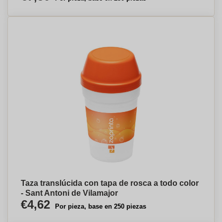
Taza translúcida con tapa de rosca a todo color
- Sant Antoni de Vilamajor
€4,62
Por pieza, base en 250 piezas