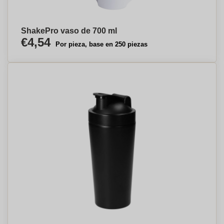
ShakePro vaso de 700 ml
€4,54
Por pieza, base en 250 piezas