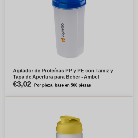
Agitador de Proteínas PP y PE con Tamiz y
Tapa de Apertura para Beber - Ambel
€3,02
Por pieza, base en 500 piezas