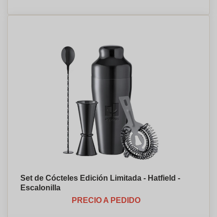
Set de Cócteles Edición Limitada - Hatfield -
Escalonilla
PRECIO A PEDIDO