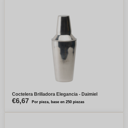
Coctelera Brilladora Elegancia - Daimiel
€6,67
Por pieza, base en 250 piezas