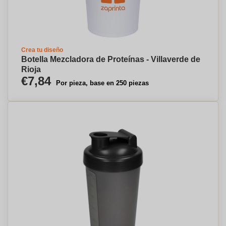
Crea tu diseño
Botella Mezcladora de Proteínas - Villaverde de
Rioja
€7,84
Por pieza, base en 250 piezas