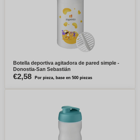
Botella deportiva agitadora de pared simple -
Donostia-San Sebastián
€2,58
Por pieza, base en 500 piezas