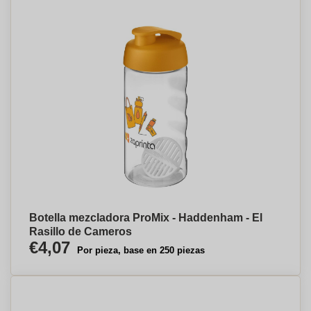
Botella mezcladora ProMix - Haddenham - El
Rasillo de Cameros
€4,07
Por pieza, base en 250 piezas