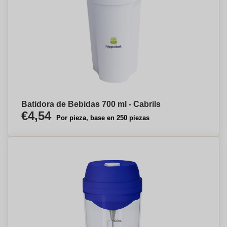
Batidora de Bebidas 700 ml - Cabrils
€4,54
Por pieza, base en 250 piezas