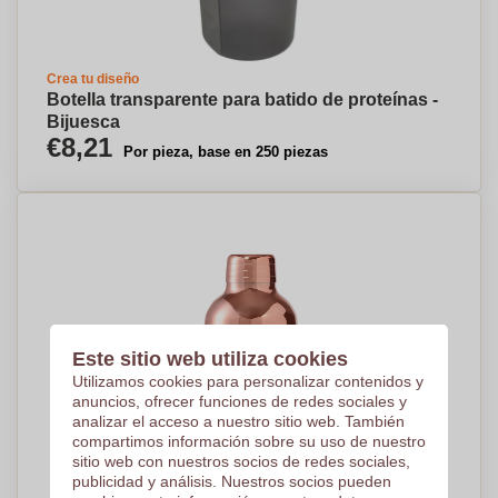
Crea tu diseño
Botella transparente para batido de proteínas -
Bijuesca
€8,21
Por pieza, base en 250 piezas
Este sitio web utiliza cookies
Utilizamos cookies para personalizar contenidos y
anuncios, ofrecer funciones de redes sociales y
analizar el acceso a nuestro sitio web. También
compartimos información sobre su uso de nuestro
sitio web con nuestros socios de redes sociales,
publicidad y análisis. Nuestros socios pueden