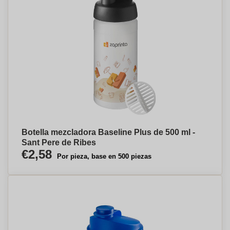
Botella mezcladora Baseline Plus de 500 ml -
Sant Pere de Ribes
€2,58
Por pieza, base en 500 piezas