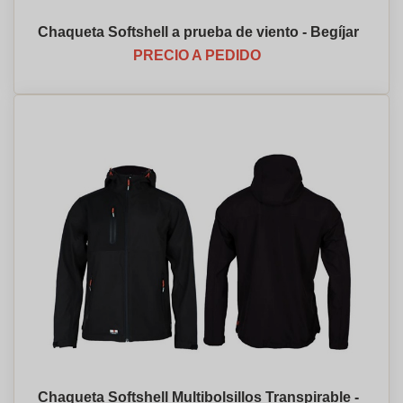
Chaqueta Softshell a prueba de viento - Begíjar
PRECIO A PEDIDO
Chaqueta Softshell Multibolsillos Transpirable -