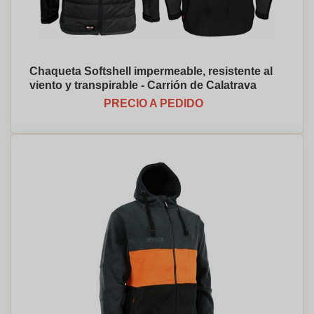
Chaqueta Softshell impermeable, resistente al
viento y transpirable - Carrión de Calatrava
PRECIO A PEDIDO