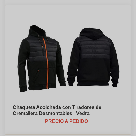
Chaqueta Acolchada con Tiradores de
Cremallera Desmontables - Vedra
PRECIO A PEDIDO