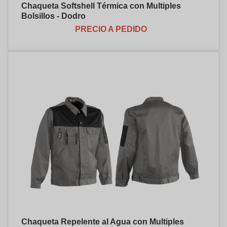
Chaqueta Softshell Térmica con Multiples
Bolsillos - Dodro
PRECIO A PEDIDO
Chaqueta Repelente al Agua con Multiples