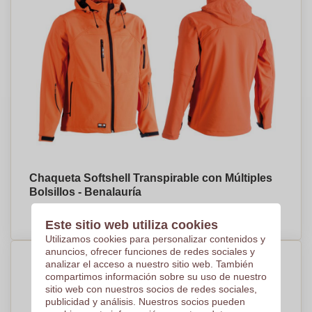
Chaqueta Softshell Transpirable con Múltiples
Bolsillos - Benalauría
PRECIO A PEDIDO
Este sitio web utiliza cookies
Utilizamos cookies para personalizar contenidos y
anuncios, ofrecer funciones de redes sociales y
analizar el acceso a nuestro sitio web. También
compartimos información sobre su uso de nuestro
sitio web con nuestros socios de redes sociales,
publicidad y análisis. Nuestros socios pueden