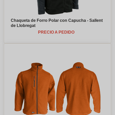
Chaqueta de Forro Polar con Capucha - Sallent
de Llobregat
PRECIO A PEDIDO