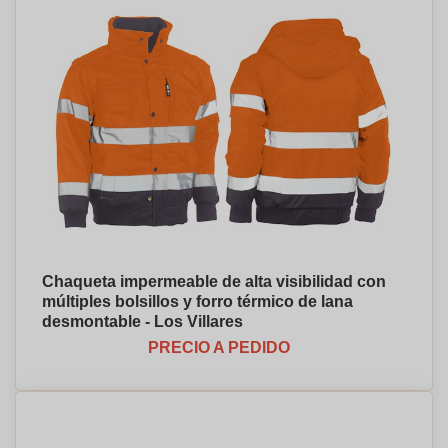
Chaqueta impermeable de alta visibilidad con
múltiples bolsillos y forro térmico de lana
desmontable - Los Villares
PRECIO A PEDIDO