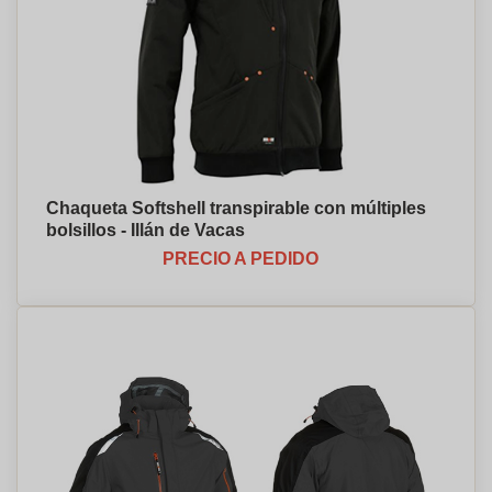
Chaqueta Softshell transpirable con múltiples
bolsillos - Illán de Vacas
PRECIO A PEDIDO