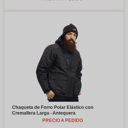
Chaqueta de Forro Polar Elástico con
Cremallera Larga - Antequera
PRECIO A PEDIDO