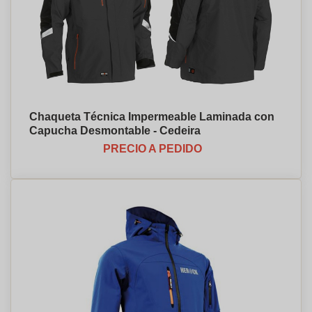
Chaqueta Técnica Impermeable Laminada con
Capucha Desmontable - Cedeira
PRECIO A PEDIDO