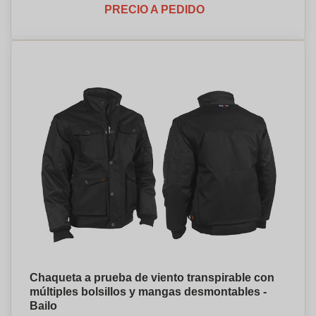
PRECIO A PEDIDO
Chaqueta a prueba de viento transpirable con
múltiples bolsillos y mangas desmontables -
Bailo