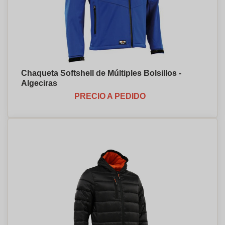
Chaqueta Softshell de Múltiples Bolsillos -
Algeciras
PRECIO A PEDIDO