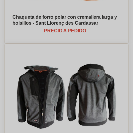
Chaqueta de forro polar con cremallera larga y
bolsillos - Sant Llorenç des Cardassar
PRECIO A PEDIDO