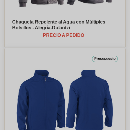
Chaqueta Repelente al Agua con Múltiples
Bolsillos - Alegría-Dulantzi
PRECIO A PEDIDO
Presupuesto