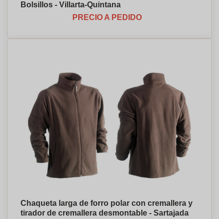
Bolsillos - Villarta-Quintana
PRECIO A PEDIDO
Chaqueta larga de forro polar con cremallera y
tirador de cremallera desmontable - Sartajada