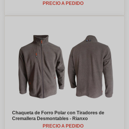
PRECIO A PEDIDO
Chaqueta de Forro Polar con Tiradores de
Cremallera Desmontables - Rianxo
PRECIO A PEDIDO