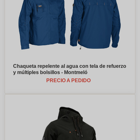
Chaqueta repelente al agua con tela de refuerzo
y múltiples bolsillos - Montmeló
PRECIO A PEDIDO