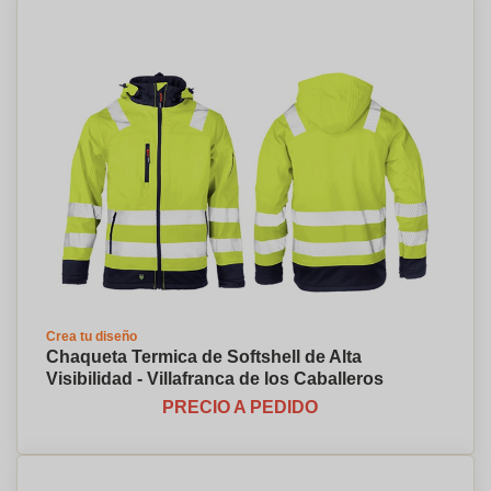
Crea tu diseño
Chaqueta Termica de Softshell de Alta
Visibilidad - Villafranca de los Caballeros
PRECIO A PEDIDO