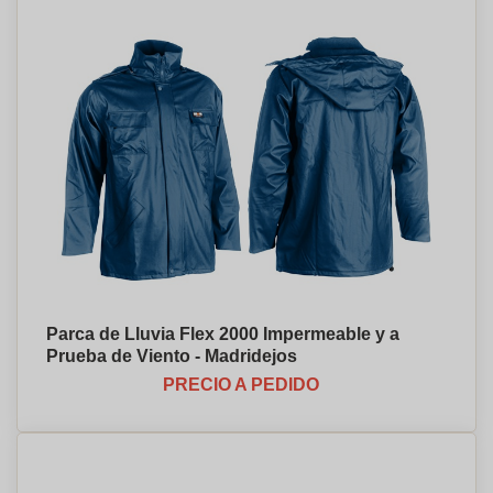
Parca de Lluvia Flex 2000 Impermeable y a
Prueba de Viento - Madridejos
PRECIO A PEDIDO