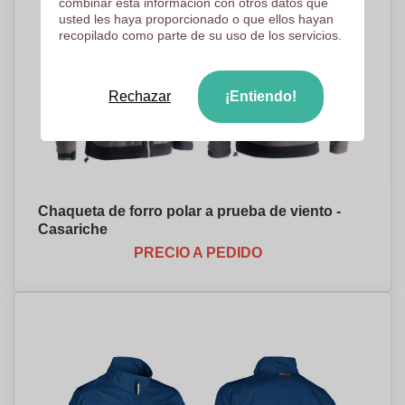
combinar esta información con otros datos que
usted les haya proporcionado o que ellos hayan
recopilado como parte de su uso de los servicios.
Rechazar
¡Entiendo!
Chaqueta de forro polar a prueba de viento -
Casariche
PRECIO A PEDIDO