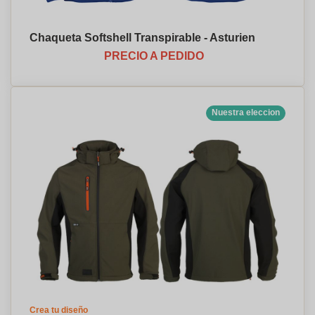
Chaqueta Softshell Transpirable - Asturien
PRECIO A PEDIDO
Nuestra eleccion
Crea tu diseño