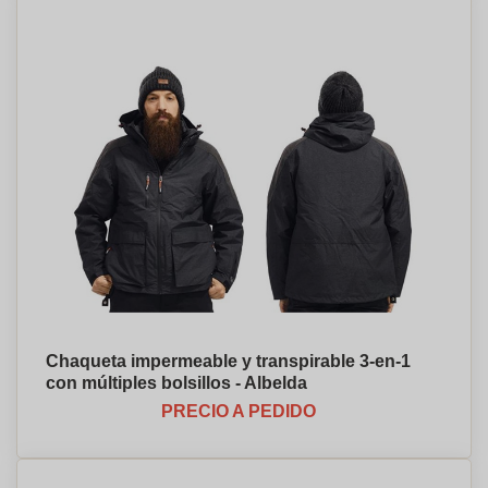
Chaqueta impermeable y transpirable 3-en-1
con múltiples bolsillos - Albelda
PRECIO A PEDIDO