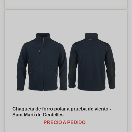
Chaqueta de forro polar a prueba de viento -
Sant Martí de Centelles
PRECIO A PEDIDO