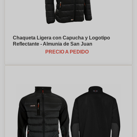
Chaqueta Ligera con Capucha y Logotipo
Reflectante - Almunia de San Juan
PRECIO A PEDIDO