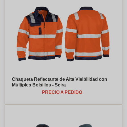
Chaqueta Reflectante de Alta Visibilidad con
Múltiples Bolsillos - Seira
PRECIO A PEDIDO