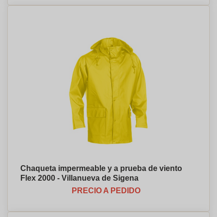
Chaqueta impermeable y a prueba de viento
Flex 2000 - Villanueva de Sigena
PRECIO A PEDIDO