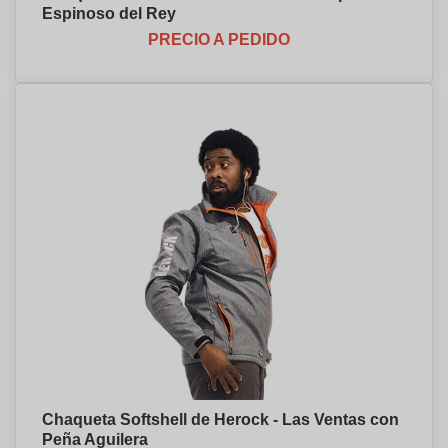
Espinoso del Rey
PRECIO A PEDIDO
Chaqueta Softshell de Herock - Las Ventas con
Peña Aguilera