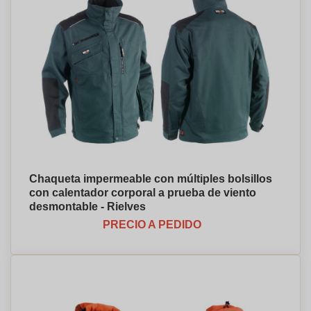
Chaqueta impermeable con múltiples bolsillos
con calentador corporal a prueba de viento
desmontable - Rielves
PRECIO A PEDIDO