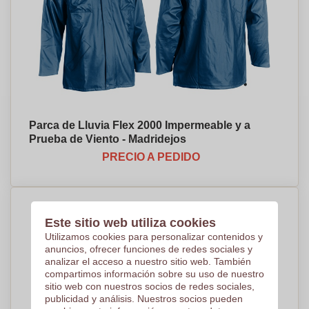
Parca de Lluvia Flex 2000 Impermeable y a
Prueba de Viento - Madridejos
PRECIO A PEDIDO
Este sitio web utiliza cookies
Utilizamos cookies para personalizar contenidos y
anuncios, ofrecer funciones de redes sociales y
analizar el acceso a nuestro sitio web. También
compartimos información sobre su uso de nuestro
sitio web con nuestros socios de redes sociales,
publicidad y análisis. Nuestros socios pueden