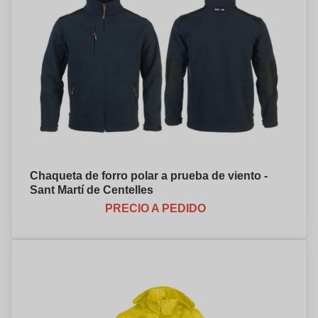
Chaqueta de forro polar a prueba de viento -
Sant Martí de Centelles
PRECIO A PEDIDO