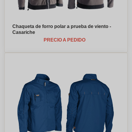
Chaqueta de forro polar a prueba de viento -
Casariche
PRECIO A PEDIDO