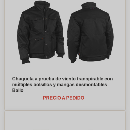
Chaqueta a prueba de viento transpirable con
múltiples bolsillos y mangas desmontables -
Bailo
PRECIO A PEDIDO