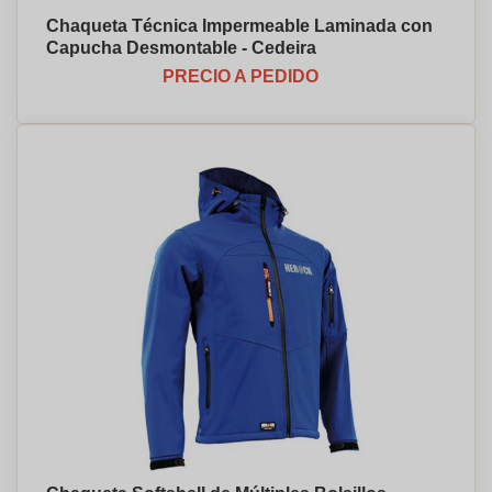
Chaqueta Técnica Impermeable Laminada con
Capucha Desmontable - Cedeira
PRECIO A PEDIDO