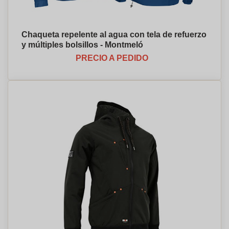
Chaqueta repelente al agua con tela de refuerzo
y múltiples bolsillos - Montmeló
PRECIO A PEDIDO