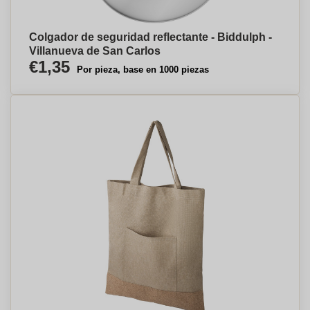
Colgador de seguridad reflectante - Biddulph -
Villanueva de San Carlos
€1,35
Por pieza, base en 1000 piezas