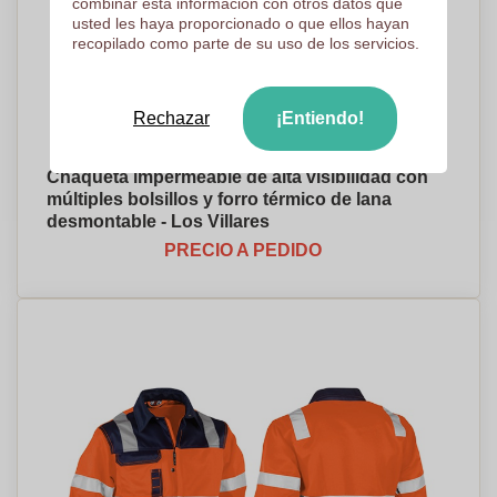
combinar esta información con otros datos que
usted les haya proporcionado o que ellos hayan
recopilado como parte de su uso de los servicios.
Rechazar
¡Entiendo!
Chaqueta impermeable de alta visibilidad con
múltiples bolsillos y forro térmico de lana
desmontable - Los Villares
PRECIO A PEDIDO