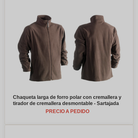
Chaqueta larga de forro polar con cremallera y
tirador de cremallera desmontable - Sartajada
PRECIO A PEDIDO