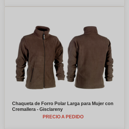
Chaqueta de Forro Polar Larga para Mujer con
Cremallera - Gisclareny
PRECIO A PEDIDO