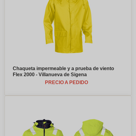
Chaqueta impermeable y a prueba de viento
Flex 2000 - Villanueva de Sigena
PRECIO A PEDIDO