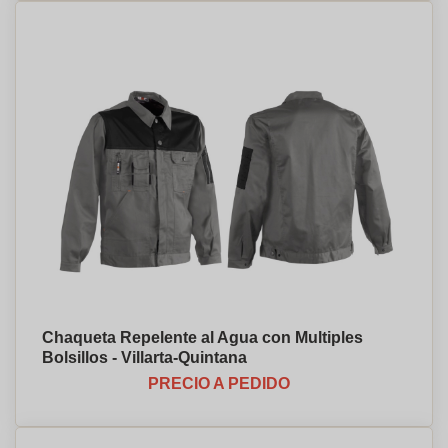
Chaqueta Repelente al Agua con Multiples
Bolsillos - Villarta-Quintana
PRECIO A PEDIDO