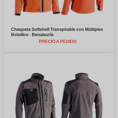
Chaqueta Softshell Transpirable con Múltiples
Bolsillos - Benalauría
PRECIO A PEDIDO