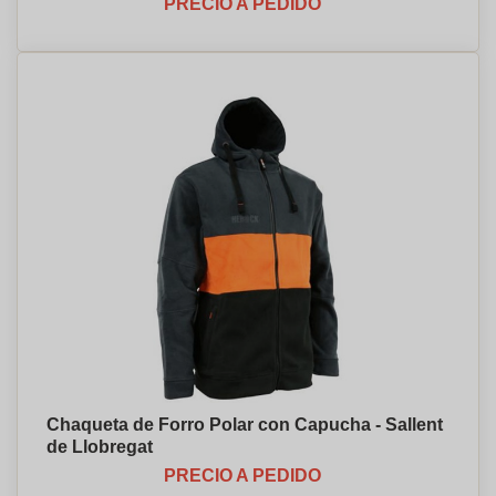
PRECIO A PEDIDO
Chaqueta de Forro Polar con Capucha - Sallent
de Llobregat
PRECIO A PEDIDO