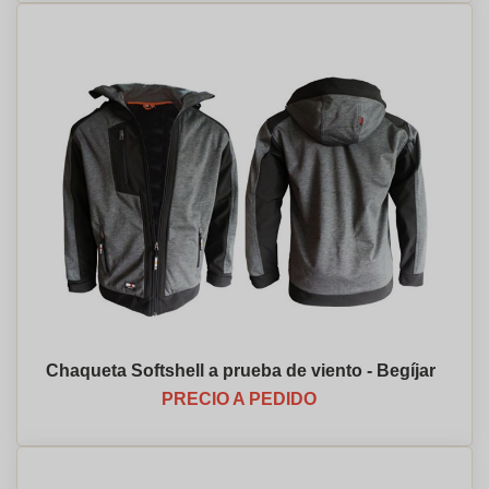
Chaqueta Softshell a prueba de viento - Begíjar
PRECIO A PEDIDO