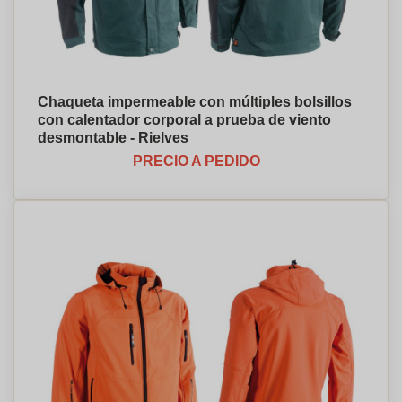
Chaqueta impermeable con múltiples bolsillos
con calentador corporal a prueba de viento
desmontable - Rielves
PRECIO A PEDIDO