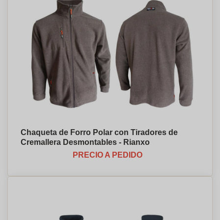
Chaqueta de Forro Polar con Tiradores de
Cremallera Desmontables - Rianxo
PRECIO A PEDIDO