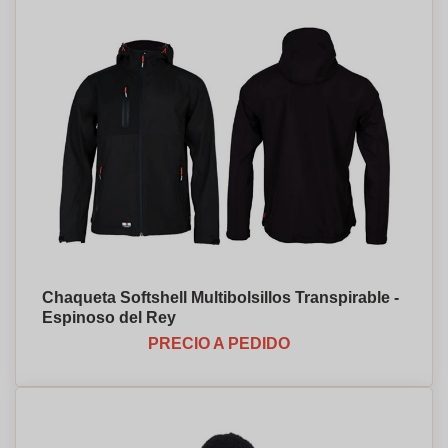
Chaqueta Softshell Multibolsillos Transpirable -
Espinoso del Rey
PRECIO A PEDIDO