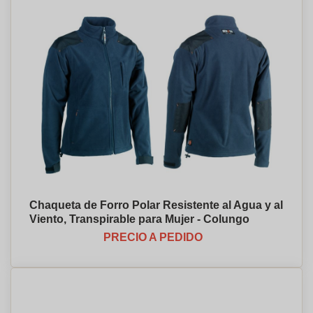
Chaqueta de Forro Polar Resistente al Agua y al
Viento, Transpirable para Mujer - Colungo
PRECIO A PEDIDO