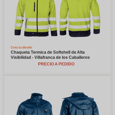
Crea tu diseño
Chaqueta Termica de Softshell de Alta
Visibilidad - Villafranca de los Caballeros
PRECIO A PEDIDO