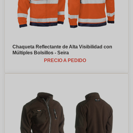
Chaqueta Reflectante de Alta Visibilidad con
Múltiples Bolsillos - Seira
PRECIO A PEDIDO