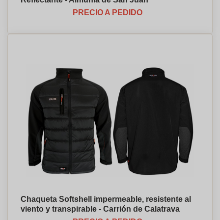
PRECIO A PEDIDO
Chaqueta Softshell impermeable, resistente al
viento y transpirable - Carrión de Calatrava