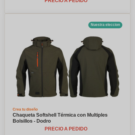
PRECIO A PEDIDO
Nuestra eleccion
Crea tu diseño
Chaqueta Softshell Térmica con Multiples
Bolsillos - Dodro
PRECIO A PEDIDO