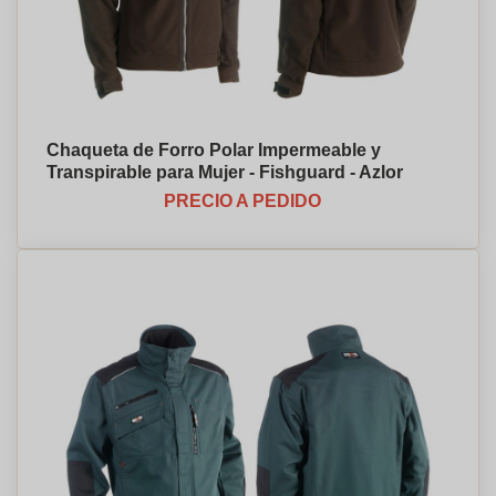
Chaqueta de Forro Polar Impermeable y
Transpirable para Mujer - Fishguard - Azlor
PRECIO A PEDIDO