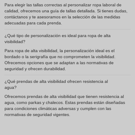
Para elegir las tallas correctas al personalizar ropa laboral de
calidad, ofrecemos una guía de tallas detallada. Si tienes dudas,
contáctanos y te asesoramos en la selección de las medidas
adecuadas para cada prenda.
¿Qué tipo de personalización es ideal para ropa de alta
visibilidad?
Para ropa de alta visibilidad, la personalización ideal es el
bordado o la serigrafía que no comprometen la visibilidad.
Ofrecemos opciones que se adaptan a las normativas de
seguridad y ofrecen durabilidad.
¿Qué prendas de alta visibilidad ofrecen resistencia al
agua?
Ofrecemos prendas de alta visibilidad que tienen resistencia al
agua, como parkas y chalecos. Estas prendas están diseñadas
para condiciones climáticas adversas y cumplen con las
normativas de seguridad vigentes.