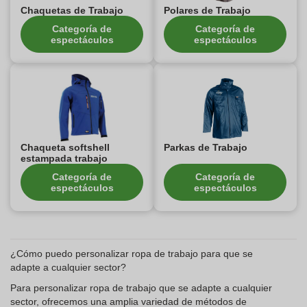
Chaquetas de Trabajo
Polares de Trabajo
Categoría de
Categoría de
espectáculos
espectáculos
Chaqueta softshell
Parkas de Trabajo
estampada trabajo
Categoría de
Categoría de
espectáculos
espectáculos
¿Cómo puedo personalizar ropa de trabajo para que se
adapte a cualquier sector?
Para personalizar ropa de trabajo que se adapte a cualquier
sector, ofrecemos una amplia variedad de métodos de