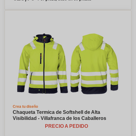
Crea tu diseño
Chaqueta Termica de Softshell de Alta
Visibilidad - Villafranca de los Caballeros
PRECIO A PEDIDO