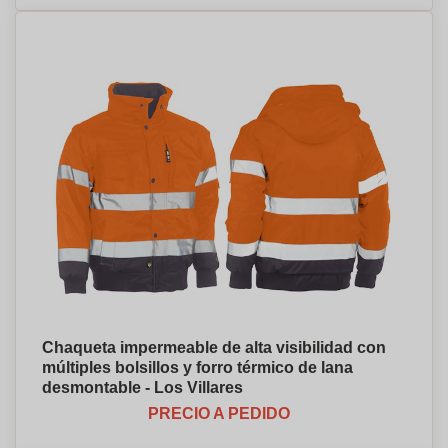
Chaqueta impermeable de alta visibilidad con
múltiples bolsillos y forro térmico de lana
desmontable - Los Villares
PRECIO A PEDIDO