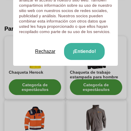
analizar el acceso a nuestro sitio web. También
compartimos información sobre su uso de nuestro
sitio web con nuestros socios de redes sociales,
publicidad y análisis. Nuestros socios pueden
combinar esta información con otros datos que
usted les haya proporcionado o que ellos hayan
Para descubrir :
recopilado como parte de su uso de los servicios.
Rechazar
¡Entiendo!
Chaqueta Herock
Chaqueta de trabajo
estampada para hombre
Categoría de
Categoría de
espectáculos
espectáculos