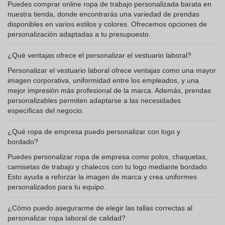
Puedes comprar online ropa de trabajo personalizada barata en
nuestra tienda, donde encontrarás una variedad de prendas
disponibles en varios estilos y colores. Ofrecemos opciones de
personalización adaptadas a tu presupuesto.
¿Qué ventajas ofrece el personalizar el vestuario laboral?
Personalizar el vestuario laboral ofrece ventajas como una mayor
imagen corporativa, uniformidad entre los empleados, y una
mejor impresión más profesional de la marca. Además, prendas
personalizables permiten adaptarse a las necesidades
específicas del negocio.
¿Qué ropa de empresa puedo personalizar con logo y
bordado?
Puedes personalizar ropa de empresa como polos, chaquetas,
camisetas de trabajo y chalecos con tu logo mediante bordado.
Esto ayuda a reforzar la imagen de marca y crea uniformes
personalizados para tu equipo.
¿Cómo puedo asegurarme de elegir las tallas correctas al
personalizar ropa laboral de calidad?