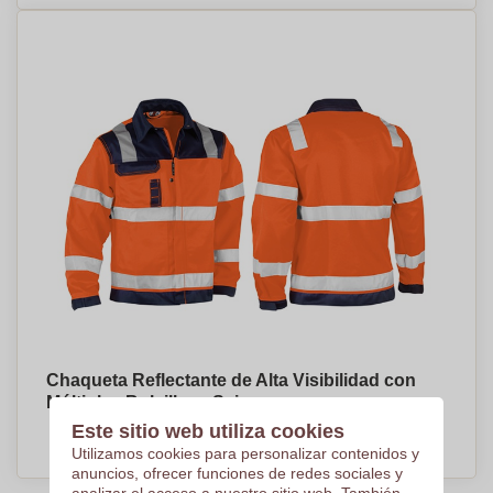
Chaqueta Reflectante de Alta Visibilidad con
Múltiples Bolsillos - Seira
Este sitio web utiliza cookies
PRECIO A PEDIDO
Utilizamos cookies para personalizar contenidos y
anuncios, ofrecer funciones de redes sociales y