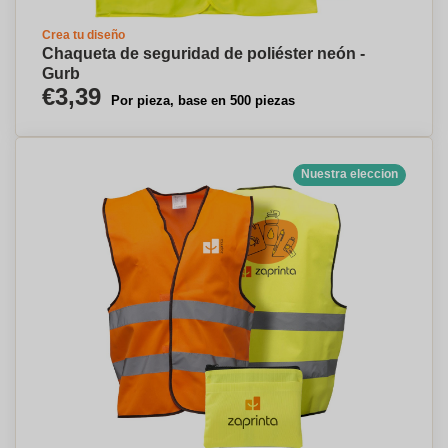
Crea tu diseño
Chaqueta de seguridad de poliéster neón -
Gurb
€3,39
Por pieza, base en 500 piezas
Nuestra eleccion