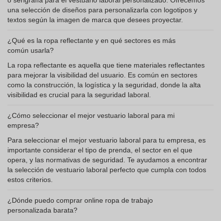
o serigrafía para el vestuario laboral personalizado. Ofrecemos
una selección de diseños para personalizarla con logotipos y
textos según la imagen de marca que desees proyectar.
¿Qué es la ropa reflectante y en qué sectores es más
común usarla?
La ropa reflectante es aquella que tiene materiales reflectantes
para mejorar la visibilidad del usuario. Es común en sectores
como la construcción, la logística y la seguridad, donde la alta
visibilidad es crucial para la seguridad laboral.
¿Cómo seleccionar el mejor vestuario laboral para mi
empresa?
Para seleccionar el mejor vestuario laboral para tu empresa, es
importante considerar el tipo de prenda, el sector en el que
opera, y las normativas de seguridad. Te ayudamos a encontrar
la selección de vestuario laboral perfecto que cumpla con todos
estos criterios.
¿Dónde puedo comprar online ropa de trabajo
personalizada barata?