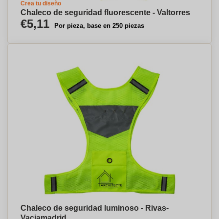
Crea tu diseño
Chaleco de seguridad fluorescente - Valtorres
€5,11
Por pieza, base en 250 piezas
Chaleco de seguridad luminoso - Rivas-
Vaciamadrid