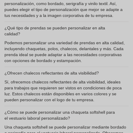
personalización, como bordado, serigrafía y vinilo textil. Así,
puedes elegir el tipo de personalización que mejor se adapte a
tus necesidades y a la imagen corporativa de tu empresa.
¿Qué tipo de prendas se pueden personalizar en alta
calidad?
Podemos personalizar una variedad de prendas en alta calidad,
incluyendo chaquetas, polos, chalecos, delantales y más. Cada
prenda ideal se puede adaptar a las necesidades corporativas
con opciones de bordado y estampación.
¿Ofrecen chalecos reflectantes de alta visibilidad?
Sí, ofrecemos chalecos reflectantes de alta visibilidad, ideales
para trabajos que requieren ser vistos en condiciones de poca
luz. Estos chalecos están disponibles en varios colores y se
pueden personalizar con el logo de tu empresa.
¿Cómo se puede personalizar una chaqueta softshell para
el vestuario laboral personalizado?
Una chaqueta softshell se puede personalizar mediante bordado