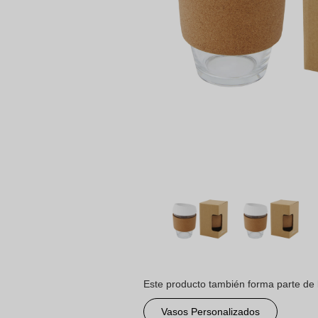
Este producto también forma parte de 
Vasos Personalizados