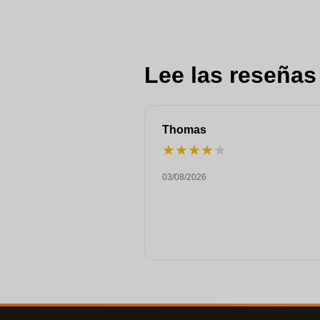
Lee las reseñas
Thomas
★
★
★
★
★
03/08/2026