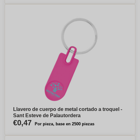
Llavero de cuerpo de metal cortado a troquel -
Sant Esteve de Palautordera
€0,47
Por pieza, base en 2500 piezas