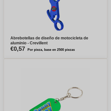
Abrebotellas de diseño de motocicleta de
aluminio - Crevillent
€0,57
Por pieza, base en 2500 piezas