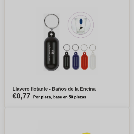
Llavero flotante - Baños de la Encina
€0,77
Por pieza, base en 50 piezas