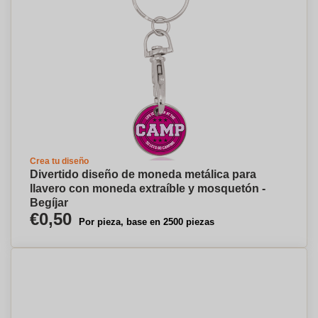
Crea tu diseño
Divertido diseño de moneda metálica para
llavero con moneda extraíble y mosquetón -
Begíjar
€0,50
Por pieza, base en 2500 piezas