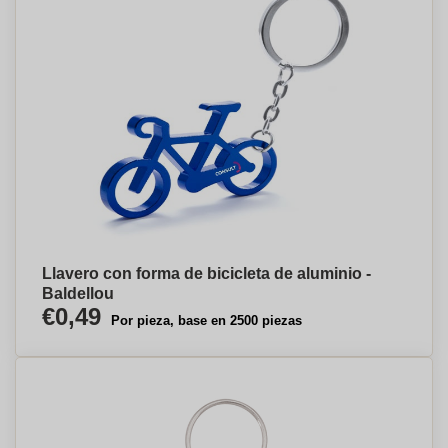
Llavero con forma de bicicleta de aluminio -
Baldellou
€0,49
Por pieza, base en 2500 piezas