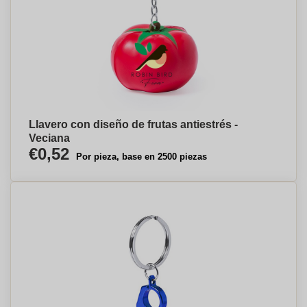
Llavero con diseño de frutas antiestrés -
Veciana
€0,52
Por pieza, base en 2500 piezas