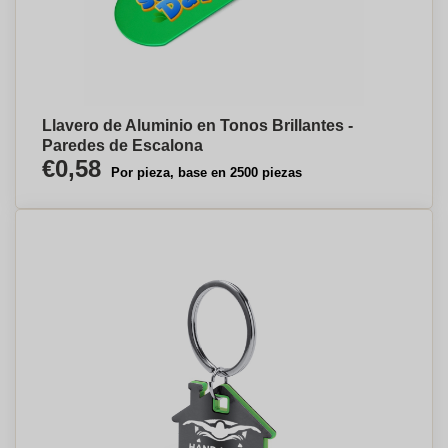
Llavero de Aluminio en Tonos Brillantes -
Paredes de Escalona
€0,58
Por pieza, base en 2500 piezas