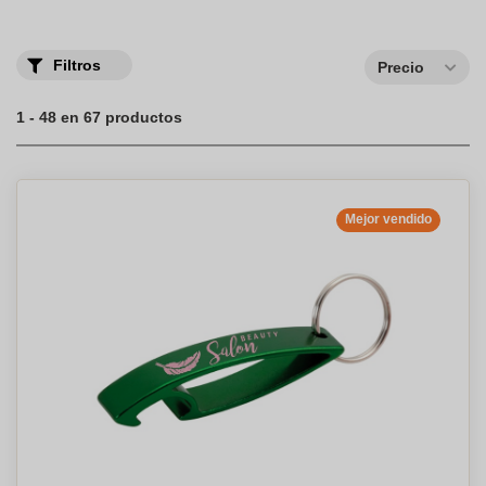
Filtros
Precio
1 - 48 en 67 productos
Mejor vendido