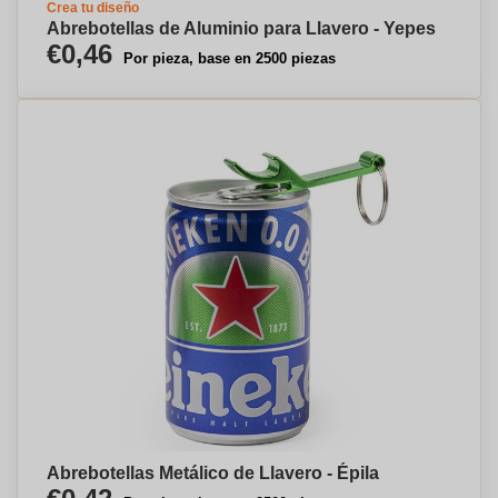
Crea tu diseño
Abrebotellas de Aluminio para Llavero - Yepes
€0,46
Por pieza, base en 2500 piezas
Abrebotellas Metálico de Llavero - Épila