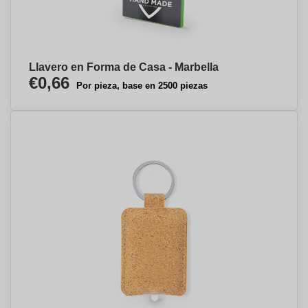
Llavero en Forma de Casa - Marbella
€0,66
Por pieza, base en 2500 piezas