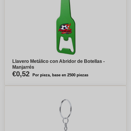
Llavero Metálico con Abridor de Botellas -
Manjarrés
€0,52
Por pieza, base en 2500 piezas