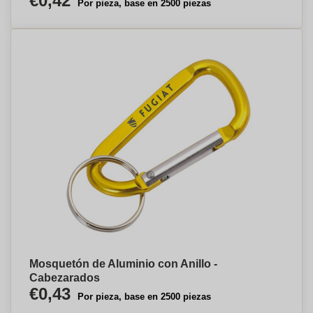
€0,42
Por pieza, base en 2500 piezas
Mosquetón de Aluminio con Anillo -
Cabezarados
€0,43
Por pieza, base en 2500 piezas