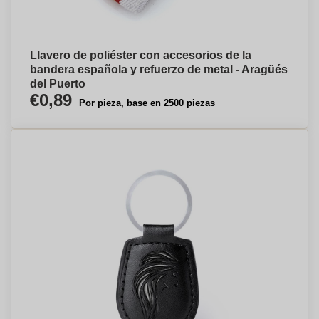
Llavero de poliéster con accesorios de la
bandera española y refuerzo de metal - Aragüés
del Puerto
€0,89
Por pieza, base en 2500 piezas