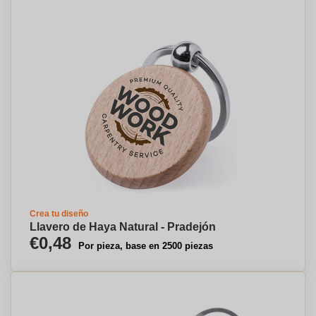
Crea tu diseño
Llavero de Haya Natural - Pradejón
€0,48
Por pieza, base en 2500 piezas