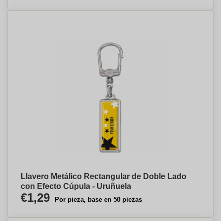
Llavero Metálico Rectangular de Doble Lado
con Efecto Cúpula - Uruñuela
€1,29
Por pieza, base en 50 piezas