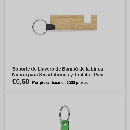
Soporte de Llavero de Bambú de la Línea
Nature para Smartphones y Tablets - Palo
€0,50
Por pieza, base en 2500 piezas