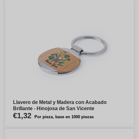
Llavero de Metal y Madera con Acabado
Brillante - Hinojosa de San Vicente
€1,32
Por pieza, base en 1000 piezas