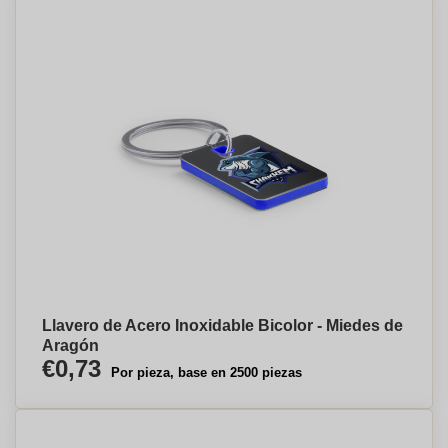
Llavero de Acero Inoxidable Bicolor - Miedes de
Aragón
€0,73
Por pieza, base en 2500 piezas