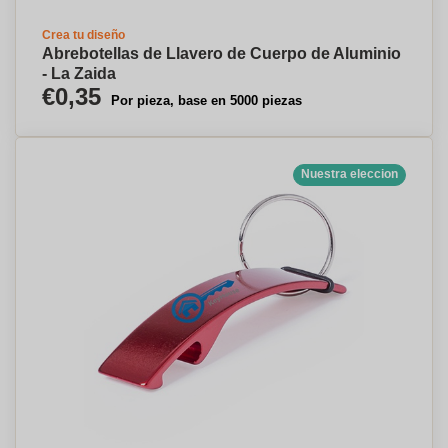
Crea tu diseño
Abrebotellas de Llavero de Cuerpo de Aluminio
- La Zaida
€0,35
Por pieza, base en 5000 piezas
Nuestra eleccion