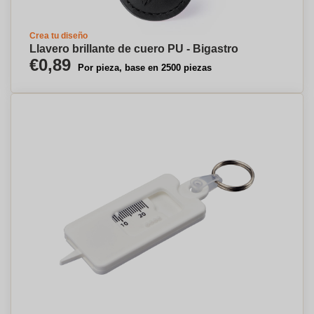
Crea tu diseño
Llavero brillante de cuero PU - Bigastro
€0,89
Por pieza, base en 2500 piezas