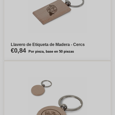
Llavero de Etiqueta de Madera - Cercs
€0,84
Por pieza, base en 50 piezas