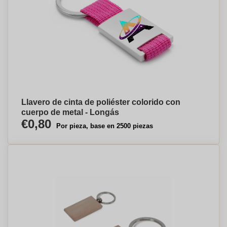
Llavero de cinta de poliéster colorido con
cuerpo de metal - Longás
€0,80
Por pieza, base en 2500 piezas