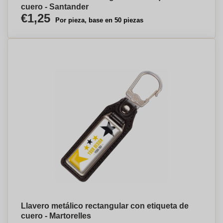
cuero - Santander
€1,25
Por pieza, base en 50 piezas
Llavero metálico rectangular con etiqueta de
cuero - Martorelles