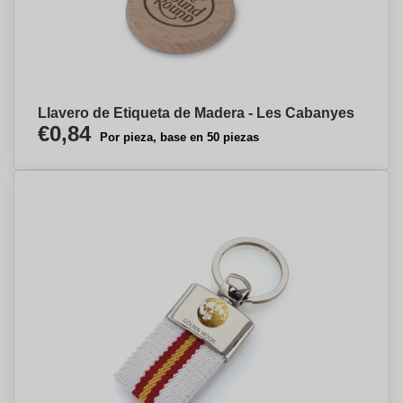
Llavero de Etiqueta de Madera - Les Cabanyes
€0,84
Por pieza, base en 50 piezas