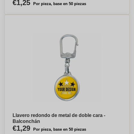
€1,25
Por pieza, base en 50 piezas
Llavero redondo de metal de doble cara -
Balconchán
€1,29
Por pieza, base en 50 piezas