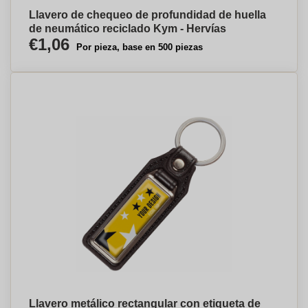
Llavero de chequeo de profundidad de huella
de neumático reciclado Kym - Hervías
€1,06
Por pieza, base en 500 piezas
Llavero metálico rectangular con etiqueta de