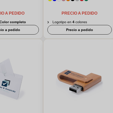
IO A PEDIDO
PRECIO A PEDIDO
Color completo
Logotipo en
4
colores
cio a pedido
Precio a pedido