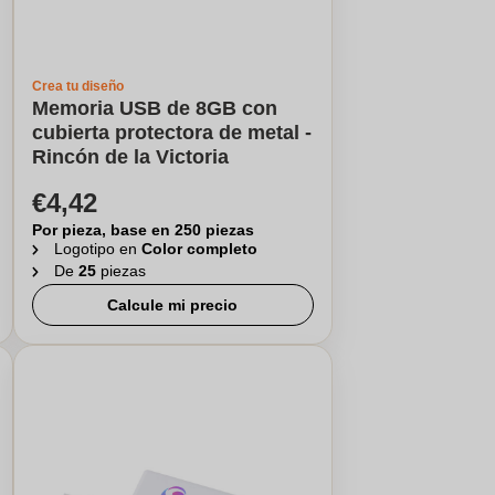
Crea tu diseño
Memoria USB de 8GB con
cubierta protectora de metal -
Rincón de la Victoria
€4,42
Por pieza, base en 250 piezas
Logotipo en
Color completo
De
25
piezas
Calcule mi precio