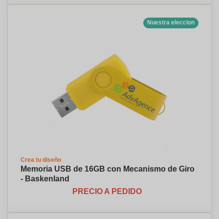
Nuestra eleccion
Crea tu diseño
Memoria USB de 16GB con Mecanismo de Giro
- Baskenland
PRECIO A PEDIDO