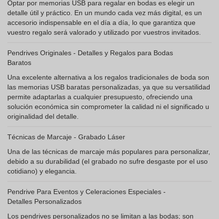
Optar por memorias USB para regalar en bodas es elegir un
detalle útil y práctico. En un mundo cada vez más digital, es un
accesorio indispensable en el día a día, lo que garantiza que
vuestro regalo será valorado y utilizado por vuestros invitados.
Pendrives Originales - Detalles y Regalos para Bodas
Baratos
Una excelente alternativa a los regalos tradicionales de boda son
las memorias USB baratas personalizadas, ya que su versatilidad
permite adaptarlas a cualquier presupuesto, ofreciendo una
solución económica sin comprometer la calidad ni el significado u
originalidad del detalle.
Técnicas de Marcaje - Grabado Láser
Una de las técnicas de marcaje más populares para personalizar,
debido a su durabilidad (el grabado no sufre desgaste por el uso
cotidiano) y elegancia.
Pendrive Para Eventos y Celeraciones Especiales -
Detalles Personalizados
Los pendrives personalizados no se limitan a las bodas; son