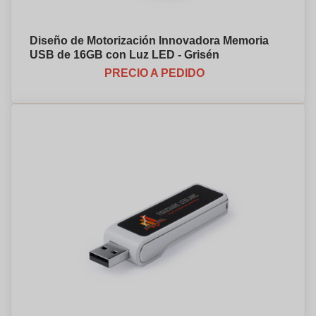
Diseño de Motorización Innovadora Memoria
USB de 16GB con Luz LED - Grisén
PRECIO A PEDIDO