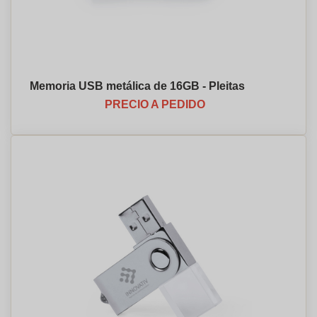
Memoria USB metálica de 16GB - Pleitas
PRECIO A PEDIDO