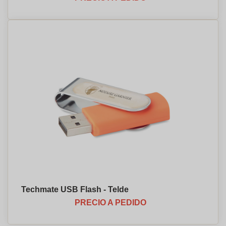
Techmate USB Flash - Telde
PRECIO A PEDIDO