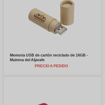
Memoria USB de cartón reciclado de 16GB -
Mairena del Aljarafe
PRECIO A PEDIDO