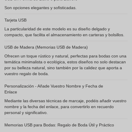
Son opciones elegantes y sofisticadas.
Tarjeta USB
La particularidad de este modelo es su diseño delgado y
compacto, que facilita el almacenamiento en carteras y bolsillos.
USB de Madera (Memorias USB de Madera)
Ofrecen un toque rústico y natural, perfectas para bodas con una
temática minimalista o ecológica, estos diseños no solo destacan
por su belleza natural, sino también por la calidez que aporta a
vuestro regalo de boda.
Personalización - Añade Vuestro Nombre y Fecha de
Enlace
Mediante las diversas técnicas de marcaje, podéis añadir vuestro
nombre y la fecha del enlace, para convertirlo en recuerdo
personal y significativo.
Memorias USB para Bodas: Regalo de Boda Útil y Práctico