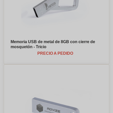
Memoria USB de metal de 8GB con cierre de
mosquetón - Tricio
PRECIO A PEDIDO