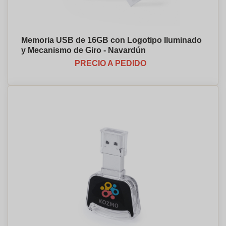
Memoria USB de 16GB con Logotipo Iluminado
y Mecanismo de Giro - Navardún
PRECIO A PEDIDO