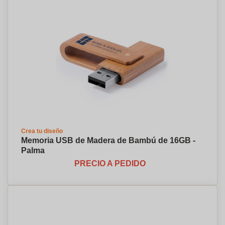
Crea tu diseño
Memoria USB de Madera de Bambú de 16GB -
Palma
PRECIO A PEDIDO