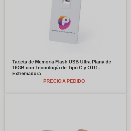
Tarjeta de Memoria Flash USB Ultra Plana de
16GB con Tecnología de Tipo C y OTG -
Extremadura
PRECIO A PEDIDO