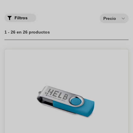
Filtros
Precio
1 - 26 en 26 productos