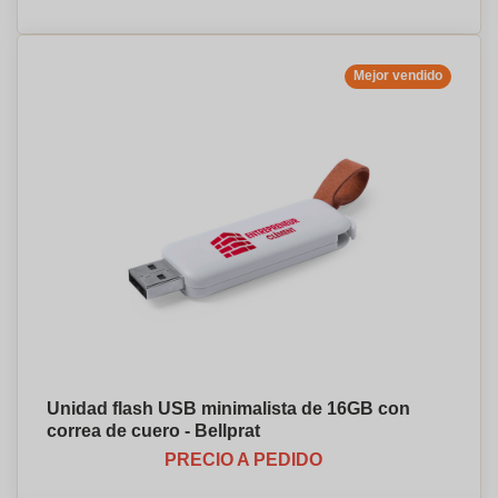
Mejor vendido
Unidad flash USB minimalista de 16GB con
correa de cuero - Bellprat
PRECIO A PEDIDO