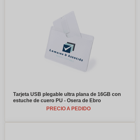
Tarjeta USB plegable ultra plana de 16GB con
estuche de cuero PU - Osera de Ebro
PRECIO A PEDIDO