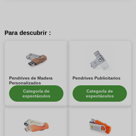
Para descubrir :
Pendrives de Madera
Pendrives Publicitarios
Personalizados
Categoría de
Categoría de
espectáculos
espectáculos