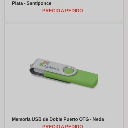
Plata - Santiponce
PRECIO A PEDIDO
Memoria USB de Doble Puerto OTG - Neda
PRECIO A PEDIDO