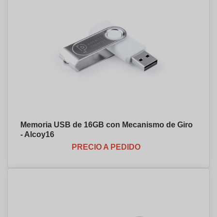
Memoria USB de 16GB con Mecanismo de Giro
- Alcoy⁠16
PRECIO A PEDIDO