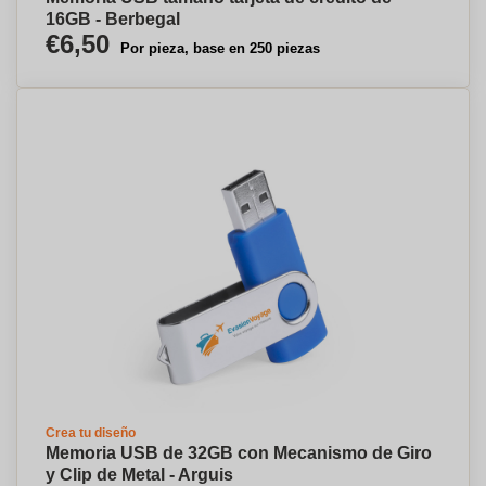
16GB - Berbegal
€6,50
Por pieza, base en 250 piezas
Crea tu diseño
Memoria USB de 32GB con Mecanismo de Giro
y Clip de Metal - Arguis