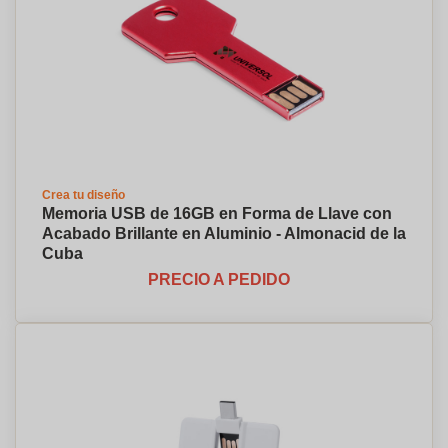
Crea tu diseño
Memoria USB de 16GB en Forma de Llave con
Acabado Brillante en Aluminio - Almonacid de la
Cuba
PRECIO A PEDIDO