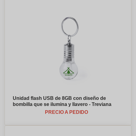
Unidad flash USB de 8GB con diseño de
bombilla que se ilumina y llavero - Treviana
PRECIO A PEDIDO