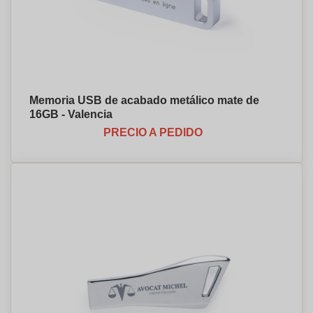
Memoria USB de acabado metálico mate de
16GB - Valencia
PRECIO A PEDIDO