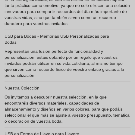
tanto práctico como emotivo; ya que no solo ofrecen una solución
innovadora para compartir recuerdos del día más importante de
vuestras vidas, sino que también sirven como un recuerdo
duradero para vuestros invitados.
USB para Bodas - Memorias USB Personalizadas para
Bodas
Representan una fusión perfecta de funcionalidad y
personalización, estáis optando por un regalo que vuestros
invitados podrán utilizar en su vida cotidiana, al mismo tiempo
que sirven como recuerdo físico de vuestro enlace gracias a la
personalización.
Nuestra Colección
Os invitamos a descubrir nuestra selección, en la que
encontraréis diversos materiales, capacidades de
almacenamiento y diseños en varios colores, para que podáis
seleccionar el que más se ajuste a vuestro presupuesto, temática
o decoración de vuestra boda.
USB en Forma de Llave o para Llavero