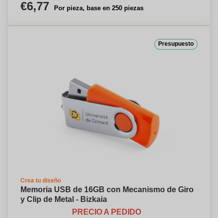
€6,77
Por pieza, base en 250 piezas
Presupuesto
Crea tu diseño
Memoria USB de 16GB con Mecanismo de Giro
y Clip de Metal - Bizkaia
PRECIO A PEDIDO