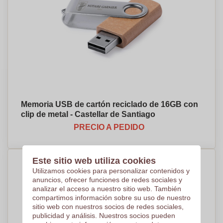
Memoria USB de cartón reciclado de 16GB con
clip de metal - Castellar de Santiago
PRECIO A PEDIDO
Este sitio web utiliza cookies
Utilizamos cookies para personalizar contenidos y
anuncios, ofrecer funciones de redes sociales y
analizar el acceso a nuestro sitio web. También
compartimos información sobre su uso de nuestro
sitio web con nuestros socios de redes sociales,
publicidad y análisis. Nuestros socios pueden