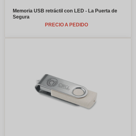
Memoria USB retráctil con LED - La Puerta de
Segura
PRECIO A PEDIDO