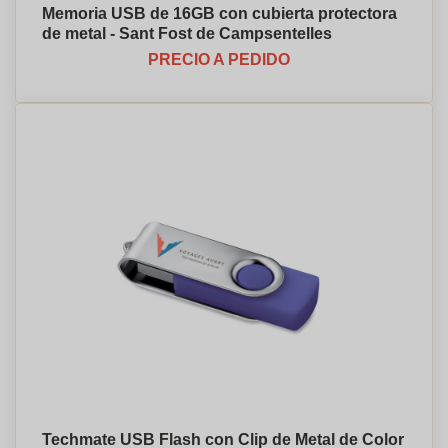
Memoria USB de 16GB con cubierta protectora
de metal - Sant Fost de Campsentelles
PRECIO A PEDIDO
Techmate USB Flash con Clip de Metal de Color