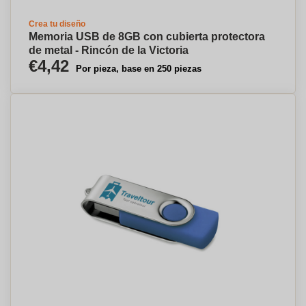
Crea tu diseño
Memoria USB de 8GB con cubierta protectora
de metal - Rincón de la Victoria
€4,42
Por pieza, base en 250 piezas