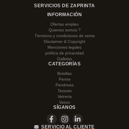
SERVICIOS DE ZAPRINTA
INFORMACIÓN
Ofertas empleo
Quienes somos ?
Términos y condiciones de venta
Disclaimer & Copyright
Menciones legales
política de privacidad
Galletas
CATEGORÍAS
Botellas
Penne
Pendrives
Tessuto
Vetreria
Vasos
SÍGANOS
SERVICIO AL CLIENTE