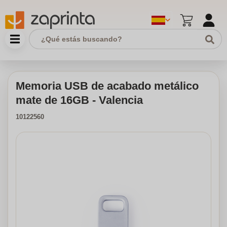
Memoria USB de acabado metálico
mate de 16GB - Valencia
10122560