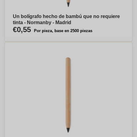
Un bolígrafo hecho de bambú que no requiere
tinta - Normanby - Madrid
€0,55
Por pieza, base en 2500 piezas