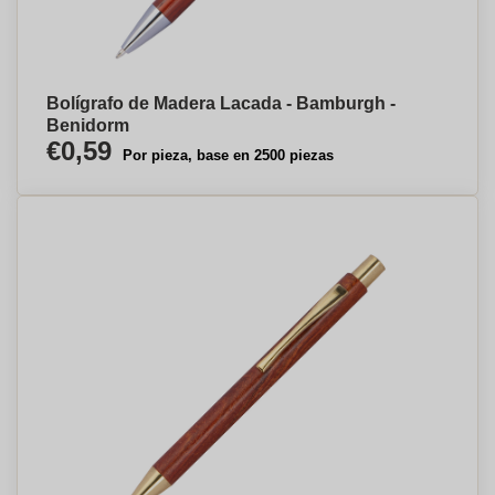
Bolígrafo de Madera Lacada - Bamburgh -
Benidorm
€0,59
Por pieza, base en 2500 piezas