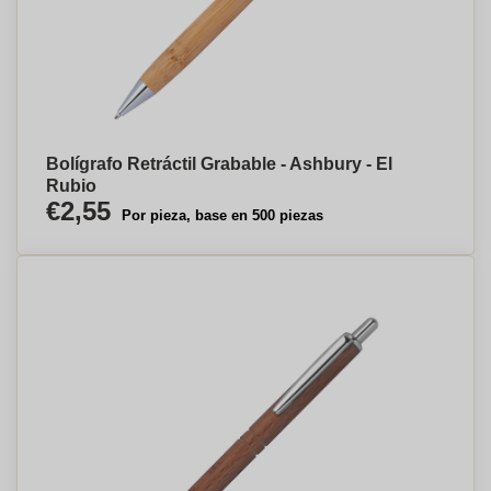
Bolígrafo Retráctil Grabable - Ashbury - El
Rubio
€2,55
Por pieza, base en 500 piezas