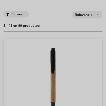
Filtros
Relevancia
1 - 48 en 99 productos