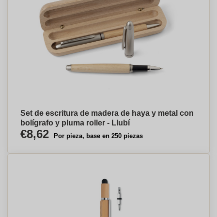
Set de escritura de madera de haya y metal con
bolígrafo y pluma roller - Llubí
€8,62
Por pieza, base en 250 piezas