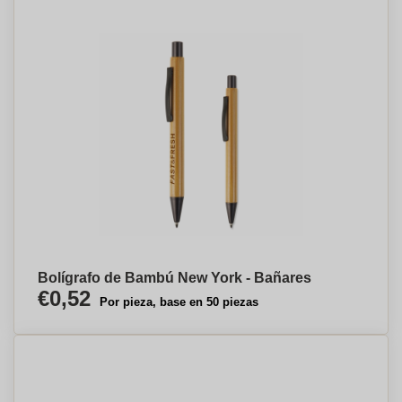
Bolígrafo de Bambú New York - Bañares
€0,52
Por pieza, base en 50 piezas