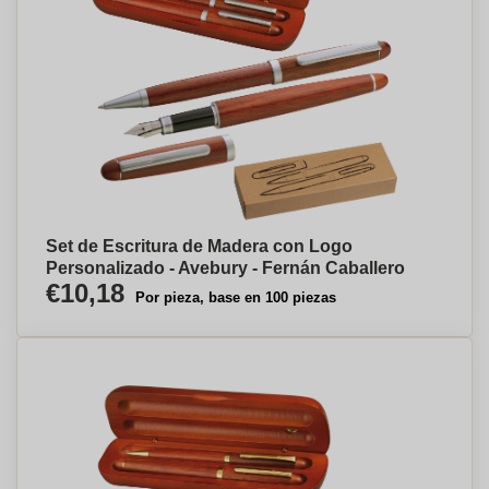
Set de Escritura de Madera con Logo
Personalizado - Avebury - Fernán Caballero
€10,18
Por pieza, base en 100 piezas