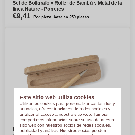
Set de Bolígrafo y Roller de Bambú y Metal de la
línea Nature - Porreres
€9,41
Por pieza, base en 250 piezas
Este sitio web utiliza cookies
Utilizamos cookies para personalizar contenidos y
anuncios, ofrecer funciones de redes sociales y
analizar el acceso a nuestro sitio web. También
compartimos información sobre su uso de nuestro
sitio web con nuestros socios de redes sociales,
Bolígrafo de madera de haya y metal con
publicidad y análisis. Nuestros socios pueden