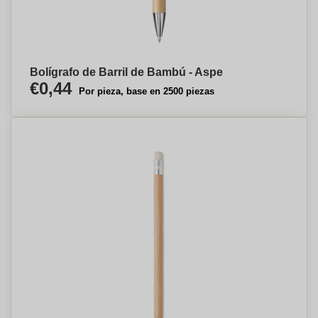
Bolígrafo de Barril de Bambú - Aspe
€0,44
Por pieza, base en 2500 piezas