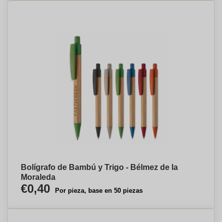
Bolígrafo de Bambú y Trigo - Bélmez de la
Moraleda
€0,40
Por pieza, base en 50 piezas