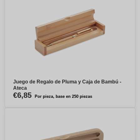
Juego de Regalo de Pluma y Caja de Bambú -
Ateca
€6,85
Por pieza, base en 250 piezas