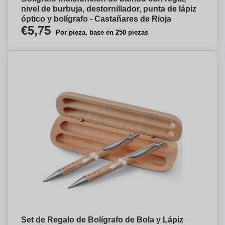
nivel de burbuja, destornillador, punta de lápiz
óptico y bolígrafo - Castañares de Rioja
€5,75
Por pieza, base en 250 piezas
Set de Regalo de Bolígrafo de Bola y Lápiz