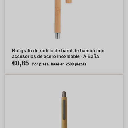
Bolígrafo de rodillo de barril de bambú con
accesorios de acero inoxidable - A Baña
€0,85
Por pieza, base en 2500 piezas