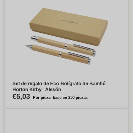
Set de regalo de Eco-Bolígrafo de Bambú -
Horton Kirby - Alesón
€5,03
Por pieza, base en 250 piezas