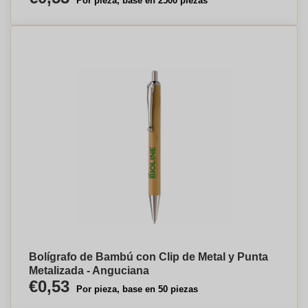
Por pieza, base en 2500 piezas
Bolígrafo de Bambú con Clip de Metal y Punta
Metalizada - Anguciana
€0,53
Por pieza, base en 50 piezas