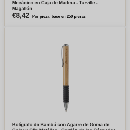
Mecánico en Caja de Madera - Turville -
Magallón
€8,42
Por pieza, base en 250 piezas
Bolígrafo de Bambú con Agarre de Goma de