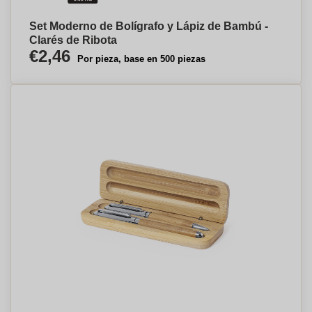
Set Moderno de Bolígrafo y Lápiz de Bambú -
Clarés de Ribota
€2,46
Por pieza, base en 500 piezas