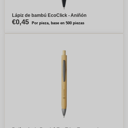
Lápiz de bambú EcoClick - Aniñón
€0,45
Por pieza, base en 500 piezas