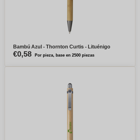
Bambú Azul - Thornton Curtis - Lituénigo
€0,58
Por pieza, base en 2500 piezas