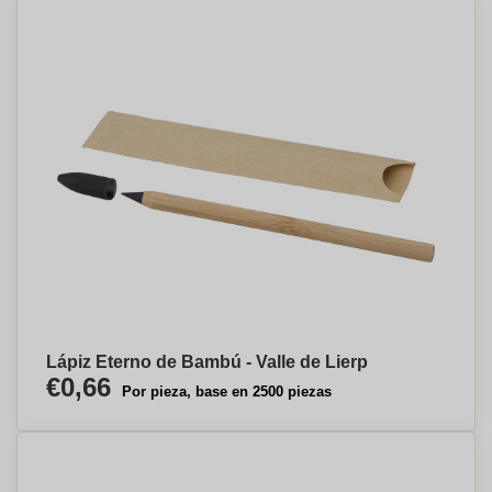
Lápiz Eterno de Bambú - Valle de Lierp
€0,66
Por pieza, base en 2500 piezas