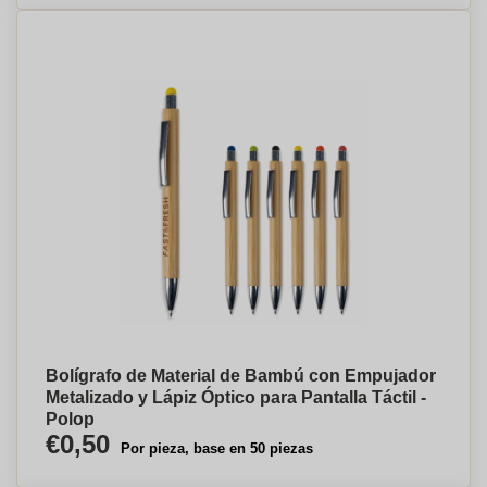
Bolígrafo de Material de Bambú con Empujador
Metalizado y Lápiz Óptico para Pantalla Táctil -
Polop
€0,50
Por pieza, base en 50 piezas