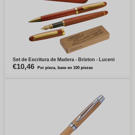
Set de Escritura de Madera - Brixton - Luceni
€10,46
Por pieza, base en 100 piezas