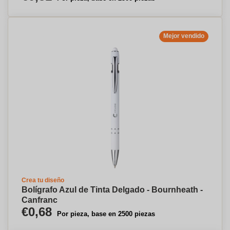
Mejor vendido
Crea tu diseño
Bolígrafo Azul de Tinta Delgado - Bournheath -
Canfranc
€0,68
Por pieza, base en 2500 piezas