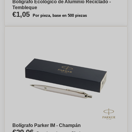
Bolígrafo Ecológico de Aluminio Reciclado -
Tembleque
€1,05
Por pieza, base en 500 piezas
Bolígrafo Parker IM - Champán