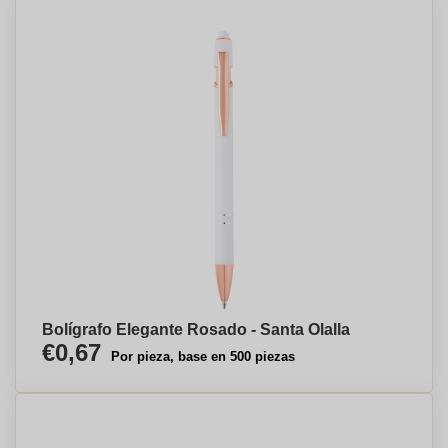
Bolígrafo Elegante Rosado - Santa Olalla
€0,67
Por pieza, base en 500 piezas