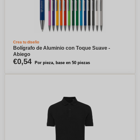
Crea tu diseño
Bolígrafo de Aluminio con Toque Suave -
Abiego
€0,54
Por pieza, base en 50 piezas