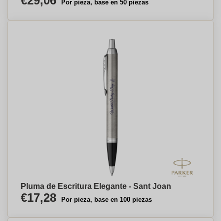
€29,06
Por pieza, base en 50 piezas
Pluma de Escritura Elegante - Sant Joan
€17,28
Por pieza, base en 100 piezas