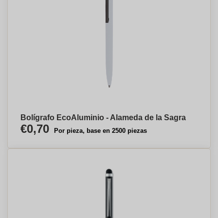
Bolígrafo EcoAluminio - Alameda de la Sagra
€0,70
Por pieza, base en 2500 piezas