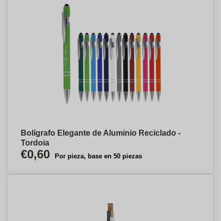
Bolígrafo Elegante de Aluminio Reciclado -
Tordoia
€0,60
Por pieza, base en 50 piezas