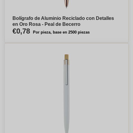
Bolígrafo de Aluminio Reciclado con Detalles
en Oro Rosa - Peal de Becerro
€0,78
Por pieza, base en 2500 piezas