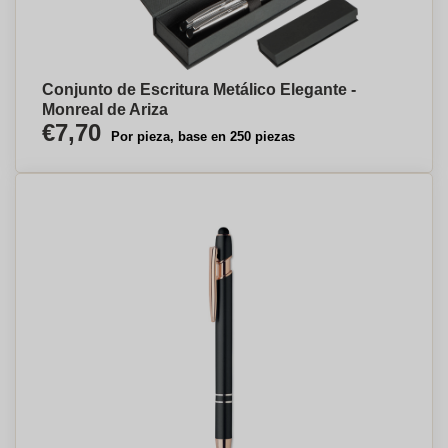
Conjunto de Escritura Metálico Elegante -
Monreal de Ariza
€7,70
Por pieza, base en 250 piezas