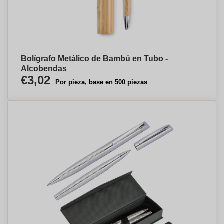
Bolígrafo Metálico de Bambú en Tubo -
Alcobendas
€3,02
Por pieza, base en 500 piezas