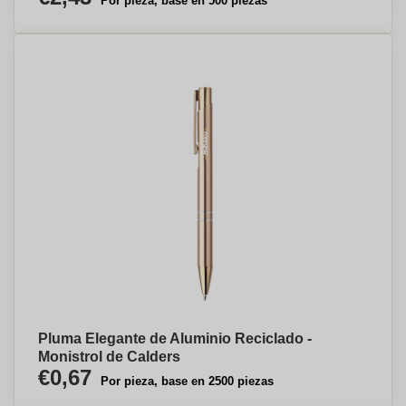
Por pieza, base en 500 piezas
Pluma Elegante de Aluminio Reciclado -
Monistrol de Calders
€0,67
Por pieza, base en 2500 piezas