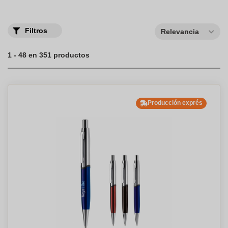
Filtros
Relevancia
1 - 48 en 351 productos
Producción exprés