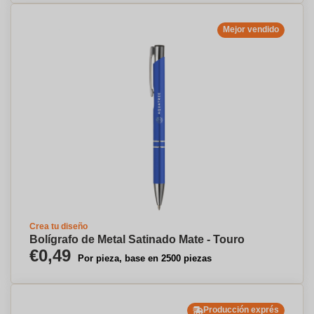
Mejor vendido
Crea tu diseño
Bolígrafo de Metal Satinado Mate - Touro
€0,49
Por pieza, base en 2500 piezas
Producción exprés