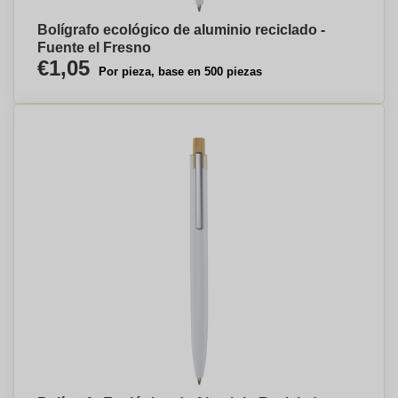
Bolígrafo ecológico de aluminio reciclado -
Fuente el Fresno
€1,05
Por pieza, base en 500 piezas