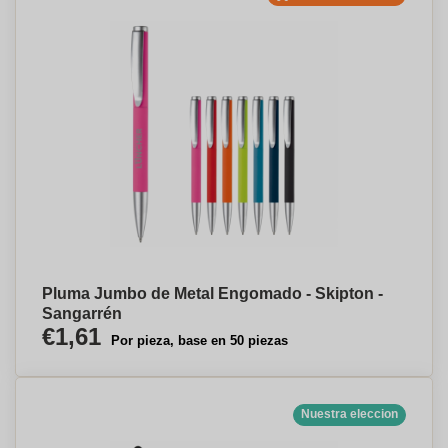
Pluma Jumbo de Metal Engomado - Skipton -
Sangarrén
€1,61
Por pieza, base en 50 piezas
Nuestra eleccion