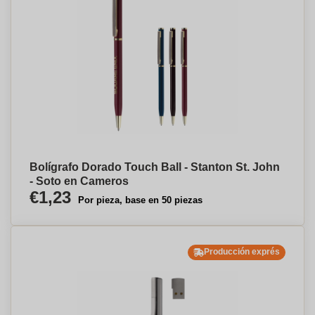
Bolígrafo Dorado Touch Ball - Stanton St. John
- Soto en Cameros
€1,23
Por pieza, base en 50 piezas
Producción exprés