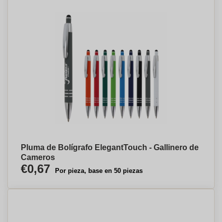
Pluma de Bolígrafo ElegantTouch - Gallinero de
Cameros
€0,67
Por pieza, base en 50 piezas