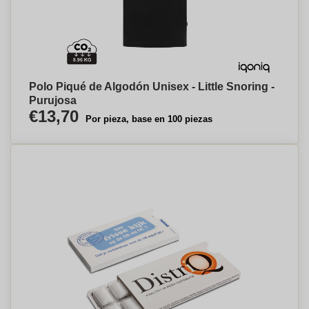
Polo Piqué de Algodón Unisex - Little Snoring -
Purujosa
€13,70
Por pieza, base en 100 piezas