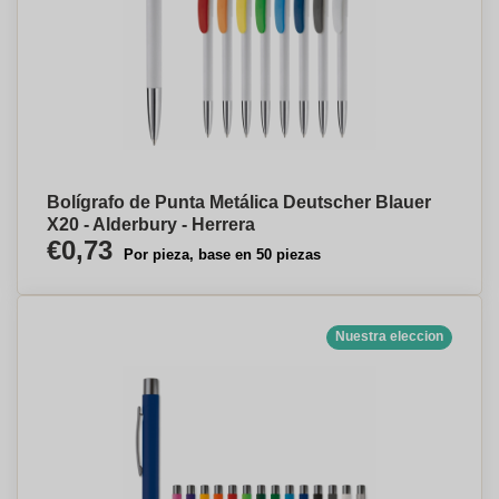
Bolígrafo de Punta Metálica Deutscher Blauer
X20 - Alderbury - Herrera
€0,73
Por pieza, base en 50 piezas
Nuestra eleccion