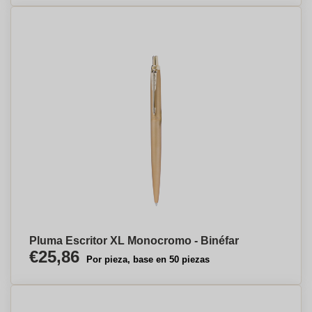
Pluma Escritor XL Monocromo - Binéfar
€25,86
Por pieza, base en 50 piezas