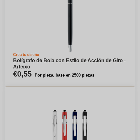
Crea tu diseño
Bolígrafo de Bola con Estilo de Acción de Giro -
Arteixo
€0,55
Por pieza, base en 2500 piezas