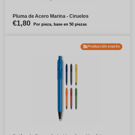
Pluma de Acero Marina - Ciruelos
€1,80
Por pieza, base en 50 piezas
Producción exprés