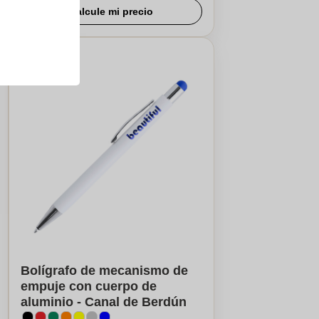
Calcule mi precio
Bolígrafo de mecanismo de
empuje con cuerpo de
aluminio - Canal de Berdún