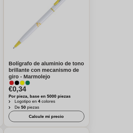
Bolígrafo de aluminio de tono
brillante con mecanismo de
giro - Marmolejo
€0,34
Por pieza, base en 5000 piezas
Logotipo en
4
colores
De
50
piezas
Calcule mi precio