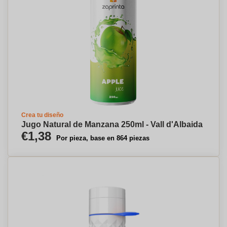
Crea tu diseño
Jugo Natural de Manzana 250ml - Vall d'Albaida
€1,38
Por pieza, base en 864 piezas