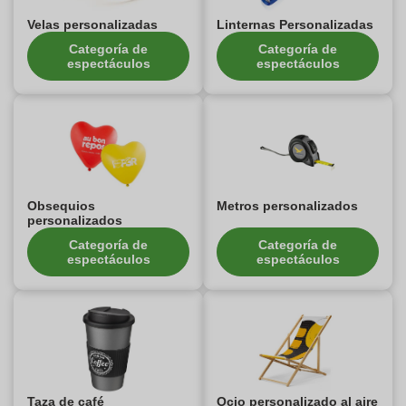
Velas personalizadas
Linternas Personalizadas
Categoría de
Categoría de
espectáculos
espectáculos
Obsequios
Metros personalizados
personalizados
Categoría de
Categoría de
espectáculos
espectáculos
Taza de café
Ocio personalizado al aire