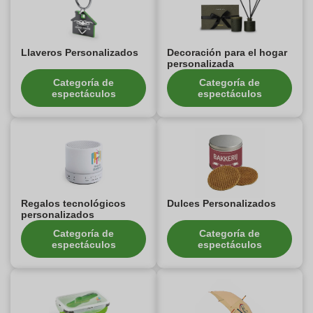
Llaveros Personalizados
Decoración para el hogar
personalizada
Categoría de
Categoría de
espectáculos
espectáculos
Regalos tecnológicos
Dulces Personalizados
personalizados
Categoría de
Categoría de
espectáculos
espectáculos