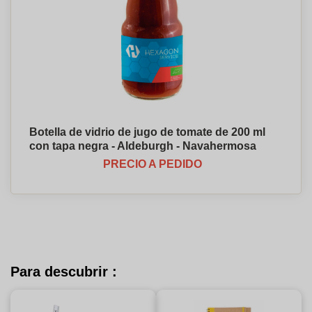
Botella de vidrio de jugo de tomate de 200 ml
con tapa negra - Aldeburgh - Navahermosa
PRECIO A PEDIDO
Para descubrir :