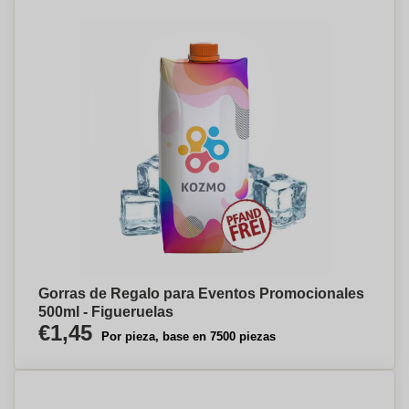
Gorras de Regalo para Eventos Promocionales
500ml - Figueruelas
€1,45
Por pieza, base en 7500 piezas