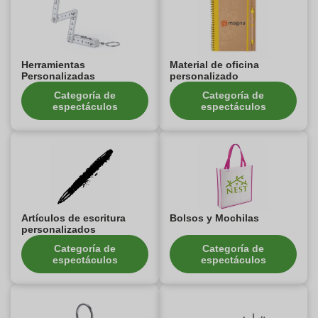
Herramientas
Material de oficina
Personalizadas
personalizado
Categoría de
Categoría de
espectáculos
espectáculos
Artículos de escritura
Bolsos y Mochilas
personalizados
Categoría de
Categoría de
espectáculos
espectáculos