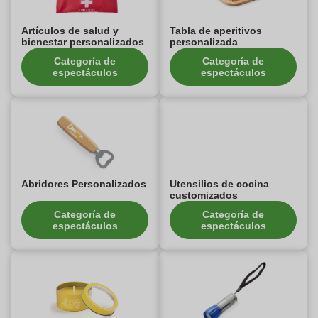
Artículos de salud y
Tabla de aperitivos
bienestar personalizados
personalizada
Categoría de
Categoría de
espectáculos
espectáculos
Abridores Personalizados
Utensilios de cocina
customizados
Categoría de
Categoría de
espectáculos
espectáculos