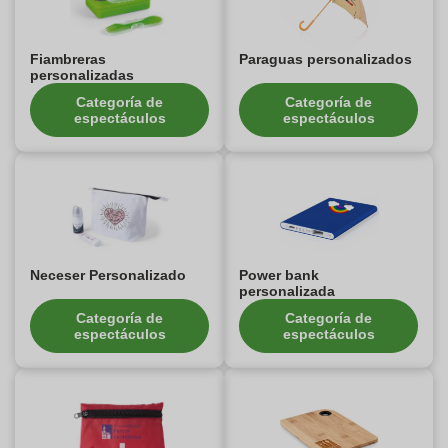
Fiambreras
Paraguas personalizados
personalizadas
Categoría de
Categoría de
espectáculos
espectáculos
Neceser Personalizado
Power bank
personalizada
Categoría de
Categoría de
espectáculos
espectáculos