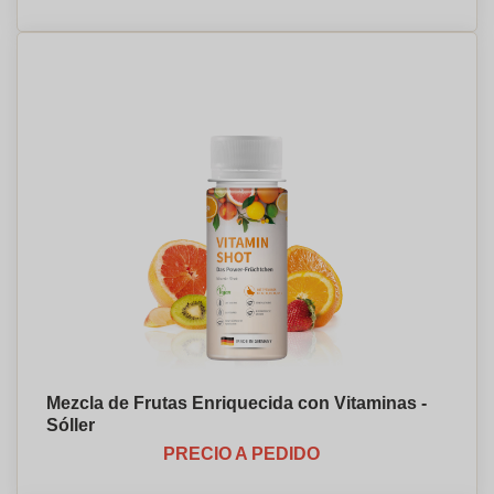
Mezcla de Frutas Enriquecida con Vitaminas -
Sóller
PRECIO A PEDIDO