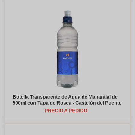
Botella Transparente de Agua de Manantial de
500ml con Tapa de Rosca - Castejón del Puente
PRECIO A PEDIDO