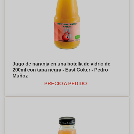
Jugo de naranja en una botella de vidrio de
200ml con tapa negra - East Coker - Pedro
Muñoz
PRECIO A PEDIDO