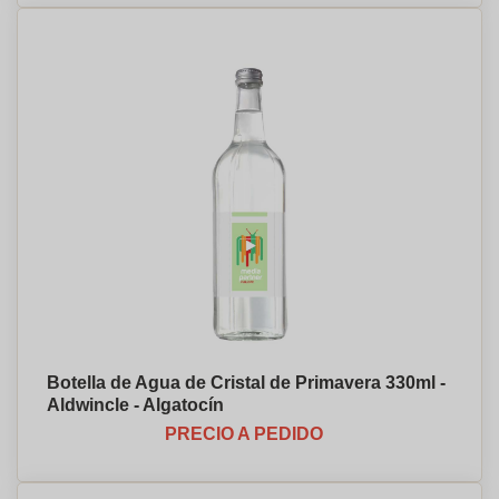
Botella de Agua de Cristal de Primavera 330ml -
Aldwincle - Algatocín
PRECIO A PEDIDO