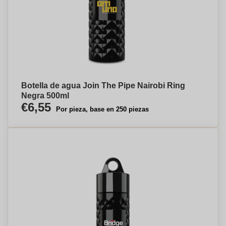
Botella de agua Join The Pipe Nairobi Ring
Negra 500ml
€6,55
Por pieza, base en 250 piezas