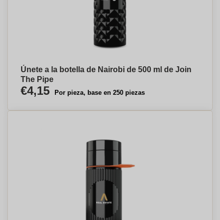
Únete a la botella de Nairobi de 500 ml de Join
The Pipe
€4,15
Por pieza, base en 250 piezas