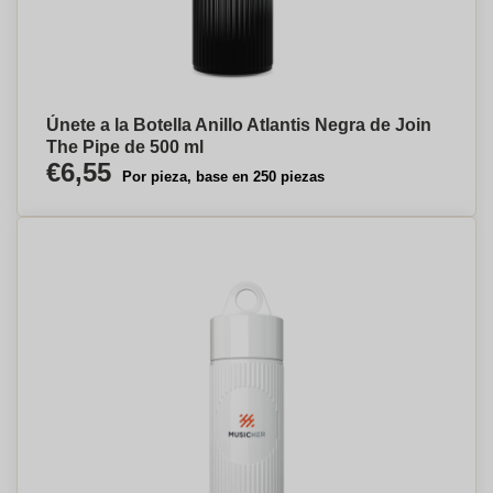
Únete a la Botella Anillo Atlantis Negra de Join
The Pipe de 500 ml
€6,55
Por pieza, base en 250 piezas