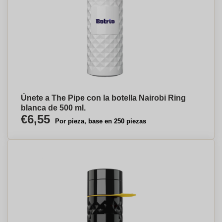
Únete a The Pipe con la botella Nairobi Ring
blanca de 500 ml.
€6,55
Por pieza, base en 250 piezas