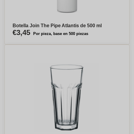
Botella Join The Pipe Atlantis de 500 ml
€3,45
Por pieza, base en 500 piezas