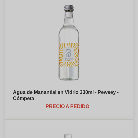
Agua de Manantial en Vidrio 330ml - Pewsey -
Cómpeta
PRECIO A PEDIDO