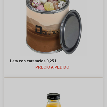
Lata con caramelos 0,25 L
PRECIO A PEDIDO