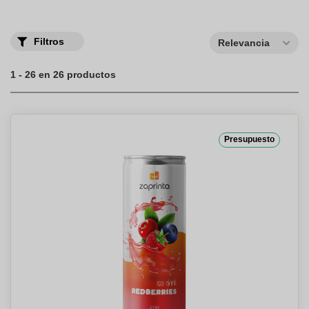
Filtros
Relevancia
1 - 26 en 26 productos
Presupuesto