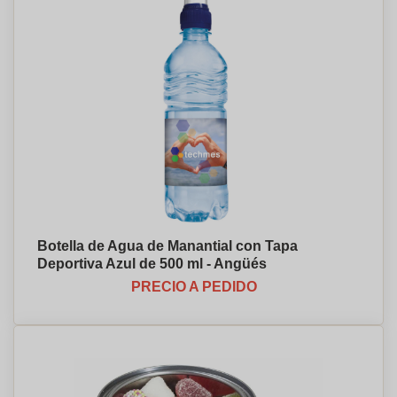
Botella de Agua de Manantial con Tapa
Deportiva Azul de 500 ml - Angüés
PRECIO A PEDIDO