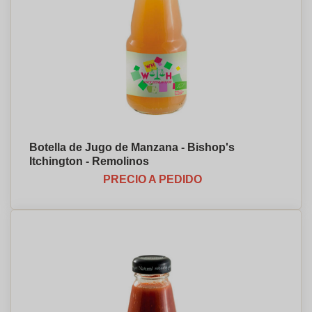
Botella de Jugo de Manzana - Bishop's
Itchington - Remolinos
PRECIO A PEDIDO