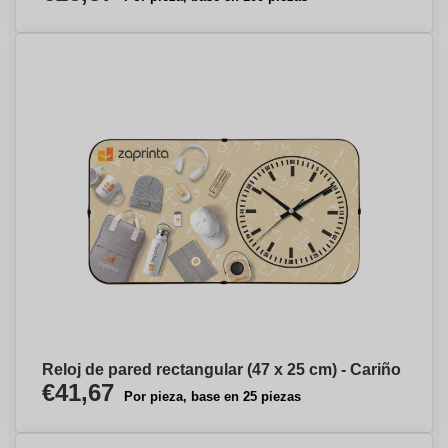
Reloj de pared rectangular (47 x 25 cm) - Cariño
€41,67
Por pieza, base en 25 piezas