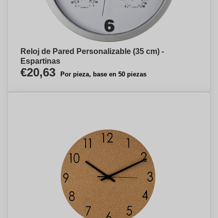
Reloj de Pared Personalizable (35 cm) -
Espartinas
€20,63
Por pieza, base en 50 piezas