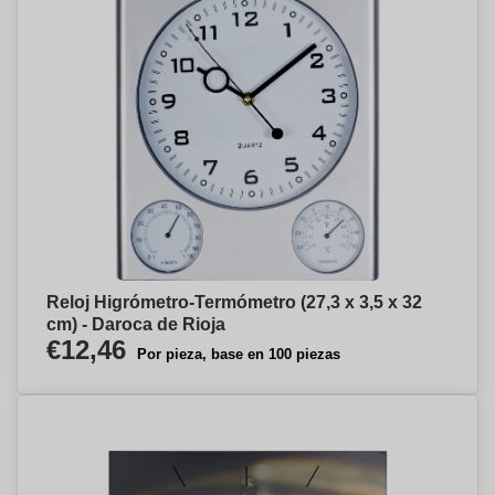
Reloj Higrómetro-Termómetro (27,3 x 3,5 x 32
cm) - Daroca de Rioja
€12,46
Por pieza, base en 100 piezas