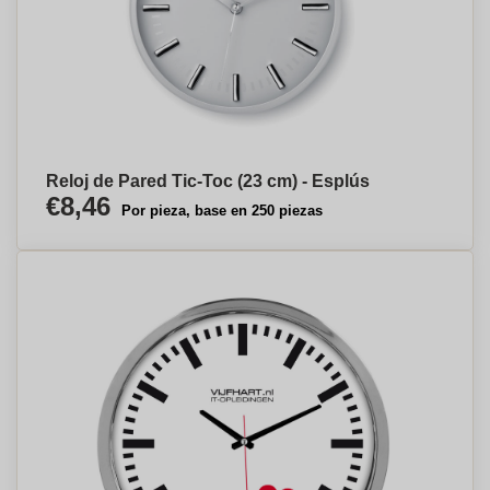
Reloj de Pared Tic-Toc (23 cm) - Esplús
€8,46
Por pieza, base en 250 piezas