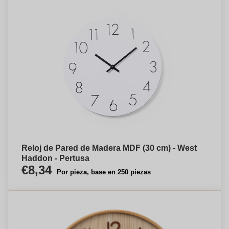
Reloj de Pared de Madera MDF (30 cm) - West
Haddon - Pertusa
€8,34
Por pieza, base en 250 piezas