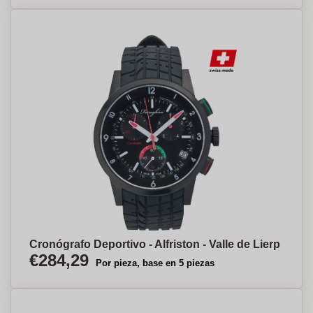
Cronógrafo Deportivo - Alfriston - Valle de Lierp
€284,29
Por pieza, base en 5 piezas