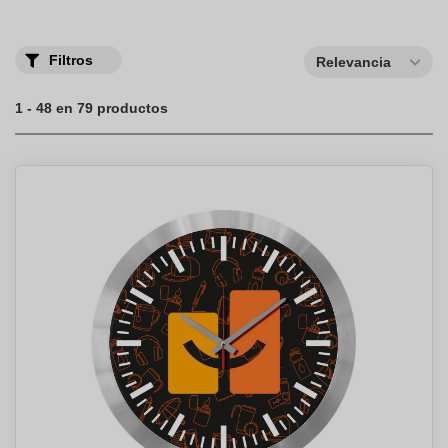
Filtros
Relevancia
1 - 48 en 79 productos