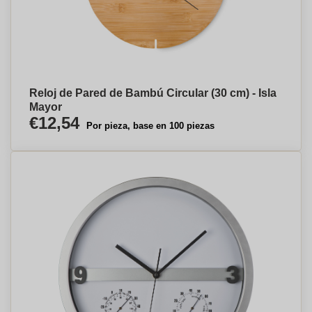
Reloj de Pared de Bambú Circular (30 cm) - Isla
Mayor
€12,54
Por pieza, base en 100 piezas