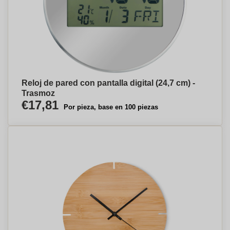
Reloj de pared con pantalla digital (24,7 cm) -
Trasmoz
€17,81
Por pieza, base en 100 piezas