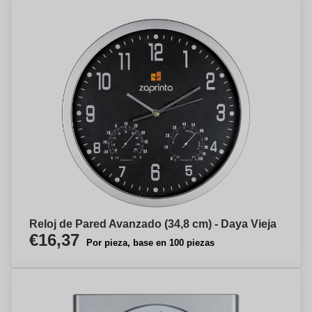
Reloj de Pared Avanzado (34,8 cm) - Daya Vieja
€16,37
Por pieza, base en 100 piezas