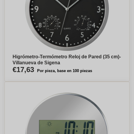
Higrómetro-Termómetro Reloj de Pared (35 cm)-
Villanueva de Sigena
€17,63
Por pieza, base en 100 piezas