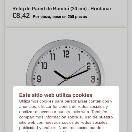
Reloj de Pared de Bambú (30 cm) - Hontanar
€8,42
Por pieza, base en 250 piezas
Este sitio web utiliza cookies
Utilizamos cookies para personalizar contenidos y
anuncios, ofrecer funciones de redes sociales y
analizar el acceso a nuestro sitio web. También
compartimos información sobre su uso de nuestro
sitio web con nuestros socios de redes sociales,
Reloj de Pared Personalizable (30 cm) -
publicidad y análisis. Nuestros socios pueden