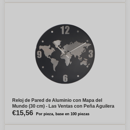
Reloj de Pared de Aluminio con Mapa del
Mundo (30 cm) - Las Ventas con Peña Aguilera
€15,56
Por pieza, base en 100 piezas