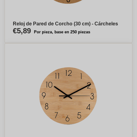
Reloj de Pared de Corcho (30 cm) - Cárcheles
€5,89
Por pieza, base en 250 piezas