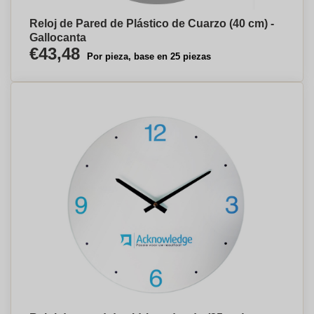
Reloj de Pared de Plástico de Cuarzo (40 cm) -
Gallocanta
€43,48
Por pieza, base en 25 piezas