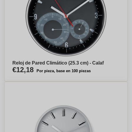
Reloj de Pared Climático (25.3 cm) - Calaf
€12,18
Por pieza, base en 100 piezas