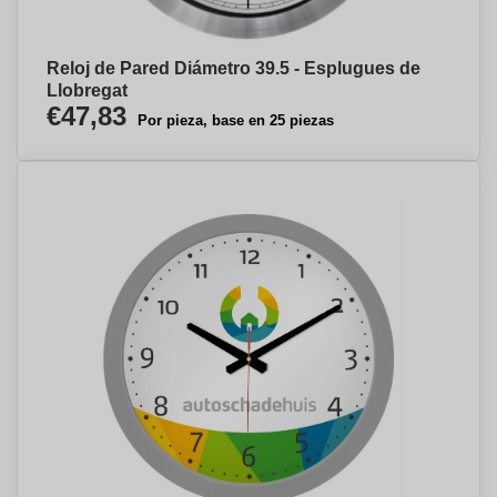
Reloj de Pared Diámetro 39.5 - Esplugues de
Llobregat
€47,83
Por pieza, base en 25 piezas