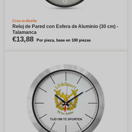
Crea tu diseño
Reloj de Pared con Esfera de Aluminio (30 cm) -
Talamanca
€13,88
Por pieza, base en 100 piezas