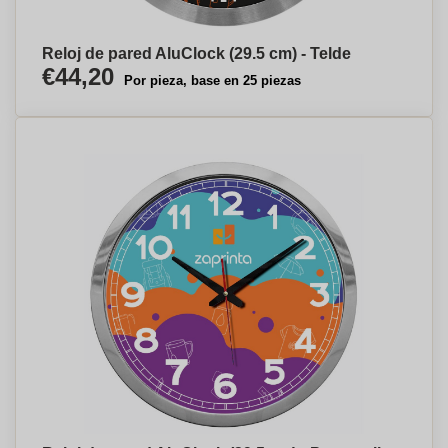
Reloj de pared AluClock (29.5 cm) - Telde
€44,20
Por pieza, base en 25 piezas