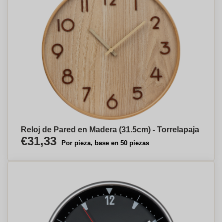
Reloj de Pared en Madera (31.5cm) - Torrelapaja
€31,33
Por pieza, base en 50 piezas